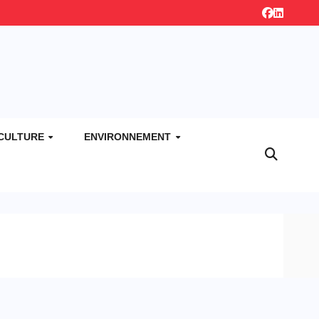
CULTURE
ENVIRONNEMENT