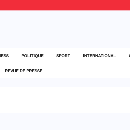
NESS
POLITIQUE
SPORT
INTERNATIONAL
REVUE DE PRESSE