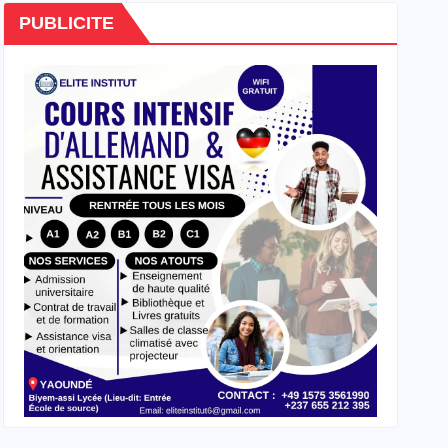
PUBLICITE