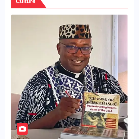
Culture