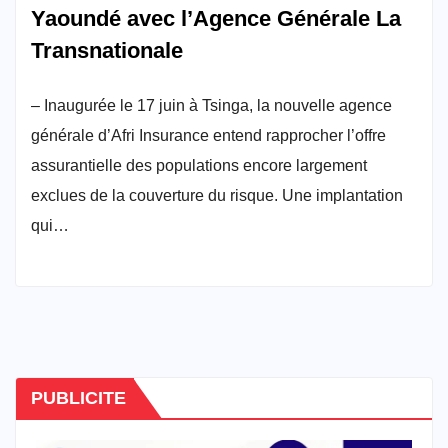
Yaoundé avec l’Agence Générale La
Transnationale
– Inaugurée le 17 juin à Tsinga, la nouvelle agence
générale d’Afri Insurance entend rapprocher l’offre
assurantielle des populations encore largement
exclues de la couverture du risque. Une implantation
qui…
PUBLICITE