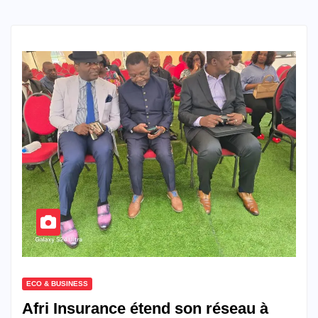
ECO & BUSINESS
Afri Insurance étend son réseau à