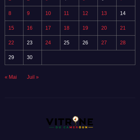
8
9
10
11
12
13
14
15
16
17
18
19
20
21
22
23
24
25
26
27
28
29
30
« Mai
Juil »