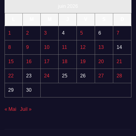
juin 2026
L
M
M
J
V
S
D
1
2
3
4
5
6
7
8
9
10
11
12
13
14
15
16
17
18
19
20
21
22
23
24
25
26
27
28
29
30
« Mai
Juil »