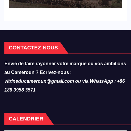
CONTACTEZ-NOUS
Envie de faire rayonner votre marque ou vos ambitions
au Cameroun ? Ecrivez-nous :
vitrineducameroun@gmail.com ou via WhatsApp : +86
188 0958 3571
CALENDRIER