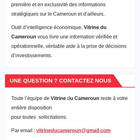
première et en exclusivité des informations
stratégiques sur le Cameroun et d’ailleurs.
Outil d’intelligence économique,
Vitrine du
Cameroun
vous livre une information vérifiée et
opérationnelle, véritable aide à la prise de décisions
d’investissements.
UNE QUESTION ? CONTACTEZ NOUS
Toute l’équipe de
Vitrine
d
u Cameroun
reste à votre
entière disposition
pour toutes sollicitations.
Par email :
vitrineducameroun@gmail.com