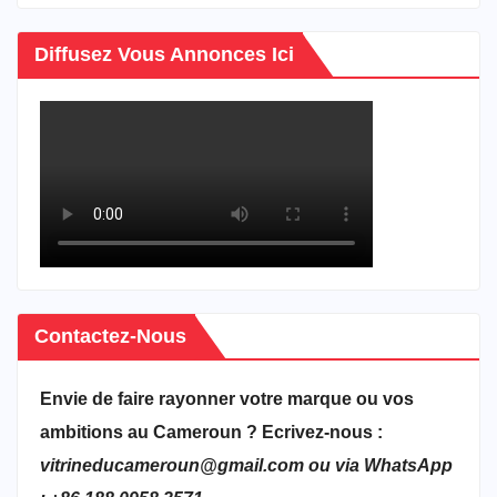
Diffusez Vous Annonces Ici
Contactez-Nous
Envie de faire rayonner votre marque ou vos
ambitions au Cameroun ? Ecrivez-nous :
vitrineducameroun@gmail.com ou via WhatsApp