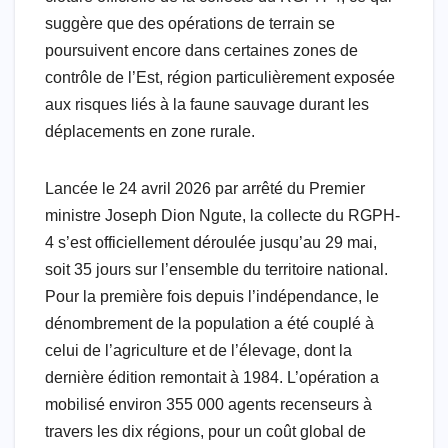
suggère que des opérations de terrain se
poursuivent encore dans certaines zones de
contrôle de l’Est, région particulièrement exposée
aux risques liés à la faune sauvage durant les
déplacements en zone rurale.
Lancée le 24 avril 2026 par arrêté du Premier
ministre Joseph Dion Ngute, la collecte du RGPH-
4 s’est officiellement déroulée jusqu’au 29 mai,
soit 35 jours sur l’ensemble du territoire national.
Pour la première fois depuis l’indépendance, le
dénombrement de la population a été couplé à
celui de l’agriculture et de l’élevage, dont la
dernière édition remontait à 1984. L’opération a
mobilisé environ 355 000 agents recenseurs à
travers les dix régions, pour un coût global de