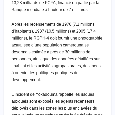
13,28 milliards de FCFA, financé en partie par la
Banque mondiale à hauteur de 7 milliards.
Après les recensements de 1976 (7,1 millions
d’habitants), 1987 (10,5 millions) et 2005 (17,4
millions), le RGPH-4 doit fournir une photographie
actualisée d’une population camerounaise
désormais estimée à près de 30 millions de
personnes, ainsi que des données détaillées sur
l’habitat et les activités agropastorales, destinées
à orienter les politiques publiques de
développement.
L’incident de Yokadouma rappelle les risques
auxquels sont exposés les agents recenseurs
déployés dans les zones les plus enclavées du