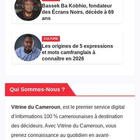
Bassek Ba Kobhio, fondateur
des Écrans Noirs, décède à 69
ans
CULTURE
Les origines de 5 expressions
et mots camfranglais à
connaître en 2026
Qui Sommes-Nous ?
Vitrine du Cameroun
, est le premier service digital
d’informations 100 % camerounaises à destination
des décideurs. Avec Vitrine du Cameroun, vous
prenez connaissance au quotidien en avant-