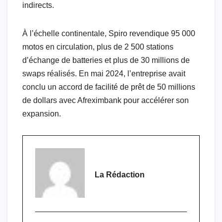
indirects.
À l’échelle continentale, Spiro revendique 95 000
motos en circulation, plus de 2 500 stations
d’échange de batteries et plus de 30 millions de
swaps réalisés. En mai 2024, l’entreprise avait
conclu un accord de facilité de prêt de 50 millions
de dollars avec Afreximbank pour accélérer son
expansion.
La Rédaction