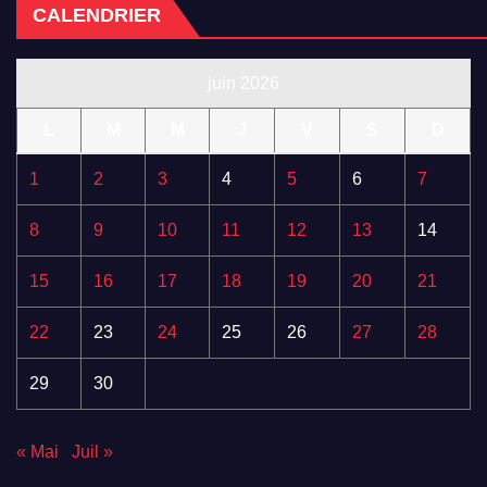
CALENDRIER
juin 2026
L
M
M
J
V
S
D
1
2
3
4
5
6
7
8
9
10
11
12
13
14
15
16
17
18
19
20
21
22
23
24
25
26
27
28
29
30
« Mai
Juil »