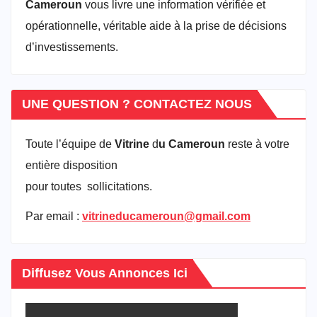
Cameroun
vous livre une information vérifiée et
opérationnelle, véritable aide à la prise de décisions
d’investissements.
UNE QUESTION ? CONTACTEZ NOUS
Toute l’équipe de
Vitrine
d
u Cameroun
reste à votre
entière disposition
pour toutes sollicitations.
Par email :
vitrineducameroun@gmail.com
Diffusez Vous Annonces Ici