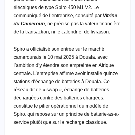
électriques de type Spiro 450 M1 V2. Le
communiqué de l’entreprise, consulté par
Vitrine
du Cameroun,
ne précise pas la valeur financière
de la transaction, ni le calendrier de livraison.
Spiro a officialisé son entrée sur le marché
camerounais le 10 mai 2025 à Douala, avec
l’ambition d’y étendre son empreinte en Afrique
centrale. L’entreprise affirme avoir installé quinze
stations d’échange de batteries à Douala. Ce
réseau dit de « swap », échange de batteries
déchargées contre des batteries chargées,
constitue le pilier opérationnel du modèle de
Spiro, qui repose sur un principe de batterie-as-a-
service plutôt que sur la recharge classique.