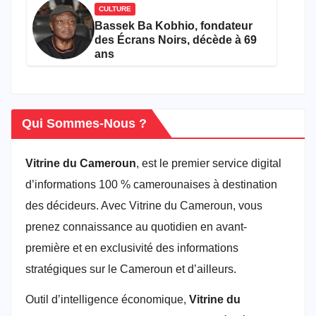
CULTURE
Bassek Ba Kobhio, fondateur
des Écrans Noirs, décède à 69
ans
Qui Sommes-Nous ?
Vitrine du Cameroun
, est le premier service digital
d’informations 100 % camerounaises à destination
des décideurs. Avec Vitrine du Cameroun, vous
prenez connaissance au quotidien en avant-
première et en exclusivité des informations
stratégiques sur le Cameroun et d’ailleurs.
Outil d’intelligence économique,
Vitrine du