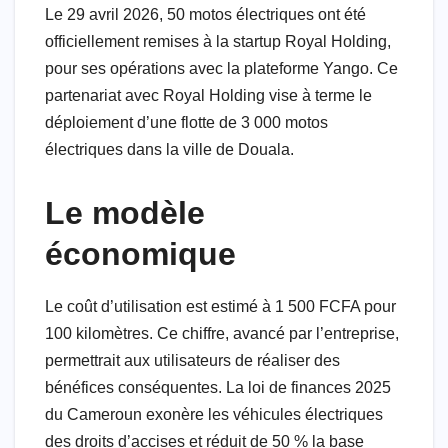
Le 29 avril 2026, 50 motos électriques ont été
officiellement remises à la startup Royal Holding,
pour ses opérations avec la plateforme Yango. Ce
partenariat avec Royal Holding vise à terme le
déploiement d’une flotte de 3 000 motos
électriques dans la ville de Douala.
Le modèle
économique
Le coût d’utilisation est estimé à 1 500 FCFA pour
100 kilomètres. Ce chiffre, avancé par l’entreprise,
permettrait aux utilisateurs de réaliser des
bénéfices conséquentes. La loi de finances 2025
du Cameroun exonère les véhicules électriques
des droits d’accises et réduit de 50 % la base