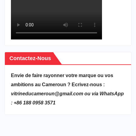
Contactez-Nous
Envie de faire rayonner votre marque ou vos
ambitions au Cameroun ? Ecrivez-nous :
vitrineducameroun@gmail.com ou via WhatsApp
: +86 188 0958 3571