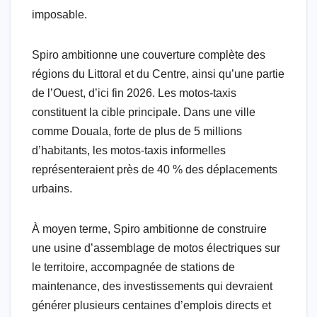
imposable.
Spiro ambitionne une couverture complète des
régions du Littoral et du Centre, ainsi qu’une partie
de l’Ouest, d’ici fin 2026. Les motos-taxis
constituent la cible principale. Dans une ville
comme Douala, forte de plus de 5 millions
d’habitants, les motos-taxis informelles
représenteraient près de 40 % des déplacements
urbains.
À moyen terme, Spiro ambitionne de construire
une usine d’assemblage de motos électriques sur
le territoire, accompagnée de stations de
maintenance, des investissements qui devraient
générer plusieurs centaines d’emplois directs et