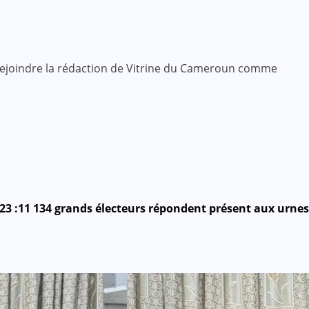
 rejoindre la rédaction de Vitrine du Cameroun comme
23 :11 134 grands électeurs répondent présent aux urnes