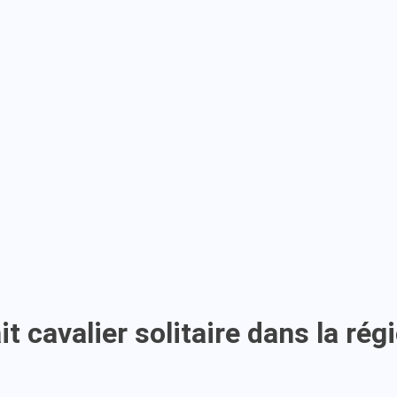
t cavalier solitaire dans la rég