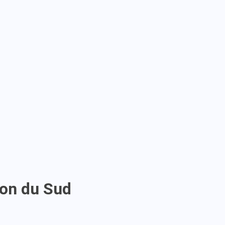
ion du Sud