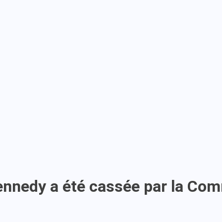
ennedy a été cassée par la Co