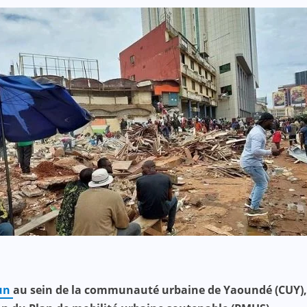
oun
au sein de la communauté urbaine de Yaoundé (CUY), l