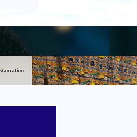
stauration