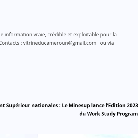
 information vraie, crédible et exploitable pour la
 Contacts : vitrineducameroun@gmail.com, ou via
t Supérieur nationales : Le Minesup lance l’Edition 2023
du Work Study Program