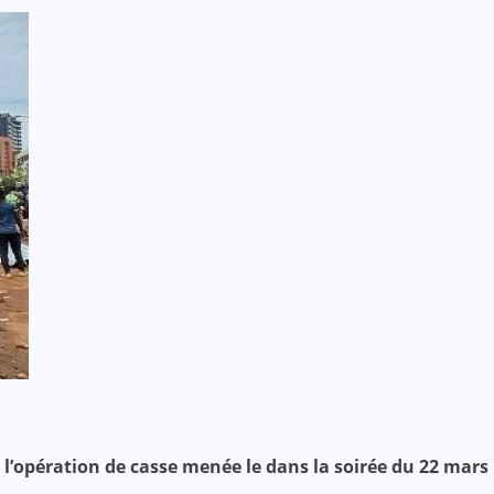
’opération de casse menée le dans la soirée du 22 mars