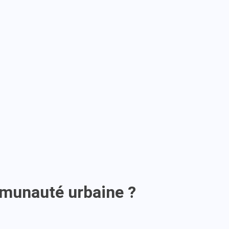
mmunauté urbaine ?