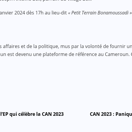
anvier 2024 dès 17h au lieu-dit
« Petit Terrain Bonamoussadi 
faires et de la politique, mus par la volonté de fournir une
roun est devenu une plateforme de référence au Cameroun.
l’EP qui célèbre la CAN 2023
CAN 2023 : Paniqu