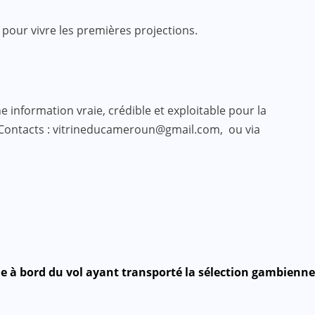
»
pour vivre les premières projections.
 information vraie, crédible et exploitable pour la
 Contacts : vitrineducameroun@gmail.com, ou via
e à bord du vol ayant transporté la sélection gambienne