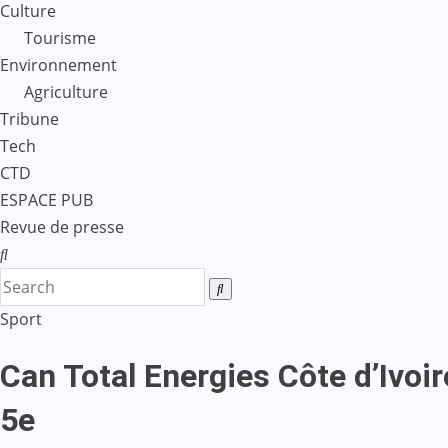
Culture
Tourisme
Environnement
Agriculture
Tribune
Tech
CTD
ESPACE PUB
Revue de presse
Sport
Can Total Energies Côte d’Ivoi
5e