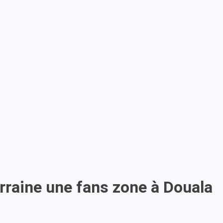
arraine une fans zone à Douala