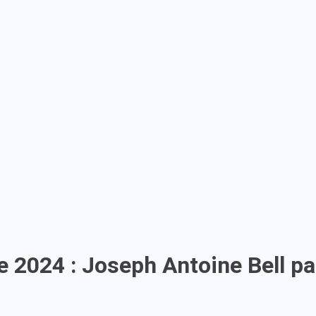
re 2024 : Joseph Antoine Bell p