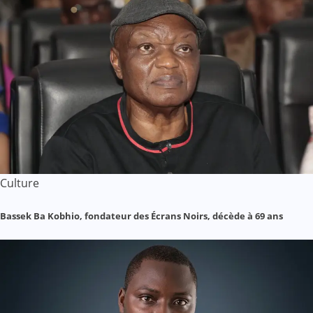
Culture
Bassek Ba Kobhio, fondateur des Écrans Noirs, décède à 69 ans