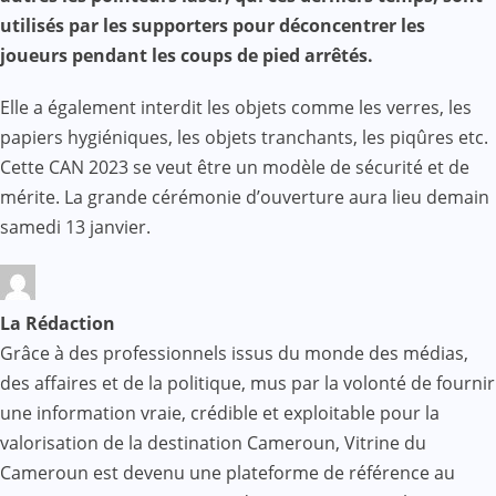
utilisés par les supporters pour déconcentrer les
joueurs pendant les coups de pied arrêtés.
Elle a également interdit les objets comme les verres, les
papiers hygiéniques, les objets tranchants, les piqûres etc.
Cette CAN 2023 se veut être un modèle de sécurité et de
mérite. La grande cérémonie d’ouverture aura lieu demain
samedi 13 janvier.
La Rédaction
Grâce à des professionnels issus du monde des médias,
des affaires et de la politique, mus par la volonté de fournir
une information vraie, crédible et exploitable pour la
valorisation de la destination Cameroun, Vitrine du
Cameroun est devenu une plateforme de référence au