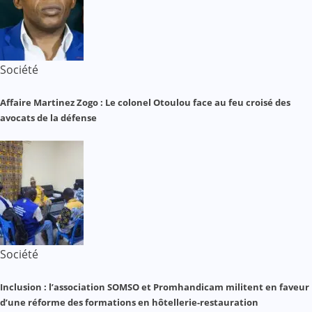
Société
Affaire Martinez Zogo : Le colonel Otoulou face au feu croisé des
avocats de la défense
Société
Inclusion : l’association SOMSO et Promhandicam militent en faveur
d’une réforme des formations en hôtellerie-restauration