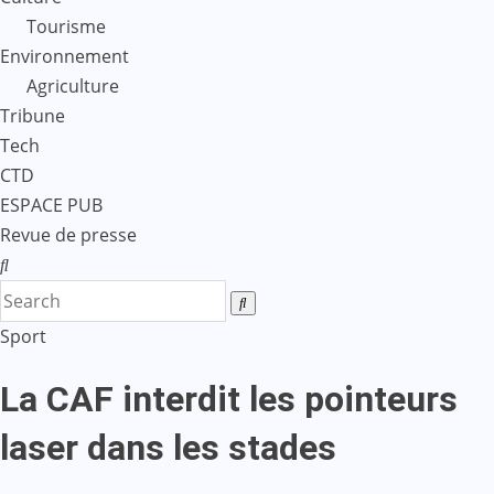
Tourisme
Environnement
Agriculture
Tribune
Tech
CTD
ESPACE PUB
Revue de presse
Sport
La CAF interdit les pointeurs
laser dans les stades