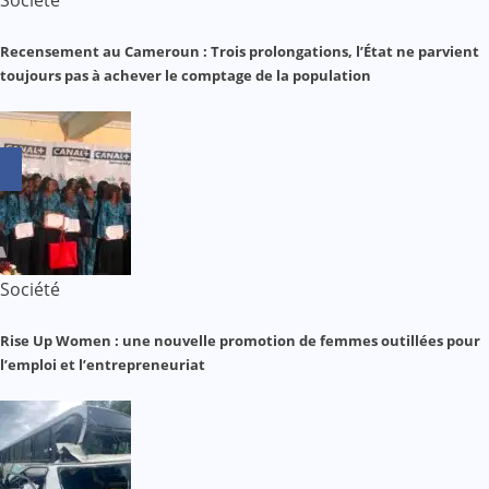
Recensement au Cameroun : Trois prolongations, l’État ne parvient
toujours pas à achever le comptage de la population
Société
Rise Up Women : une nouvelle promotion de femmes outillées pour
l’emploi et l’entrepreneuriat