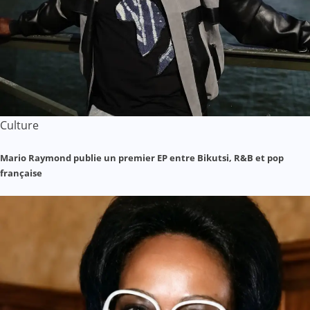
Culture
Mario Raymond publie un premier EP entre Bikutsi, R&B et pop
française