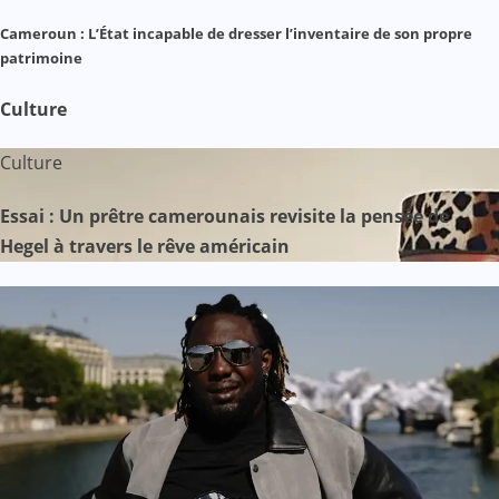
Cameroun : L’État incapable de dresser l’inventaire de son propre
patrimoine
Culture
Culture
Essai : Un prêtre camerounais revisite la pensée de
Hegel à travers le rêve américain