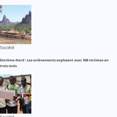
Société
Extrême-Nord : Les enlèvements explosent avec 308 victimes en
trois mois
Société