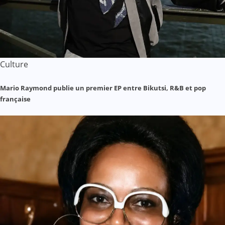
Culture
Mario Raymond publie un premier EP entre Bikutsi, R&B et pop
française