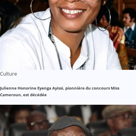
Culture
Julienne Honorine Eyenga Ayissi, pionnière du concours Miss
Cameroun, est décédée