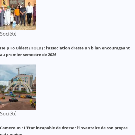
Société
Help To Oldest (HOLD) : l’association dresse un bilan encourageant
au premier semestre de 2026
Société
Cameroun : L’État incapable de dresser l’inventaire de son propre
patrimoine