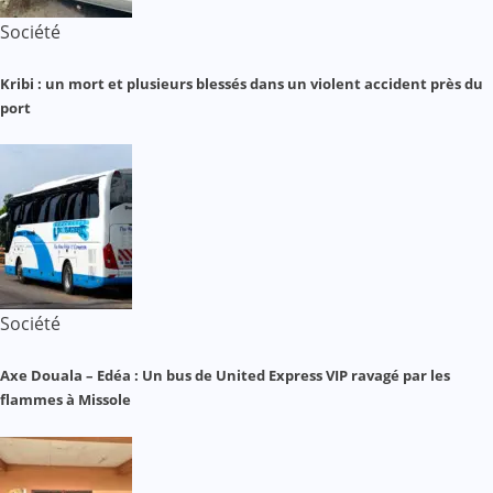
Société
Kribi : un mort et plusieurs blessés dans un violent accident près du
port
Société
Axe Douala – Edéa : Un bus de United Express VIP ravagé par les
flammes à Missole