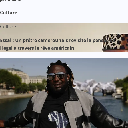
Culture
Culture
Essai : Un prêtre camerounais revisite la pensée de
Hegel à travers le rêve américain