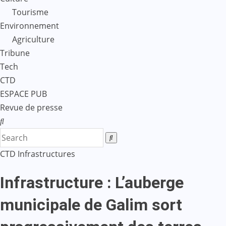
Tourisme
Environnement
Agriculture
Tribune
Tech
CTD
ESPACE PUB
Revue de presse
CTD
Infrastructures
Infrastructure : L’auberge
municipale de Galim sort