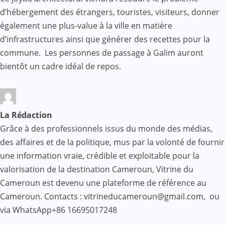
d’hébergement des étrangers, touristes, visiteurs, donner
également une plus-value à la ville en matière
d’infrastructures ainsi que générer des recettes pour la
commune. Les personnes de passage à Galim auront
bientôt un cadre idéal de repos.
La Rédaction
Grâce à des professionnels issus du monde des médias,
des affaires et de la politique, mus par la volonté de fournir
une information vraie, crédible et exploitable pour la
valorisation de la destination Cameroun, Vitrine du
Cameroun est devenu une plateforme de référence au
Cameroun. Contacts : vitrineducameroun@gmail.com, ou
via WhatsApp+86 16695017248