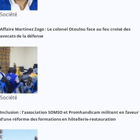
Société
Affaire Martinez Zogo : Le colonel Otoulou face au feu croisé des
avocats de la défense
Société
Inclusion : l’association SOMSO et Promhandicam militent en faveur
d’une réforme des formations en hôtellerie-restauration