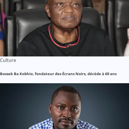
Culture
Bassek Ba Kobhio, fondateur des Écrans Noirs, décède à 69 ans