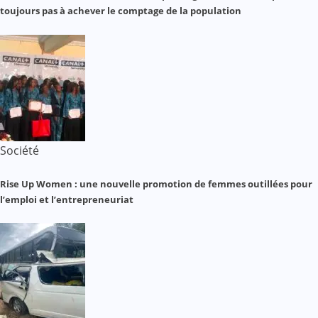
toujours pas à achever le comptage de la population
Société
Rise Up Women : une nouvelle promotion de femmes outillées pour
l’emploi et l’entrepreneuriat