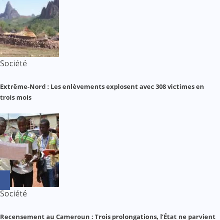
Société
Extrême-Nord : Les enlèvements explosent avec 308 victimes en
trois mois
Société
Recensement au Cameroun : Trois prolongations, l’État ne parvient