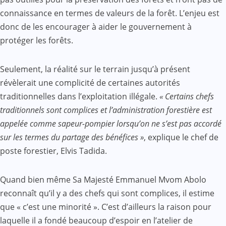
connaissance en termes de valeurs de la forêt. L’enjeu est
donc de les encourager à aider le gouvernement à
protéger les forêts.
Seulement, la réalité sur le terrain jusqu’à présent
révèlerait une complicité de certaines autorités
traditionnelles dans l’exploitation illégale.
« Certains chefs
traditionnels sont complices et l’administration forestière est
appelée comme sapeur-pompier lorsqu’on ne s’est pas accordé
sur les termes du partage des bénéfices »
, explique le chef de
poste forestier, Elvis Tadida.
Quand bien même Sa Majesté Emmanuel Mvom Abolo
reconnaît qu’il y a des chefs qui sont complices, il estime
que « c’est une minorité ». C’est d’ailleurs la raison pour
laquelle il a fondé beaucoup d’espoir en l’atelier de