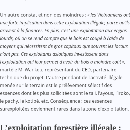
Un autre constat et non des moindres :
« les Vietnamiens ont
une forte implication dans cette exploitation illégale, parce qu’ils
arrivent à la financer. En plus, c’est une exploitation aux engins
lourds, où on se rend compte que le bois est coupé à l’aide de
moyens qui nécessitent de gros capitaux que souvent les locaux
n’ont pas. Ces exploitants asiatiques investissent dans
l’exploitation qui leur permet d’avoir du bois à moindre coût »,
martèle M. Wankeu, représentant du CED, partenaire
technique du projet. L’autre pendant de l’activité illégale
menée sur le terrain est le prélèvement sélectif des
essences dont les plus sollicitées sont le tali, l’ayous, l’iroko,
le pachy, le kotibé, etc. Conséquence : ces essences
surexploitées deviennent rares dans la zone d’exploitation.
L’exploitation forestière illégale :