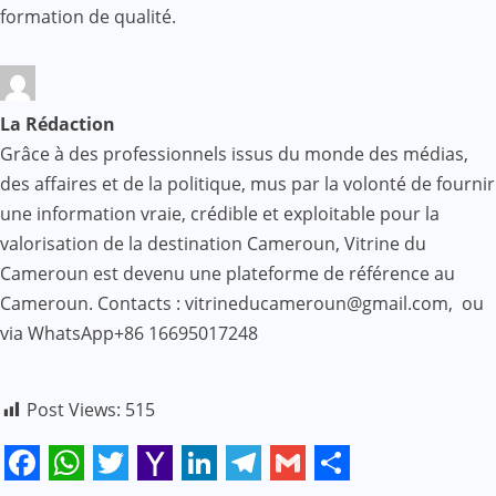
formation de qualité.
La Rédaction
Grâce à des professionnels issus du monde des médias,
des affaires et de la politique, mus par la volonté de fournir
une information vraie, crédible et exploitable pour la
valorisation de la destination Cameroun, Vitrine du
Cameroun est devenu une plateforme de référence au
Cameroun. Contacts : vitrineducameroun@gmail.com, ou
via WhatsApp+86 16695017248
Post Views:
515