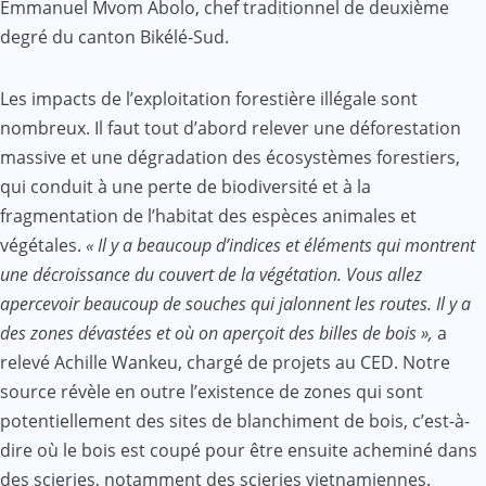
Emmanuel Mvom Abolo, chef traditionnel de deuxième
degré du canton Bikélé-Sud.
Les impacts de l’exploitation forestière illégale sont
nombreux. Il faut tout d’abord relever une déforestation
massive et une dégradation des écosystèmes forestiers,
qui conduit à une perte de biodiversité et à la
fragmentation de l’habitat des espèces animales et
végétales.
« Il y a beaucoup d’indices et éléments qui montrent
une décroissance du couvert de la végétation. Vous allez
apercevoir beaucoup de souches qui jalonnent les routes. Il y a
des zones dévastées et où on aperçoit des billes de bois »,
a
relevé Achille Wankeu, chargé de projets au CED. Notre
source révèle en outre l’existence de zones qui sont
potentiellement des sites de blanchiment de bois, c’est-à-
dire où le bois est coupé pour être ensuite acheminé dans
des scieries, notamment des scieries vietnamiennes.