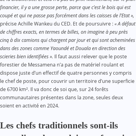
financier, il y a une grosse perte, parce que c’est le bois qui est
coupé et qui ne passe pas forcément dans les caisses de l’Etat »,
précise Achille Wankeu du CED. Et de poursuivre :
« A défaut
de chiffres exacts, en termes de billes, on imagine à peu près
cinq à dix camions qui chargent par jour et qui sont acheminées
dans des zones comme Yaoundé et Douala en direction des
scieries bien identifiées ».
Il faut aussi relever que le poste
forestier de Messamena n’a pas de matériel roulant et
dispose juste d’un effectif de quatre personnes y compris
le chef de poste, pour couvrir un territoire d’une superficie
de 6700 km². Il va donc de soi que, sur 24 forêts
communautaires présentes dans la zone, seules deux
soient en activité en 2024.
Les chefs traditionnels sont-ils