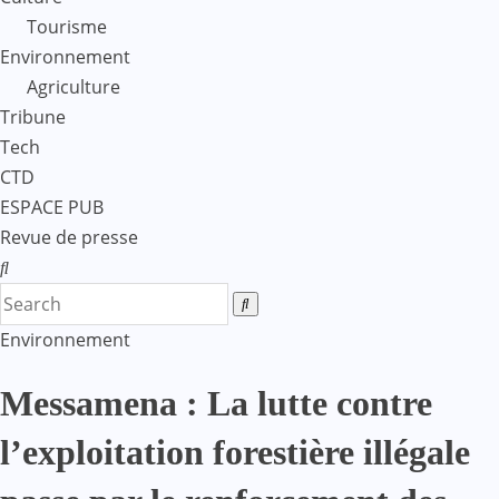
Tourisme
Environnement
Agriculture
Tribune
Tech
CTD
ESPACE PUB
Revue de presse
Environnement
Messamena : La lutte contre
l’exploitation forestière illégale