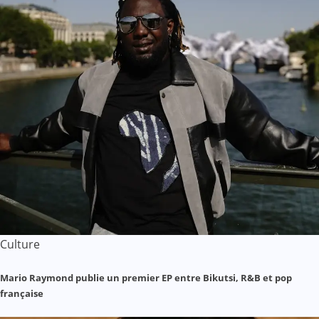
Culture
Mario Raymond publie un premier EP entre Bikutsi, R&B et pop
française