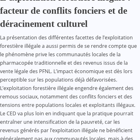
facteur de conflits fonciers et de
déracinement culturel
La présentation des différentes facettes de l’exploitation
forestière illégale a aussi permis de se rendre compte que
le phénomène prive les communautés locales de la
pharmacopée traditionnelle et des revenus issus de la
vente légale des PFNL. L’impact économique est dès lors
perceptible sur les populations déjà défavorisées.
L’exploitation forestière illégale engendre également des
remous sociaux, notamment des conflits fonciers et des
tensions entre populations locales et exploitants illégaux.
Le CED va plus loin en indiquant que la pratique pourrait
entraîner une intensification de la pauvreté, car les
revenus générés par l’exploitation illégale ne bénéficient
généralement pas aux communautés locales, mais à des