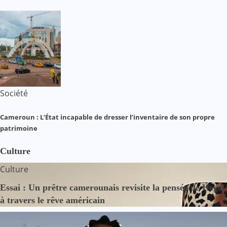
Société
Cameroun : L’État incapable de dresser l’inventaire de son propre
patrimoine
Culture
Culture
Essai : Un prêtre camerounais revisite la pensée de Hegel
à travers le rêve américain