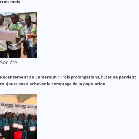
trois mois
Société
Recensement au Cameroun : Trois prolongations, l’État ne parvient
toujours pas à achever le comptage de la population