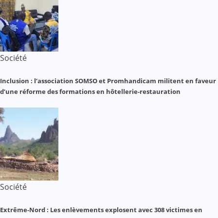
Société
Inclusion : l’association SOMSO et Promhandicam militent en faveur
d’une réforme des formations en hôtellerie-restauration
Société
Extrême-Nord : Les enlèvements explosent avec 308 victimes en