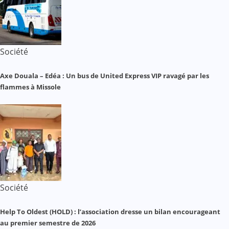
Société
Axe Douala – Edéa : Un bus de United Express VIP ravagé par les
flammes à Missole
Société
Help To Oldest (HOLD) : l’association dresse un bilan encourageant
au premier semestre de 2026