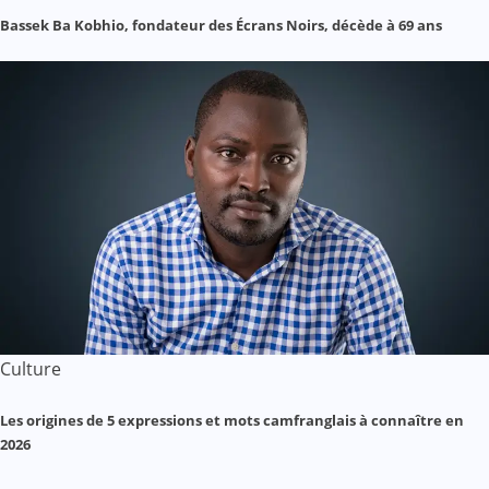
Bassek Ba Kobhio, fondateur des Écrans Noirs, décède à 69 ans
Culture
Les origines de 5 expressions et mots camfranglais à connaître en
2026