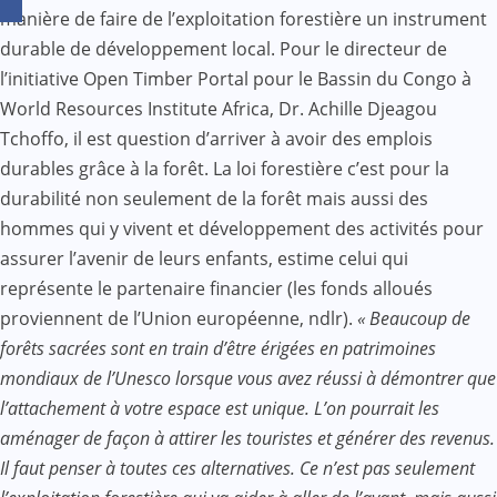
manière de faire de l’exploitation forestière un instrument
durable de développement local. Pour le directeur de
l’initiative Open Timber Portal pour le Bassin du Congo à
World Resources Institute Africa, Dr. Achille Djeagou
Tchoffo, il est question d’arriver à avoir des emplois
durables grâce à la forêt. La loi forestière c’est pour la
durabilité non seulement de la forêt mais aussi des
hommes qui y vivent et développement des activités pour
assurer l’avenir de leurs enfants, estime celui qui
représente le partenaire financier (les fonds alloués
proviennent de l’Union européenne, ndlr).
« Beaucoup de
forêts sacrées sont en train d’être érigées en patrimoines
mondiaux de l’Unesco lorsque vous avez réussi à démontrer que
l’attachement à votre espace est unique. L’on pourrait les
aménager de façon à attirer les touristes et générer des revenus.
Il faut penser à toutes ces alternatives. Ce n’est pas seulement