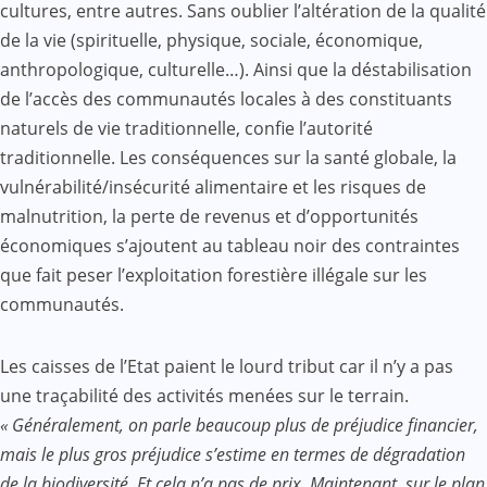
cultures, entre autres. Sans oublier l’altération de la qualité
de la vie (spirituelle, physique, sociale, économique,
anthropologique, culturelle…). Ainsi que la déstabilisation
de l’accès des communautés locales à des constituants
naturels de vie traditionnelle, confie l’autorité
traditionnelle. Les conséquences sur la santé globale, la
vulnérabilité/insécurité alimentaire et les risques de
malnutrition, la perte de revenus et d’opportunités
économiques s’ajoutent au tableau noir des contraintes
que fait peser l’exploitation forestière illégale sur les
communautés.
Les caisses de l’Etat paient le lourd tribut car il n’y a pas
une traçabilité des activités menées sur le terrain.
« Généralement, on parle beaucoup plus de préjudice financier,
mais le plus gros préjudice s’estime en termes de dégradation
de la biodiversité. Et cela n’a pas de prix. Maintenant, sur le plan