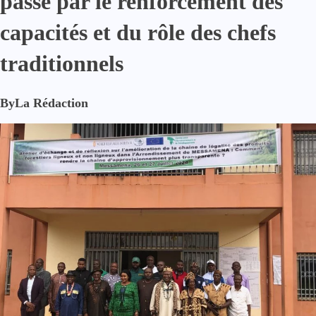
passe par le renforcement des
capacités et du rôle des chefs
traditionnels
By
La Rédaction