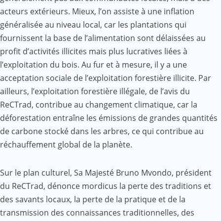
acteurs extérieurs. Mieux, l’on assiste à une inflation
généralisée au niveau local, car les plantations qui
fournissent la base de l’alimentation sont délaissées au
profit d’activités illicites mais plus lucratives liées à
l’exploitation du bois. Au fur et à mesure, il y a une
acceptation sociale de l’exploitation forestière illicite. Par
ailleurs, l’exploitation forestière illégale, de l’avis du
ReCTrad, contribue au changement climatique, car la
déforestation entraîne les émissions de grandes quantités
de carbone stocké dans les arbres, ce qui contribue au
réchauffement global de la planète.
Sur le plan culturel, Sa Majesté Bruno Mvondo, président
du ReCTrad, dénonce mordicus la perte des traditions et
des savants locaux, la perte de la pratique et de la
transmission des connaissances traditionnelles, des