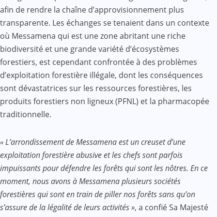
afin de rendre la chaîne d’approvisionnement plus
transparente. Les échanges se tenaient dans un contexte
où Messamena qui est une zone abritant une riche
biodiversité et une grande variété d’écosystèmes
forestiers, est cependant confrontée à des problèmes
d’exploitation forestière illégale, dont les conséquences
sont dévastatrices sur les ressources forestières, les
produits forestiers non ligneux (PFNL) et la pharmacopée
traditionnelle.
« L’arrondissement de Messamena est un creuset d’une
exploitation forestière abusive et les chefs sont parfois
impuissants pour défendre les forêts qui sont les nôtres. En ce
moment, nous avons à Messamena plusieurs sociétés
forestières qui sont en train de piller nos forêts sans qu’on
s’assure de la légalité de leurs activités »
, a confié Sa Majesté