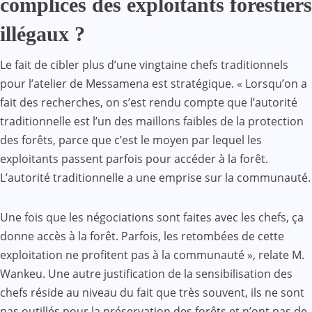
complices des exploitants forestiers
illégaux ?
Le fait de cibler plus d’une vingtaine chefs traditionnels
pour l’atelier de Messamena est stratégique. « Lorsqu’on a
fait des recherches, on s’est rendu compte que l’autorité
traditionnelle est l’un des maillons faibles de la protection
des forêts, parce que c’est le moyen par lequel les
exploitants passent parfois pour accéder à la forêt.
L’autorité traditionnelle a une emprise sur la communauté.
Une fois que les négociations sont faites avec les chefs, ça
donne accès à la forêt. Parfois, les retombées de cette
exploitation ne profitent pas à la communauté », relate M.
Wankeu. Une autre justification de la sensibilisation des
chefs réside au niveau du fait que très souvent, ils ne sont
pas outillés pour la préservation des forêts et n’ont pas de