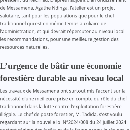
président du ReCTrad. D’après l’adjoint d’arrondissement
de Messamena, Agathe Ndinga, l’atelier est un projet
salutaire, tant pour les populations que pour le chef
traditionnel qui est en même temps auxiliaire de
l’administration, et qui devrait répercuter au niveau local
les recommandations, pour une meilleure gestion des
ressources naturelles.
L’urgence de bâtir une économie
forestière durable au niveau local
Les travaux de Messamena ont surtout mis l’accent sur la
nécessité d’une meilleure prise en compte du rôle du chef
traditionnel dans la lutte contre l’exploitation forestière
illégale. Le chef de poste forestier, M. Tadida, s’est voulu
regardant sur la nouvelle loi N°2024/008 du 24 juillet 2024