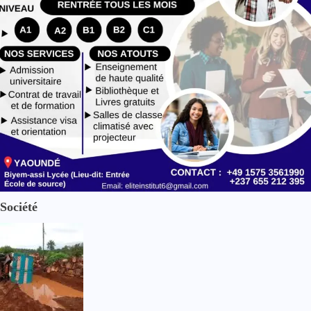
Société