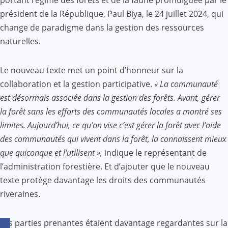
portant régime des forêts et de la faune promulguée par le
président de la République, Paul Biya, le 24 juillet 2024, qui
change de paradigme dans la gestion des ressources
naturelles.
Le nouveau texte met un point d’honneur sur la
collaboration et la gestion participative.
« La communauté
est désormais associée dans la gestion des forêts. Avant, gérer
la forêt sans les efforts des communautés locales a montré ses
limites. Aujourd’hui, ce qu’on vise c’est gérer la forêt avec l’aide
des communautés qui vivent dans la forêt, la connaissent mieux
que quiconque et l’utilisent »,
indique le représentant de
l’administration forestière. Et d’ajouter que le nouveau
texte protège davantage les droits des communautés
riveraines.
Les parties prenantes étaient davantage regardantes sur la