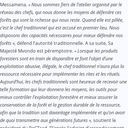
Messamena.
« Nous sommes fiers de l’atelier organisé par le
réseau des chefs, qui nous donne les moyens de défendre ces
forêts qui sont la richesse qui nous reste. Quand elle est pillée,
c’est le chef traditionnel qui est accusé en premier lieu. Nous
disposons des capacités nécessaires pour mieux défendre nos
forêts »,
défend l’autorité traditionnelle. A sa suite, Sa
Majesté Mvondo est péremptoire.
« Lorsque les produits
forestiers sont en train de disparaître et font l’objet d’une
exploitation abusive, illégale, le chef traditionnel n’aura plus la
ressource nécessaire pour implémenter les rites et les rituels.
Aujourd’hui, les chefs traditionnels sont heureux de recevoir une
telle formation qui leur donnera les moyens, les outils pour
mieux contrôler l’exploitation forestière et mieux assurer la
conservation de la forêt et la gestion durable de la ressource,
afin que la tradition soit davantage implémentée et qu’on avoir
de quoi transmettre aux générations futures »,
soutient le