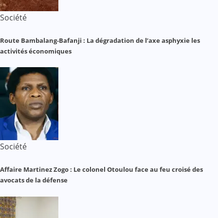
Société
Route Bambalang-Bafanji : La dégradation de l’axe asphyxie les
activités économiques
Société
Affaire Martinez Zogo : Le colonel Otoulou face au feu croisé des
avocats de la défense