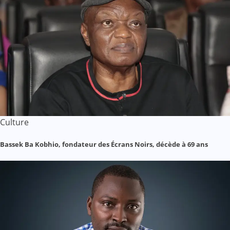
Culture
Bassek Ba Kobhio, fondateur des Écrans Noirs, décède à 69 ans