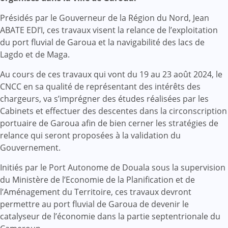
Présidés par le Gouverneur de la Région du Nord, Jean
ABATE EDI’I, ces travaux visent la relance de l’exploitation
du port fluvial de Garoua et la navigabilité des lacs de
Lagdo et de Maga.
Au cours de ces travaux qui vont du 19 au 23 août 2024, le
CNCC en sa qualité de représentant des intérêts des
chargeurs, va s’imprégner des études réalisées par les
Cabinets et effectuer des descentes dans la circonscription
portuaire de Garoua afin de bien cerner les stratégies de
relance qui seront proposées à la validation du
Gouvernement.
Initiés par le Port Autonome de Douala sous la supervision
du Ministère de l’Economie de la Planification et de
l’Aménagement du Territoire, ces travaux devront
permettre au port fluvial de Garoua de devenir le
catalyseur de l’économie dans la partie septentrionale du