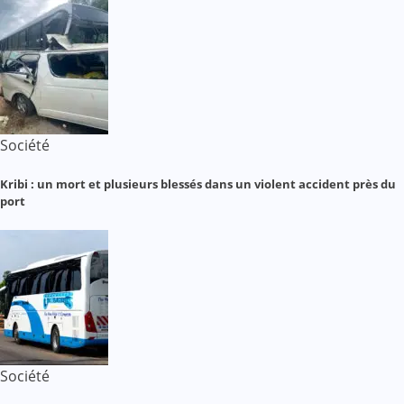
Société
Kribi : un mort et plusieurs blessés dans un violent accident près du
port
Société