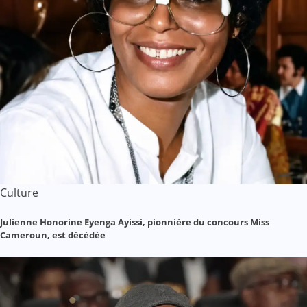
Culture
Julienne Honorine Eyenga Ayissi, pionnière du concours Miss
Cameroun, est décédée