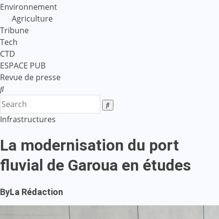
Environnement
Agriculture
Tribune
Tech
CTD
ESPACE PUB
Revue de presse
Infrastructures
La modernisation du port
fluvial de Garoua en études
By
La Rédaction