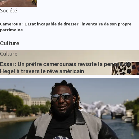
Société
Cameroun : L’État incapable de dresser l’inventaire de son propre
patrimoine
Culture
Culture
Essai : Un prêtre camerounais revisite la pensée de
Hegel à travers le rêve américain