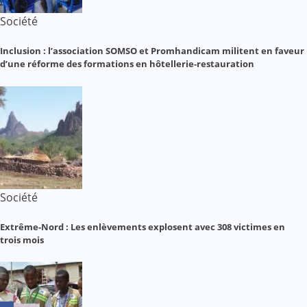
Société
Inclusion : l’association SOMSO et Promhandicam militent en faveur
d’une réforme des formations en hôtellerie-restauration
Société
Extrême-Nord : Les enlèvements explosent avec 308 victimes en
trois mois