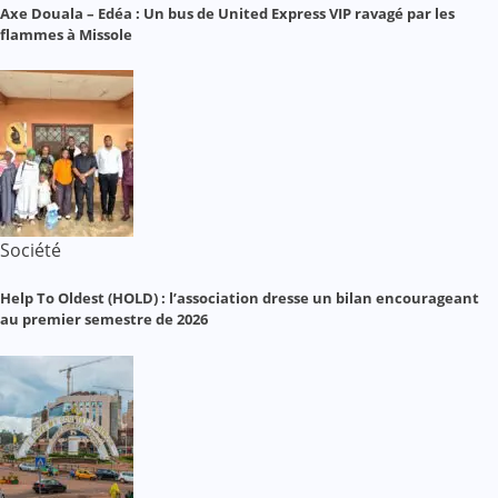
Axe Douala – Edéa : Un bus de United Express VIP ravagé par les
flammes à Missole
Société
Help To Oldest (HOLD) : l’association dresse un bilan encourageant
au premier semestre de 2026