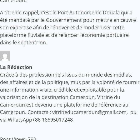
Cameroun.
A titre de rappel, c’est le Port Autonome de Douala qui a
été mandaté par le Gouvernement pour mettre en œuvre
son expertise afin de rénover et de moderniser cette
plateforme fluviale et de relancer l’économie portuaire
dans le septentrion.
La Rédaction
Grâce à des professionnels issus du monde des médias,
des affaires et de la politique, mus par la volonté de fournir
une information vraie, crédible et exploitable pour la
valorisation de la destination Cameroun, Vitrine du
Cameroun est devenu une plateforme de référence au
Cameroun. Contacts : vitrineducameroun@gmail.com, ou
via WhatsApp+86 16695017248
Post Views:
792