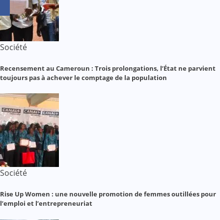
Société
Recensement au Cameroun : Trois prolongations, l’État ne parvient
toujours pas à achever le comptage de la population
Société
Rise Up Women : une nouvelle promotion de femmes outillées pour
l’emploi et l’entrepreneuriat