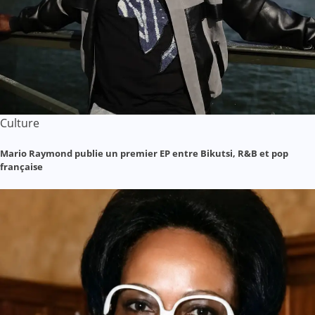
Culture
Mario Raymond publie un premier EP entre Bikutsi, R&B et pop
française