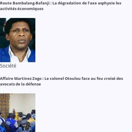
Route Bambalang-Bafanji : La dégradation de l’axe asphyxie les
activités économiques
Société
Affaire Martinez Zogo : Le colonel Otoulou face au feu croisé des
avocats de la défense