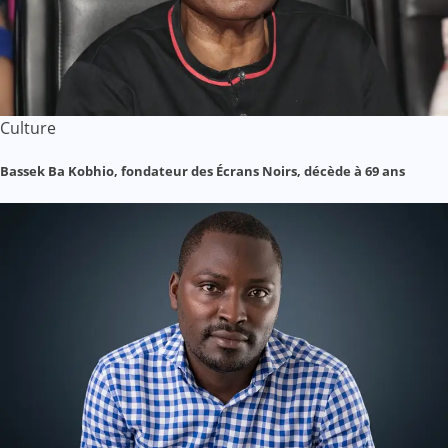
Culture
Bassek Ba Kobhio, fondateur des Écrans Noirs, décède à 69 ans