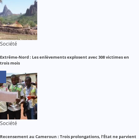
Société
Extrême-Nord : Les enlèvements explosent avec 308 victimes en
trois mois
Société
Recensement au Cameroun : Trois prolongations, l’État ne parvient