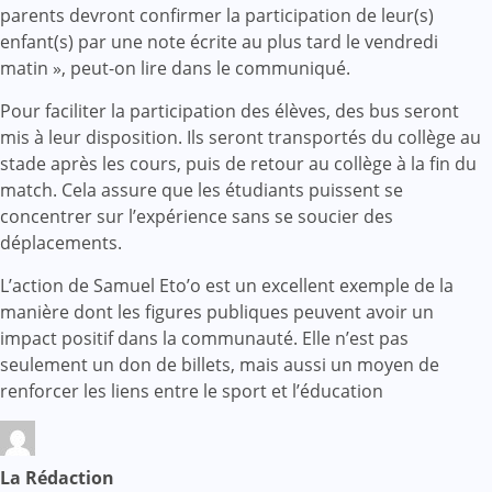
parents devront confirmer la participation de leur(s)
enfant(s) par une note écrite au plus tard le vendredi
matin », peut-on lire dans le communiqué.
Pour faciliter la participation des élèves, des bus seront
mis à leur disposition. Ils seront transportés du collège au
stade après les cours, puis de retour au collège à la fin du
match. Cela assure que les étudiants puissent se
concentrer sur l’expérience sans se soucier des
déplacements.
L’action de Samuel Eto’o est un excellent exemple de la
manière dont les figures publiques peuvent avoir un
impact positif dans la communauté. Elle n’est pas
seulement un don de billets, mais aussi un moyen de
renforcer les liens entre le sport et l’éducation
La Rédaction