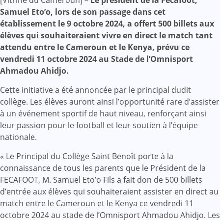
Mail
Samuel Eto’o, lors de son passage dans cet
établissement le 9 octobre 2024, a offert 500 billets aux
élèves qui souhaiteraient vivre en direct le match tant
attendu entre le Cameroun et le Kenya, prévu ce
vendredi 11 octobre 2024 au Stade de l’Omnisport
Ahmadou Ahidjo.
Cette initiative a été annoncée par le principal dudit
collège. Les élèves auront ainsi l’opportunité rare d’assister
à un événement sportif de haut niveau, renforçant ainsi
leur passion pour le football et leur soutien à l’équipe
nationale.
« Le Principal du Collège Saint Benoît porte à la
connaissance de tous les parents que le Président de la
FECAFOOT, M. Samuel Eto’o Fils a fait don de 500 billets
d’entrée aux élèves qui souhaiteraient assister en direct au
match entre le Cameroun et le Kenya ce vendredi 11
octobre 2024 au stade de l’Omnisport Ahmadou Ahidjo. Les