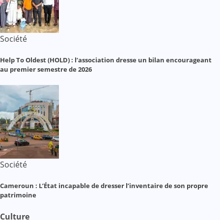
Société
Help To Oldest (HOLD) : l’association dresse un bilan encourageant
au premier semestre de 2026
Société
Cameroun : L’État incapable de dresser l’inventaire de son propre
patrimoine
Culture