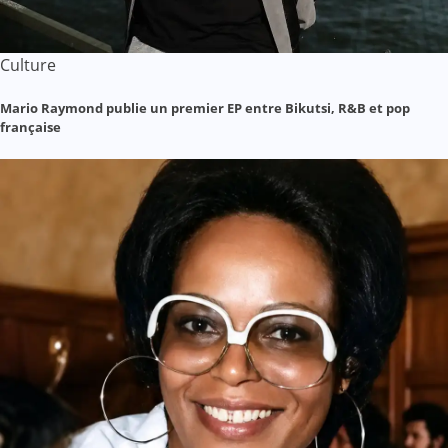
Culture
Mario Raymond publie un premier EP entre Bikutsi, R&B et pop
française