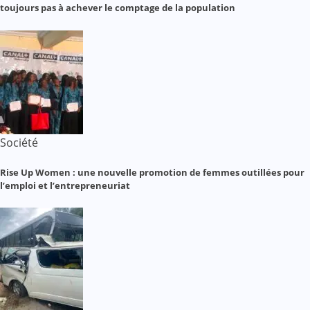
toujours pas à achever le comptage de la population
Société
Rise Up Women : une nouvelle promotion de femmes outillées pour
l’emploi et l’entrepreneuriat