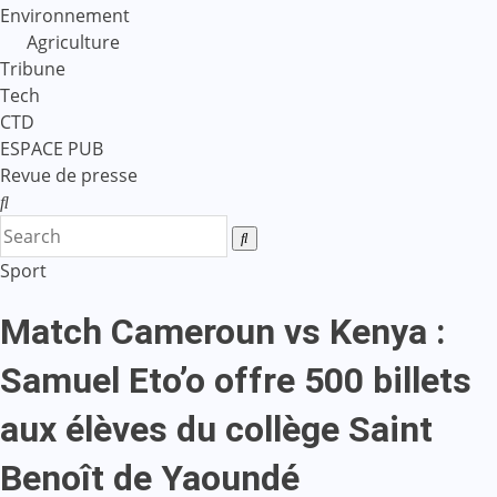
Environnement
Agriculture
Tribune
Tech
CTD
ESPACE PUB
Revue de presse
Sport
Match Cameroun vs Kenya :
Samuel Eto’o offre 500 billets
aux élèves du collège Saint
Benoît de Yaoundé