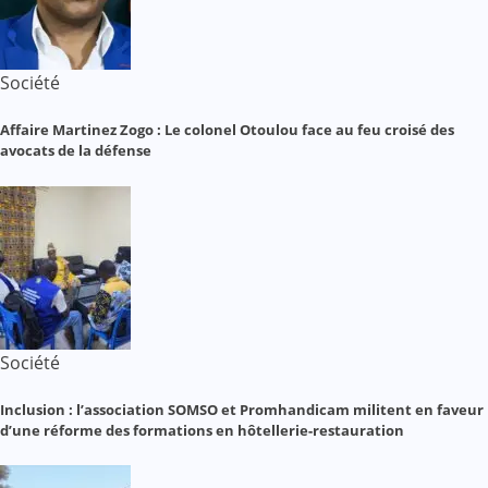
Société
Affaire Martinez Zogo : Le colonel Otoulou face au feu croisé des
avocats de la défense
Société
Inclusion : l’association SOMSO et Promhandicam militent en faveur
d’une réforme des formations en hôtellerie-restauration