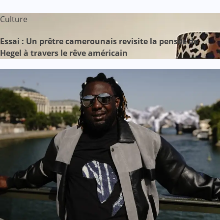
Culture
Essai : Un prêtre camerounais revisite la pensée de
Hegel à travers le rêve américain