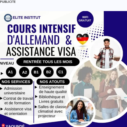
PUBLICITE