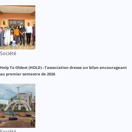
Société
Help To Oldest (HOLD) : l’association dresse un bilan encourageant
au premier semestre de 2026
Société