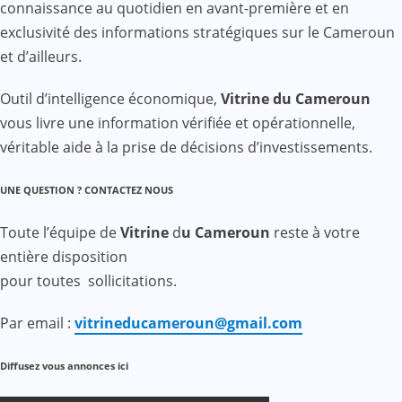
connaissance au quotidien en avant-première et en
exclusivité des informations stratégiques sur le Cameroun
et d’ailleurs.
Outil d’intelligence économique,
Vitrine du Cameroun
vous livre une information vérifiée et opérationnelle,
véritable aide à la prise de décisions d’investissements.
UNE QUESTION ? CONTACTEZ NOUS
Toute l’équipe de
Vitrine
d
u Cameroun
reste à votre
entière disposition
pour toutes sollicitations.
Par email :
vitrineducameroun@gmail.com
Diffusez vous annonces ici