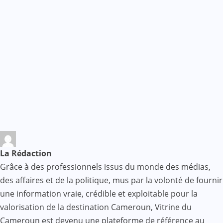
La Rédaction
Grâce à des professionnels issus du monde des médias,
des affaires et de la politique, mus par la volonté de fournir
une information vraie, crédible et exploitable pour la
valorisation de la destination Cameroun, Vitrine du
Cameroun est devenu une plateforme de référence au