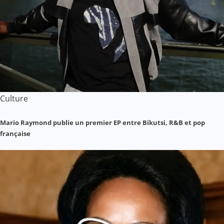
Culture
Mario Raymond publie un premier EP entre Bikutsi, R&B et pop
française