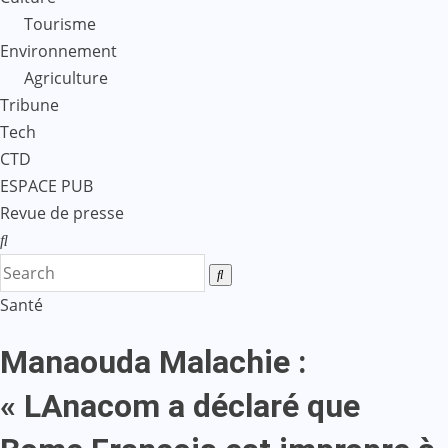
Tourisme
Environnement
Agriculture
Tribune
Tech
CTD
ESPACE PUB
Revue de presse
Santé
Manaouda Malachie :
« LAnacom a déclaré que