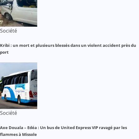
Société
Kribi : un mort et plusieurs blessés dans un violent accident près du
port
Société
Axe Douala – Edéa : Un bus de United Express VIP ravagé par les
flammes à Missole