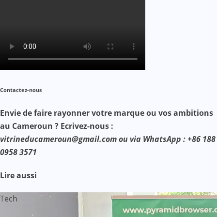
Contactez-nous
Envie de faire rayonner votre marque ou vos ambitions
au Cameroun ? Ecrivez-nous :
vitrineducameroun@gmail.com ou via WhatsApp : +86 188
0958 3571
Lire aussi
Tech