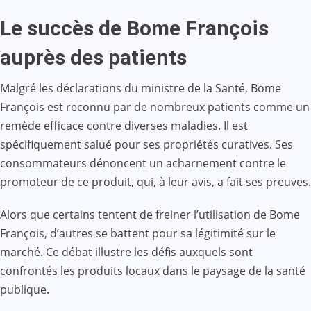
Le succès de Bome François
auprès des patients
Malgré les déclarations du ministre de la Santé, Bome
François est reconnu par de nombreux patients comme un
remède efficace contre diverses maladies. Il est
spécifiquement salué pour ses propriétés curatives. Ses
consommateurs dénoncent un acharnement contre le
promoteur de ce produit, qui, à leur avis, a fait ses preuves.
Alors que certains tentent de freiner l’utilisation de Bome
François, d’autres se battent pour sa légitimité sur le
marché. Ce débat illustre les défis auxquels sont
confrontés les produits locaux dans le paysage de la santé
publique.