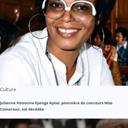
Culture
Julienne Honorine Eyenga Ayissi, pionnière du concours Miss
Cameroun, est décédée