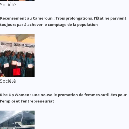
Société
Recensement au Cameroun : Trois prolongations, l’État ne parvient
toujours pas à achever le comptage de la population
Société
Rise Up Women : une nouvelle promotion de femmes outillées pour
l’emploi et l’entrepreneuriat