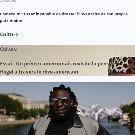
Cameroun : L’État incapable de dresser l’inventaire de son propre
patrimoine
Culture
Culture
Essai : Un prêtre camerounais revisite la pensée de
Hegel à travers le rêve américain