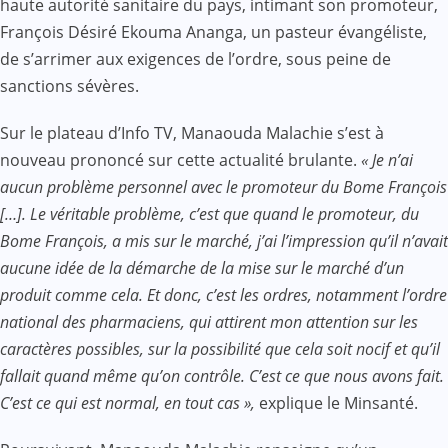
haute autorité sanitaire du pays, intimant son promoteur,
François Désiré Ekouma Ananga, un pasteur évangéliste,
de s’arrimer aux exigences de l’ordre, sous peine de
sanctions sévères.
Sur le plateau d’Info TV, Manaouda Malachie s’est à
nouveau prononcé sur cette actualité brulante.
« Je n’ai
aucun problème personnel avec le promoteur du Bome François
[…]. Le véritable problème, c’est que quand le promoteur, du
Bome François, a mis sur le marché, j’ai l’impression qu’il n’avait
aucune idée de la démarche de la mise sur le marché d’un
produit comme cela. Et donc, c’est les ordres, notamment l’ordre
national des pharmaciens, qui attirent mon attention sur les
caractères possibles, sur la possibilité que cela soit nocif et qu’il
fallait quand même qu’on contrôle. C’est ce que nous avons fait.
C’est ce qui est normal, en tout cas »,
explique le Minsanté.