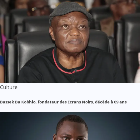
Culture
Bassek Ba Kobhio, fondateur des Écrans Noirs, décède à 69 ans