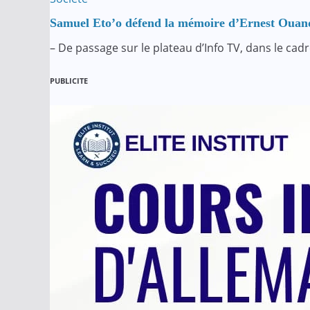
Samuel Eto’o défend la mémoire d’Ernest Ouandi
– De passage sur le plateau d’Info TV, dans le ca
PUBLICITE