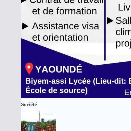
Société