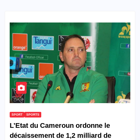
SPORT
SPORTS
L’Etat du Cameroun ordonne le
décaissement de 1,2 milliard de