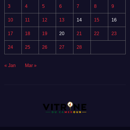
3
4
5
6
7
8
9
10
11
12
13
14
15
16
17
18
19
20
21
22
23
24
25
26
27
28
« Jan
Mar »