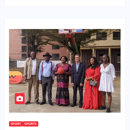
SPORT
SPORTS