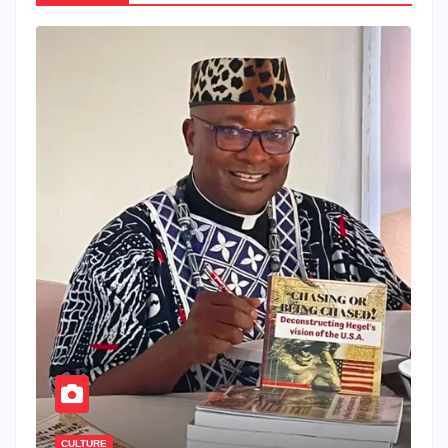
CULTURE