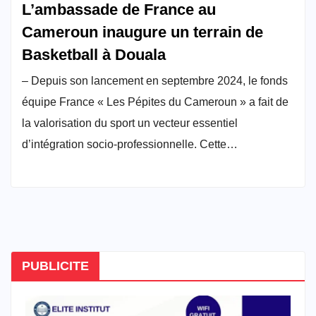
L’ambassade de France au
Cameroun inaugure un terrain de
Basketball à Douala
– Depuis son lancement en septembre 2024, le fonds
équipe France « Les Pépites du Cameroun » a fait de
la valorisation du sport un vecteur essentiel
d’intégration socio-professionnelle. Cette…
PUBLICITE