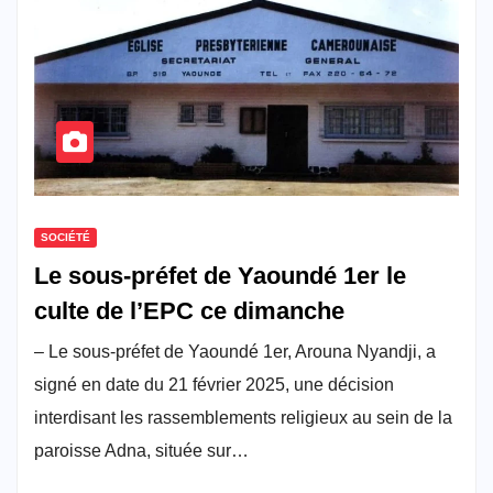
SOCIÉTÉ
Le sous-préfet de Yaoundé 1er le
culte de l’EPC ce dimanche
– Le sous-préfet de Yaoundé 1er, Arouna Nyandji, a
signé en date du 21 février 2025, une décision
interdisant les rassemblements religieux au sein de la
paroisse Adna, située sur…