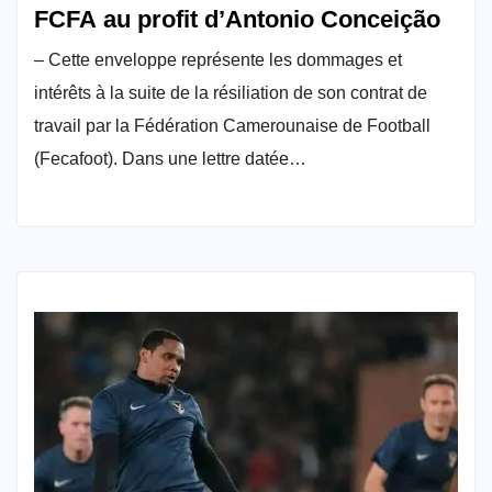
FCFA au profit d’Antonio Conceição
– Cette enveloppe représente les dommages et
intérêts à la suite de la résiliation de son contrat de
travail par la Fédération Camerounaise de Football
(Fecafoot). Dans une lettre datée…