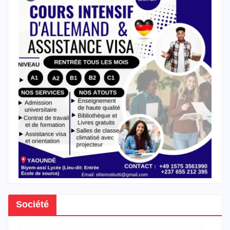
Société