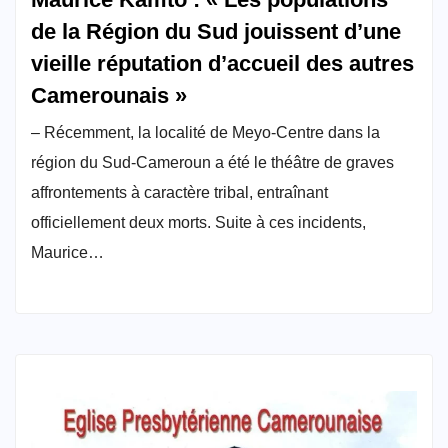
de la Région du Sud jouissent d’une
vieille réputation d’accueil des autres
Camerounais »
– Récemment, la localité de Meyo-Centre dans la
région du Sud-Cameroun a été le théâtre de graves
affrontements à caractère tribal, entraînant
officiellement deux morts. Suite à ces incidents,
Maurice…