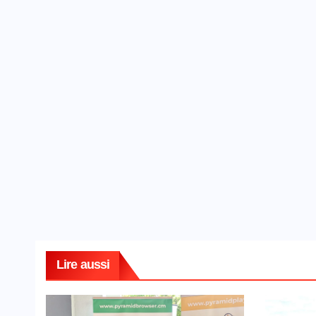
Lire aussi