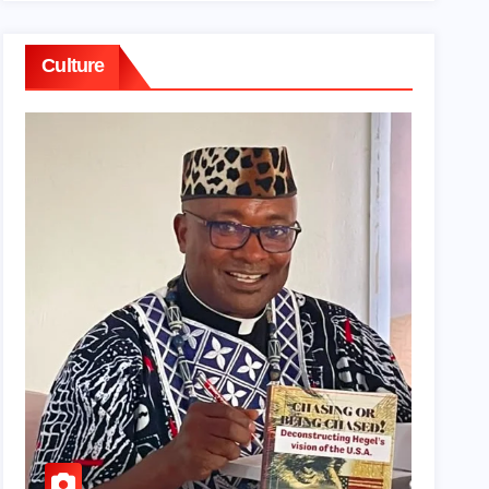
Culture