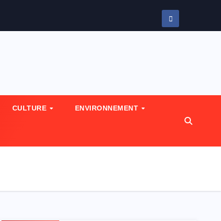
CULTURE
ENVIRONNEMENT