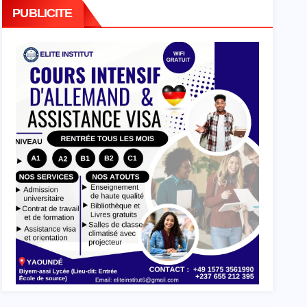
PUBLICITE