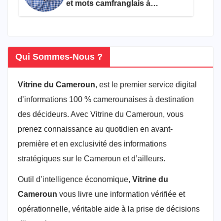
et mots camfranglais à
connaître en 2026
Qui Sommes-Nous ?
Vitrine du Cameroun
, est le premier service digital
d’informations 100 % camerounaises à destination
des décideurs. Avec Vitrine du Cameroun, vous
prenez connaissance au quotidien en avant-
première et en exclusivité des informations
stratégiques sur le Cameroun et d’ailleurs.
Outil d’intelligence économique,
Vitrine du
Cameroun
vous livre une information vérifiée et
opérationnelle, véritable aide à la prise de décisions