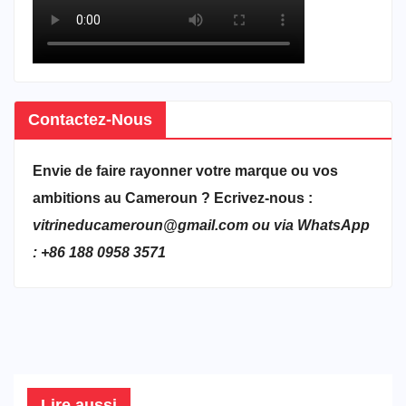
Contactez-Nous
Envie de faire rayonner votre marque ou vos
ambitions au Cameroun ? Ecrivez-nous :
vitrineducameroun@gmail.com ou via WhatsApp
: +86 188 0958 3571
Lire aussi