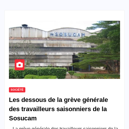
SOCIÉTÉ
Les dessous de la grève générale
des travailleurs saisonniers de la
Sosucam
– La grève générale des travailleurs saisonniers de la