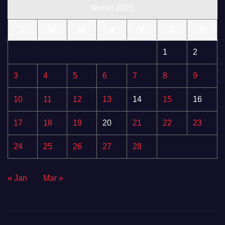
février 2025
L
M
M
J
V
S
D
1
2
3
4
5
6
7
8
9
10
11
12
13
14
15
16
17
18
19
20
21
22
23
24
25
26
27
28
« Jan
Mar »