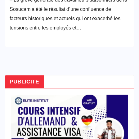
Sosucam a été le résultat d’une confluence de
facteurs historiques et actuels qui ont exacerbé les
tensions entre les employés et…
PUBLICITE