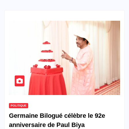
POLITIQUE
Germaine Bilogué célèbre le 92e
anniversaire de Paul Biya