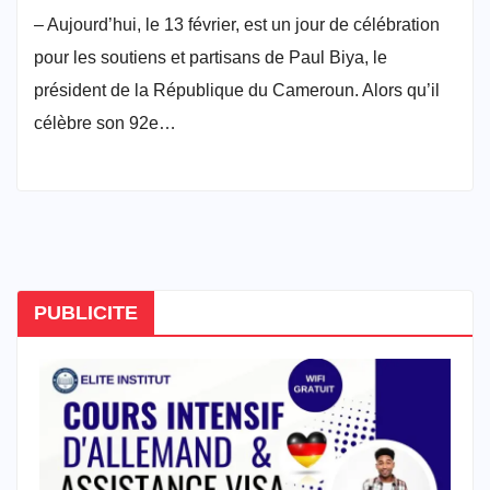
– Aujourd’hui, le 13 février, est un jour de célébration
pour les soutiens et partisans de Paul Biya, le
président de la République du Cameroun. Alors qu’il
célèbre son 92e…
PUBLICITE