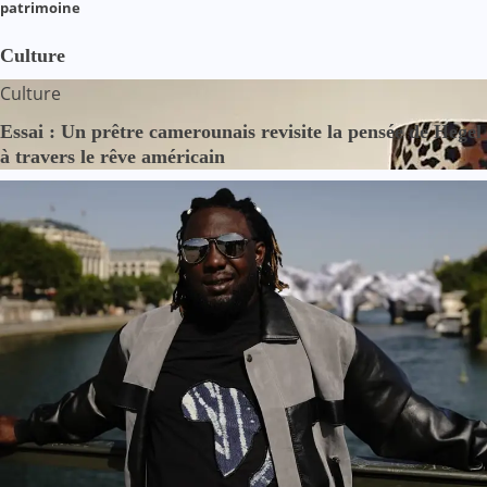
patrimoine
Culture
Culture
Essai : Un prêtre camerounais revisite la pensée de Hegel
à travers le rêve américain