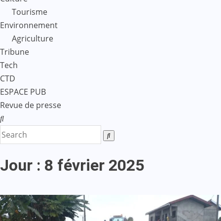
Tourisme
Environnement
Agriculture
Tribune
Tech
CTD
ESPACE PUB
Revue de presse
Jour :
8 février 2025