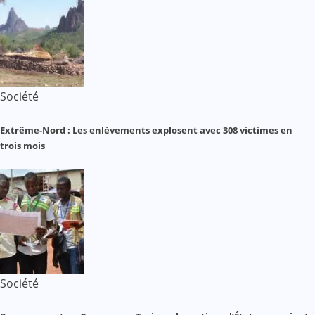
Société
Extrême-Nord : Les enlèvements explosent avec 308 victimes en
trois mois
Société