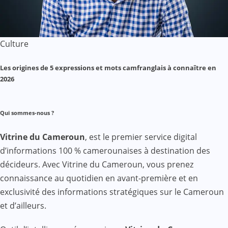
Culture
Les origines de 5 expressions et mots camfranglais à connaître en
2026
Qui sommes-nous ?
Vitrine du Cameroun
, est le premier service digital
d’informations 100 % camerounaises à destination des
décideurs. Avec Vitrine du Cameroun, vous prenez
connaissance au quotidien en avant-première et en
exclusivité des informations stratégiques sur le Cameroun
et d’ailleurs.