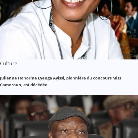
Culture
Julienne Honorine Eyenga Ayissi, pionnière du concours Miss
Cameroun, est décédée