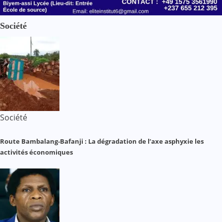
Société
Société
Route Bambalang-Bafanji : La dégradation de l’axe asphyxie les
activités économiques