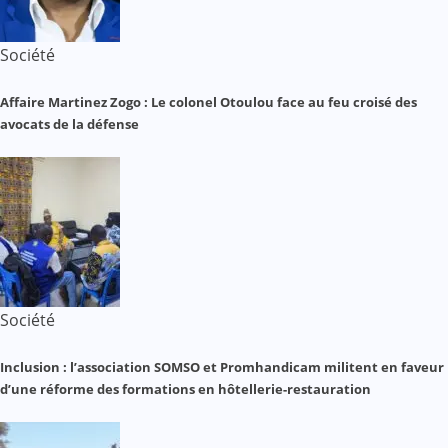
Société
Affaire Martinez Zogo : Le colonel Otoulou face au feu croisé des
avocats de la défense
Société
Inclusion : l’association SOMSO et Promhandicam militent en faveur
d’une réforme des formations en hôtellerie-restauration