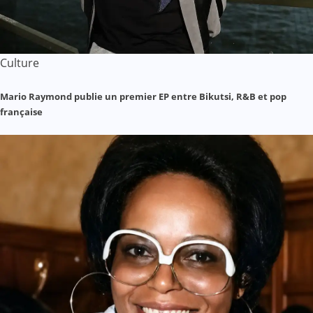
Culture
Mario Raymond publie un premier EP entre Bikutsi, R&B et pop
française