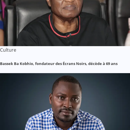
Culture
Bassek Ba Kobhio, fondateur des Écrans Noirs, décède à 69 ans