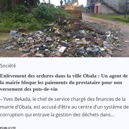
Société
Enlèvement des ordures dans la ville Obala : Un agent de
la mairie bloque les paiements du prestataire pour non
versement des pots-de-vin
– Yves Bekada, le chef de service chargé des finances de la
mairie d’Obala, est accusé d’être au centre d’un système de
corruption qui entrave la gestion des déchets dans…
PUBLICITE