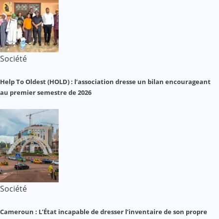
Société
Help To Oldest (HOLD) : l’association dresse un bilan encourageant
au premier semestre de 2026
Société
Cameroun : L’État incapable de dresser l’inventaire de son propre