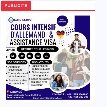
PUBLICITE