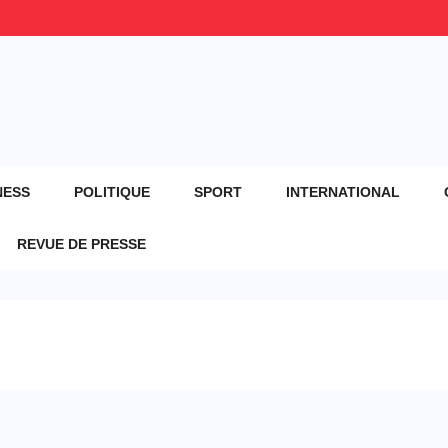
NESS
POLITIQUE
SPORT
INTERNATIONAL
REVUE DE PRESSE