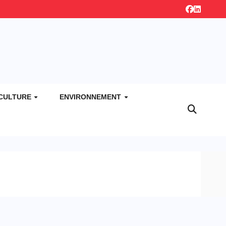
CULTURE
ENVIRONNEMENT