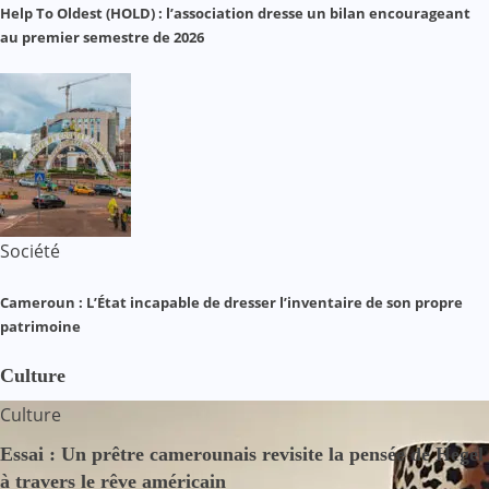
Help To Oldest (HOLD) : l’association dresse un bilan encourageant
au premier semestre de 2026
Société
Cameroun : L’État incapable de dresser l’inventaire de son propre
patrimoine
Culture
Culture
Essai : Un prêtre camerounais revisite la pensée de Hegel
à travers le rêve américain