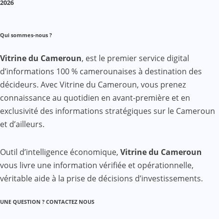
2026
Qui sommes-nous ?
Vitrine du Cameroun
, est le premier service digital
d’informations 100 % camerounaises à destination des
décideurs. Avec Vitrine du Cameroun, vous prenez
connaissance au quotidien en avant-première et en
exclusivité des informations stratégiques sur le Cameroun
et d’ailleurs.
Outil d’intelligence économique,
Vitrine du Cameroun
vous livre une information vérifiée et opérationnelle,
véritable aide à la prise de décisions d’investissements.
UNE QUESTION ? CONTACTEZ NOUS