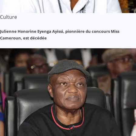
Culture
Julienne Honorine Eyenga Ayissi, pionnière du concours Miss
Cameroun, est décédée