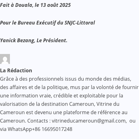
Fait à Douala, le 13 août 2025
Pour le Bureau Exécutif du SNJC-Littoral
Yanick Bezang, Le Président.
La Rédaction
Grâce à des professionnels issus du monde des médias,
des affaires et de la politique, mus par la volonté de fournir
une information vraie, crédible et exploitable pour la
valorisation de la destination Cameroun, Vitrine du
Cameroun est devenu une plateforme de référence au
Cameroun. Contacts : vitrineducameroun@gmail.com, ou
via WhatsApp+86 16695017248