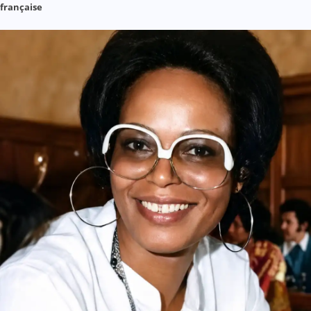
française