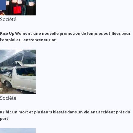
Société
Rise Up Women : une nouvelle promotion de femmes outillées pour
l’emploi et l’entrepreneuriat
Société
Kribi : un mort et plusieurs blessés dans un violent accident près du
port