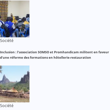
Société
Inclusion : l’association SOMSO et Promhandicam militent en faveur
d’une réforme des formations en hôtellerie-restauration
Société