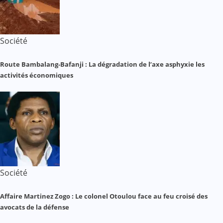
Société
Route Bambalang-Bafanji : La dégradation de l’axe asphyxie les
activités économiques
Société
Affaire Martinez Zogo : Le colonel Otoulou face au feu croisé des
avocats de la défense