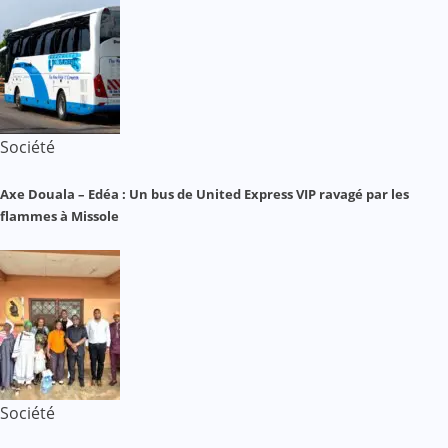
Société
Axe Douala – Edéa : Un bus de United Express VIP ravagé par les
flammes à Missole
Société