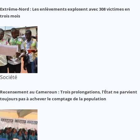
Extrême-Nord : Les enlèvements explosent avec 308 victimes en
trois mois
Société
Recensement au Cameroun : Trois prolongations, l’État ne parvient
toujours pas à achever le comptage de la population