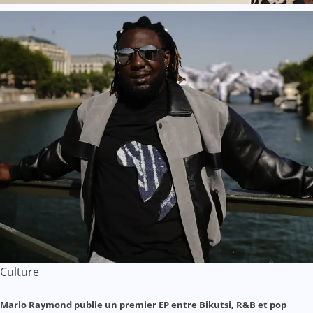
Culture
Mario Raymond publie un premier EP entre Bikutsi, R&B et pop