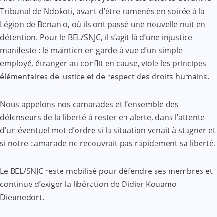
Tribunal de Ndokoti, avant d’être ramenés en soirée à la
Légion de Bonanjo, où ils ont passé une nouvelle nuit en
détention. Pour le BEL/SNJC, il s’agit là d’une injustice
manifeste : le maintien en garde à vue d’un simple
employé, étranger au conflit en cause, viole les principes
élémentaires de justice et de respect des droits humains.
Nous appelons nos camarades et l’ensemble des
défenseurs de la liberté à rester en alerte, dans l’attente
d’un éventuel mot d’ordre si la situation venait à stagner et
si notre camarade ne recouvrait pas rapidement sa liberté.
Le BEL/SNJC reste mobilisé pour défendre ses membres et
continue d’exiger la libération de Didier Kouamo
Dieunedort.