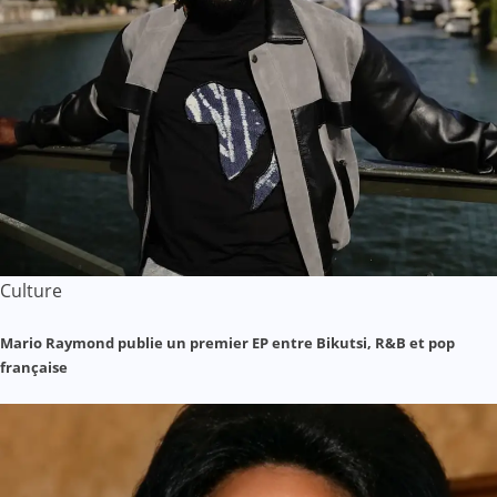
Culture
Mario Raymond publie un premier EP entre Bikutsi, R&B et pop
française