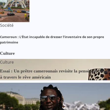
Société
Cameroun : L’État incapable de dresser l’inventaire de son propre
patrimoine
Culture
Culture
Essai : Un prêtre camerounais revisite la pensée de Hegel
à travers le rêve américain