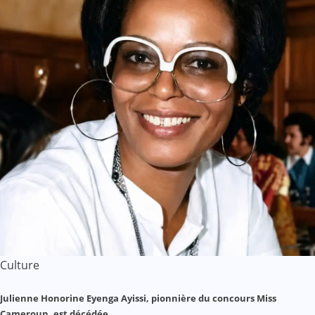
Culture
Julienne Honorine Eyenga Ayissi, pionnière du concours Miss
Cameroun, est décédée