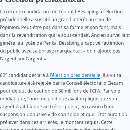
La récente candidature de Léopold Bessiping à l’élection
présidentielle a suscité un grand intérêt au sein de
l’opinion. Peut-être pas dans sa forme et son font, mais
dans la revendication qui la sous-tendait. Ancien surveillant
général au lycée de Penka, Bessiping a captivé l’attention
du public avec sa phrase marquante : « on n’ajoute pas
l’argent sur l’argent ».
e
82
candidat déclaré à
l’élection présidentielle
, il a vu sa
candidature été rejetée par le Conseil électoral d’Elecam
pour défaut de caution de 30 millions de FCFA. Par voie
médiatique, l’homme politique avait expliqué que son
argent était bloqué au trésor public, en raison d’une
suspension « abusive » de son solde et que l’État aurait dû
prélever dans ces arriérés, le montant requis. Cette