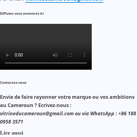
Diffusez vous annonces ici
Contactez-nous
Envie de faire rayonner votre marque ou vos ambitions
au Cameroun ? Ecrivez-nous :
vitrineducameroun@gmail.com ou via WhatsApp : +86 188
0958 3571
Lire aussi