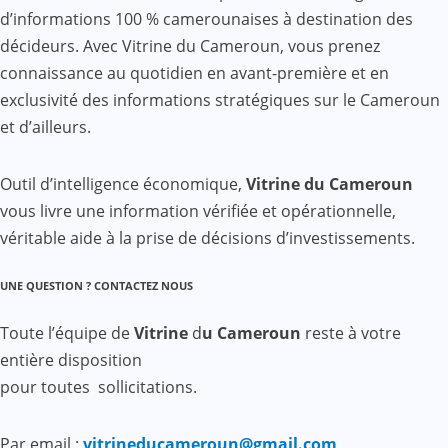
d’informations 100 % camerounaises à destination des
décideurs. Avec Vitrine du Cameroun, vous prenez
connaissance au quotidien en avant-première et en
exclusivité des informations stratégiques sur le Cameroun
et d’ailleurs.
Outil d’intelligence économique,
Vitrine du Cameroun
vous livre une information vérifiée et opérationnelle,
véritable aide à la prise de décisions d’investissements.
UNE QUESTION ? CONTACTEZ NOUS
Toute l’équipe de
Vitrine
d
u Cameroun
reste à votre
entière disposition
pour toutes sollicitations.
Par email :
vitrineducameroun@gmail.com