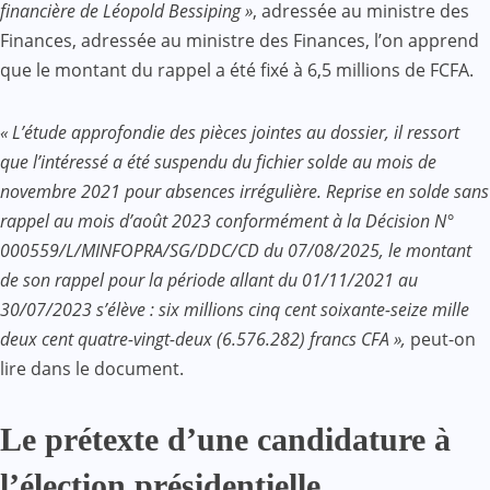
financière de Léopold Bessiping »
, adressée au ministre des
Finances, adressée au ministre des Finances, l’on apprend
que le montant du rappel a été fixé à 6,5 millions de FCFA.
« L’étude approfondie des pièces jointes au dossier, il ressort
que l’intéressé a été suspendu du fichier solde au mois de
novembre 2021 pour absences irrégulière. Reprise en solde sans
rappel au mois d’août 2023 conformément à la Décision N°
000559/L/MINFOPRA/SG/DDC/CD du 07/08/2025, le montant
de son rappel pour la période allant du 01/11/2021 au
30/07/2023 s’élève : six millions cinq cent soixante-seize mille
deux cent quatre-vingt-deux (6.576.282) francs CFA »,
peut-on
lire dans le document.
Le prétexte d’une candidature à
l’élection présidentielle