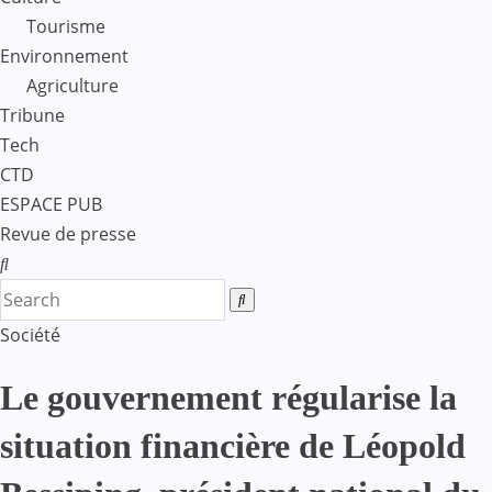
Tourisme
Environnement
Agriculture
Tribune
Tech
CTD
ESPACE PUB
Revue de presse
Société
Le gouvernement régularise la
situation financière de Léopold