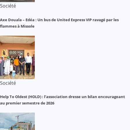
Société
Axe Douala – Edéa : Un bus de United Express VIP ravagé par les
flammes à Missole
Société
Help To Oldest (HOLD) : l’association dresse un bilan encourageant
au premier semestre de 2026