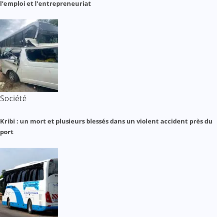
l’emploi et l’entrepreneuriat
Société
Kribi : un mort et plusieurs blessés dans un violent accident près du
port