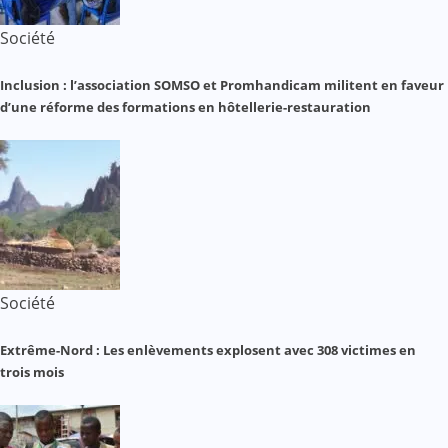
Société
Inclusion : l’association SOMSO et Promhandicam militent en faveur
d’une réforme des formations en hôtellerie-restauration
Société
Extrême-Nord : Les enlèvements explosent avec 308 victimes en
trois mois