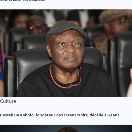
Culture
Bassek Ba Kobhio, fondateur des Écrans Noirs, décède à 69 ans