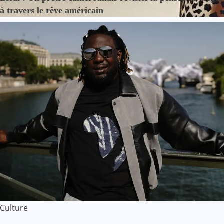
à travers le rêve américain
Culture