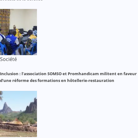
Société
Inclusion : l’association SOMSO et Promhandicam militent en faveur
d’une réforme des formations en hôtellerie-restauration