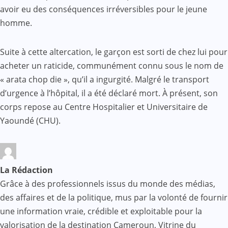
avoir eu des conséquences irréversibles pour le jeune
homme.
Suite à cette altercation, le garçon est sorti de chez lui pour
acheter un raticide, communément connu sous le nom de
« arata chop die », qu’il a ingurgité. Malgré le transport
d’urgence à l’hôpital, il a été déclaré mort. À présent, son
corps repose au Centre Hospitalier et Universitaire de
Yaoundé (CHU).
La Rédaction
Grâce à des professionnels issus du monde des médias,
des affaires et de la politique, mus par la volonté de fournir
une information vraie, crédible et exploitable pour la
valorisation de la destination Cameroun, Vitrine du