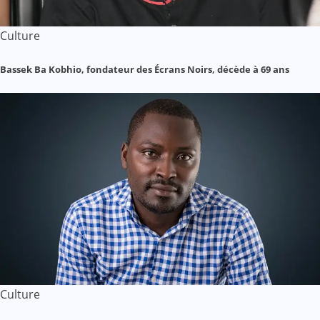
Culture
Bassek Ba Kobhio, fondateur des Écrans Noirs, décède à 69 ans
Culture