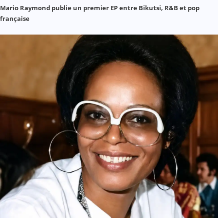
Mario Raymond publie un premier EP entre Bikutsi, R&B et pop
française