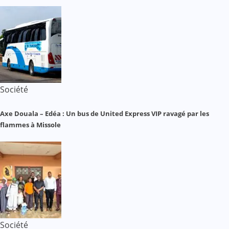
Société
Axe Douala – Edéa : Un bus de United Express VIP ravagé par les
flammes à Missole
Société