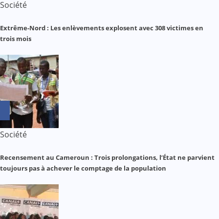
Société
Extrême-Nord : Les enlèvements explosent avec 308 victimes en
trois mois
Société
Recensement au Cameroun : Trois prolongations, l’État ne parvient
toujours pas à achever le comptage de la population