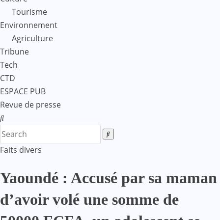
Tourisme
Environnement
Agriculture
Tribune
Tech
CTD
ESPACE PUB
Revue de presse
Faits divers
Yaoundé : Accusé par sa maman
d’avoir volé une somme de