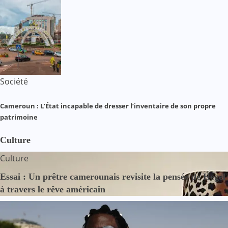
Société
Cameroun : L’État incapable de dresser l’inventaire de son propre
patrimoine
Culture
Culture
Essai : Un prêtre camerounais revisite la pensée de Hegel
à travers le rêve américain