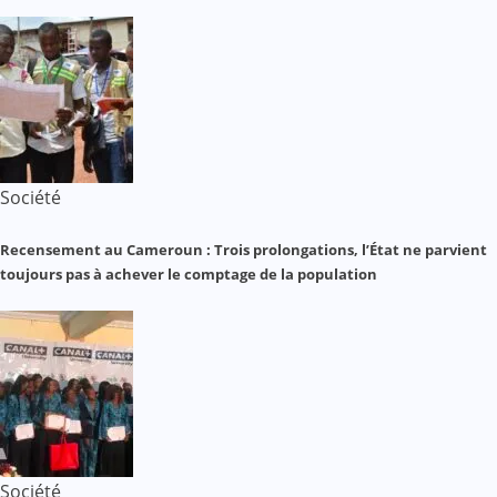
Société
Recensement au Cameroun : Trois prolongations, l’État ne parvient
toujours pas à achever le comptage de la population
Société