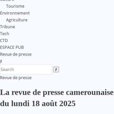
Tourisme
Environnement
Agriculture
Tribune
Tech
CTD
ESPACE PUB
Revue de presse
Revue de presse
La revue de presse camerounaise
du lundi 18 août 2025