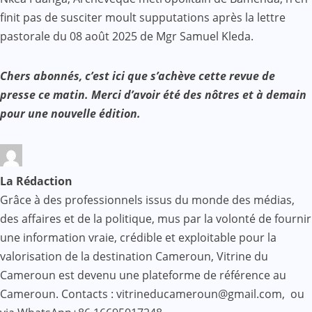
finit pas de susciter moult supputations après la lettre
pastorale du 08 août 2025 de Mgr Samuel Kleda.
Chers abonnés, c’est ici que s’achève cette revue de
presse ce matin. Merci d’avoir été des nôtres et à demain
pour une nouvelle édition.
La Rédaction
Grâce à des professionnels issus du monde des médias,
des affaires et de la politique, mus par la volonté de fournir
une information vraie, crédible et exploitable pour la
valorisation de la destination Cameroun, Vitrine du
Cameroun est devenu une plateforme de référence au
Cameroun. Contacts : vitrineducameroun@gmail.com, ou