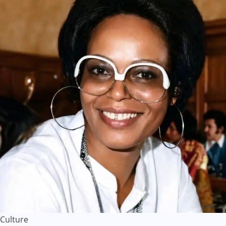
Culture