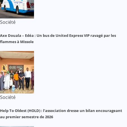
Société
Axe Douala – Edéa : Un bus de United Express VIP ravagé par les
flammes à Missole
Société
Help To Oldest (HOLD) : l’association dresse un bilan encourageant
au premier semestre de 2026