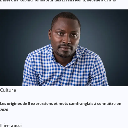
Culture
Les origines de 5 expressions et mots camfranglais à connaître en
2026
Lire aussi