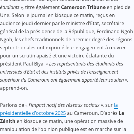
étudiants »,
titre également
Cameroon Tribune
en pied de
Une. Selon le journal en kiosque ce matin, reçus en
audience jeudi dernier par le ministre d’Etat, secrétaire
général de la présidence de la République, Ferdinand Ngoh
Ngoh, les chefs traditionnels de premier degré des régions
septentrionales ont exprimé leur engagement à œuvrer
pour un scrutin apaisé et une victoire éclatante du
président Paul Biya.
« Les représentants des étudiants des
universités d’Etat et des instituts privés de l’enseignement
supérieur du Cameroun ont également apporté leur soutien »
,
apprend-on.
Parlons de
« l’impact nocif des réseaux sociaux »,
sur
la
présidentielle d’octobre 2025
au Cameroun. D’après
Le
Zénith
en kiosque ce matin, une opération massive de
manipulation de l’opinion publique est en marche sur la