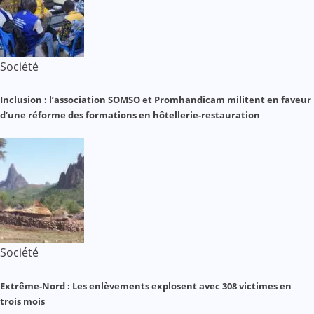
Société
Inclusion : l’association SOMSO et Promhandicam militent en faveur
d’une réforme des formations en hôtellerie-restauration
Société
Extrême-Nord : Les enlèvements explosent avec 308 victimes en
trois mois