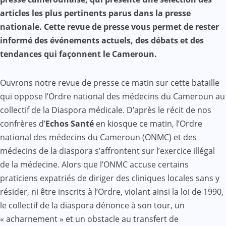
articles les plus pertinents parus dans la presse
nationale. Cette revue de presse vous permet de rester
informé des événements actuels, des débats et des
tendances qui façonnent le Cameroun.
Ouvrons notre revue de presse ce matin sur cette bataille
qui oppose l’Ordre national des médecins du Cameroun au
collectif de la Diaspora médicale. D’après le récit de nos
confrères d’
Echos Santé
en kiosque ce matin, l’Ordre
national des médecins du Cameroun (ONMC) et des
médecins de la diaspora s’affrontent sur l’exercice illégal
de la médecine. Alors que l’ONMC accuse certains
praticiens expatriés de diriger des cliniques locales sans y
résider, ni être inscrits à l’Ordre, violant ainsi la loi de 1990,
le collectif de la diaspora dénonce à son tour, un
« acharnement » et un obstacle au transfert de