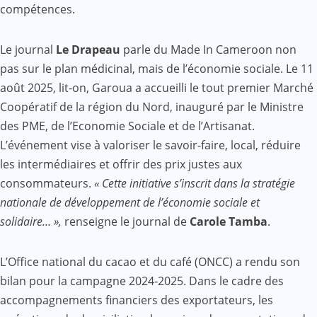
compétences.
Le journal
Le Drapeau
parle du Made In Cameroon non
pas sur le plan médicinal, mais de l’économie sociale. Le 11
août 2025, lit-on, Garoua a accueilli le tout premier Marché
Coopératif de la région du Nord, inauguré par le Ministre
des PME, de l’Economie Sociale et de l’Artisanat.
L’événement vise à valoriser le savoir-faire, local, réduire
les intermédiaires et offrir des prix justes aux
consommateurs.
« Cette initiative s’inscrit dans la stratégie
nationale de développement de l’économie sociale et
solidaire… »,
renseigne le journal de
Carole Tamba
.
L’Office national du cacao et du café (ONCC) a rendu son
bilan pour la campagne 2024‐2025. Dans le cadre des
accompagnements financiers des exportateurs, les