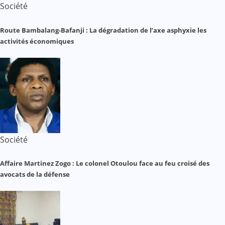
Société
Route Bambalang-Bafanji : La dégradation de l’axe asphyxie les
activités économiques
Société
Affaire Martinez Zogo : Le colonel Otoulou face au feu croisé des
avocats de la défense