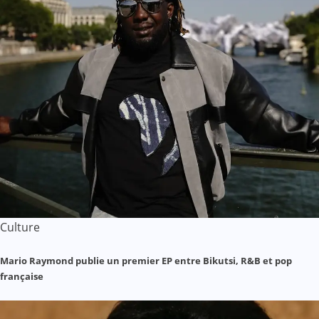
Culture
Mario Raymond publie un premier EP entre Bikutsi, R&B et pop
française