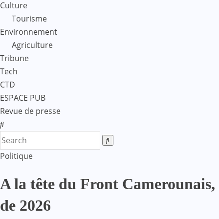
Culture
Tourisme
Environnement
Agriculture
Tribune
Tech
CTD
ESPACE PUB
Revue de presse
Politique
A la tête du Front Camerounais, 
de 2026