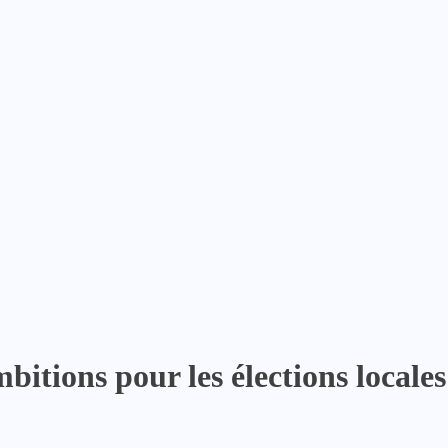
itions pour les élections locales