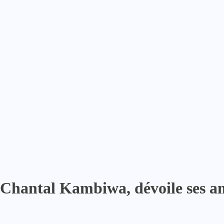
Chantal Kambiwa, dévoile ses amb