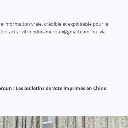
 information vraie, crédible et exploitable pour la
 Contacts : vitrineducameroun@gmail.com, ou via
roun : Les bulletins de vote imprimés en Chine