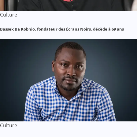
Culture
Bassek Ba Kobhio, fondateur des Écrans Noirs, décède à 69 ans
Culture