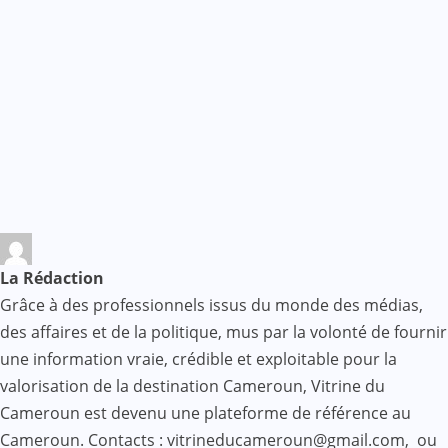
La Rédaction
Grâce à des professionnels issus du monde des médias,
des affaires et de la politique, mus par la volonté de fournir
une information vraie, crédible et exploitable pour la
valorisation de la destination Cameroun, Vitrine du
Cameroun est devenu une plateforme de référence au
Cameroun. Contacts : vitrineducameroun@gmail.com, ou