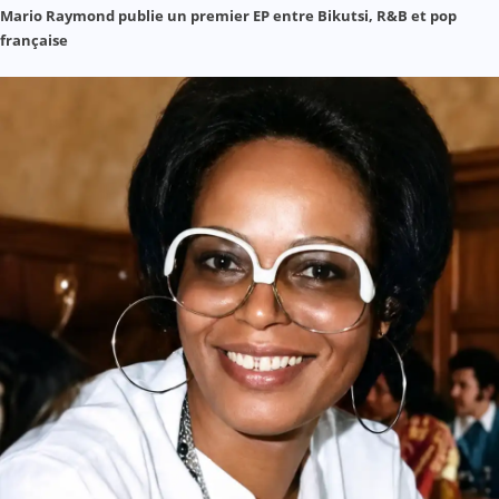
Mario Raymond publie un premier EP entre Bikutsi, R&B et pop
française