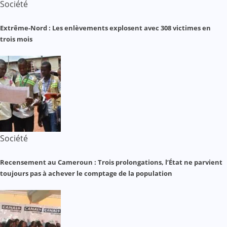
Société
Extrême-Nord : Les enlèvements explosent avec 308 victimes en
trois mois
Société
Recensement au Cameroun : Trois prolongations, l’État ne parvient
toujours pas à achever le comptage de la population