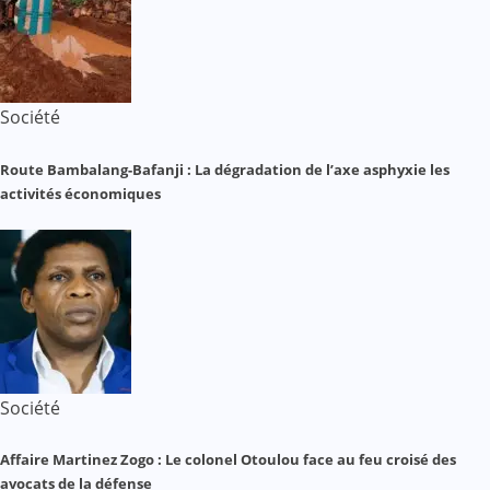
Société
Route Bambalang-Bafanji : La dégradation de l’axe asphyxie les
activités économiques
Société
Affaire Martinez Zogo : Le colonel Otoulou face au feu croisé des
avocats de la défense