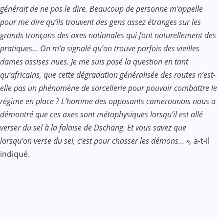
générait de ne pas le dire. Beaucoup de personne m’appelle
pour me dire qu’ils trouvent des gens assez étranges sur les
grands tronçons des axes nationales qui font naturellement des
pratiques… On m’a signalé qu’on trouve parfois des vieilles
dames assises nues. Je me suis posé la question en tant
qu’africains, que cette dégradation généralisée des routes n’est-
elle pas un phénomène de sorcellerie pour pouvoir combattre le
régime en place ? L’homme des opposants camerounais nous a
démontré que ces axes sont métaphysiques lorsqu’il est allé
verser du sel à la falaise de Dschang. Et vous savez que
lorsqu’on verse du sel, c’est pour chasser les démons… »,
a-t-il
indiqué.