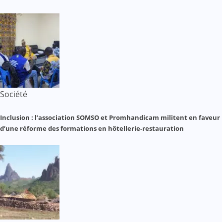
Société
Inclusion : l’association SOMSO et Promhandicam militent en faveur
d’une réforme des formations en hôtellerie-restauration