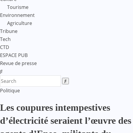
Tourisme
Environnement
Agriculture
Tribune
Tech
CTD
ESPACE PUB
Revue de presse
Politique
Les coupures intempestives
d’électricité seraient l’œuvre des