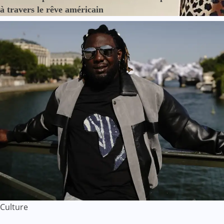
à travers le rêve américain
Culture