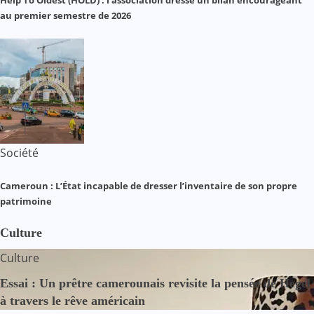
au premier semestre de 2026
Société
Cameroun : L’État incapable de dresser l’inventaire de son propre
patrimoine
Culture
Culture
Essai : Un prêtre camerounais revisite la pensée de Hegel
à travers le rêve américain