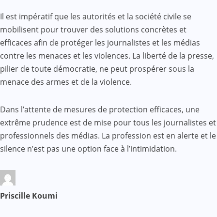
Il est impératif que les autorités et la société civile se
mobilisent pour trouver des solutions concrètes et
efficaces afin de protéger les journalistes et les médias
contre les menaces et les violences. La liberté de la presse,
pilier de toute démocratie, ne peut prospérer sous la
menace des armes et de la violence.
Dans l’attente de mesures de protection efficaces, une
extrême prudence est de mise pour tous les journalistes et
professionnels des médias. La profession est en alerte et le
silence n’est pas une option face à l’intimidation.
Priscille Koumi