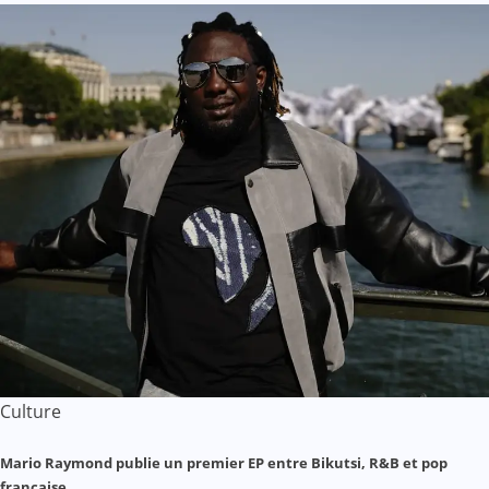
Culture
Mario Raymond publie un premier EP entre Bikutsi, R&B et pop
française