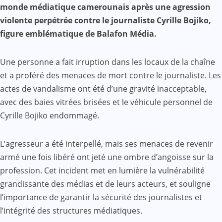
Mail
monde médiatique camerounais après une agression
violente perpétrée contre le journaliste Cyrille Bojiko,
figure emblématique de Balafon Média.
Une personne a fait irruption dans les locaux de la chaîne
et a proféré des menaces de mort contre le journaliste. Les
actes de vandalisme ont été d’une gravité inacceptable,
avec des baies vitrées brisées et le véhicule personnel de
Cyrille Bojiko endommagé.
L’agresseur a été interpellé, mais ses menaces de revenir
armé une fois libéré ont jeté une ombre d’angoisse sur la
profession. Cet incident met en lumière la vulnérabilité
grandissante des médias et de leurs acteurs, et souligne
l’importance de garantir la sécurité des journalistes et
l’intégrité des structures médiatiques.