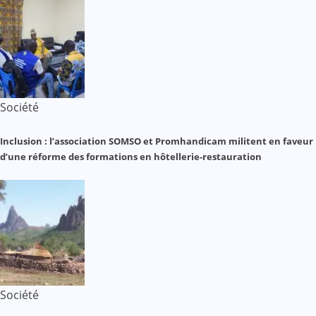
Société
Inclusion : l’association SOMSO et Promhandicam militent en faveur
d’une réforme des formations en hôtellerie-restauration
Société