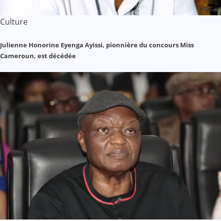
Culture
Julienne Honorine Eyenga Ayissi, pionnière du concours Miss
Cameroun, est décédée