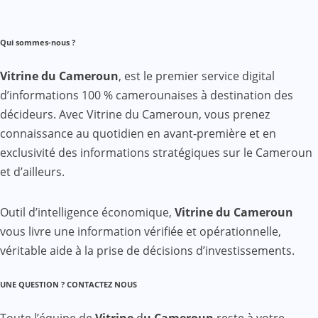
Qui sommes-nous ?
Vitrine du Cameroun
, est le premier service digital
d’informations 100 % camerounaises à destination des
décideurs. Avec Vitrine du Cameroun, vous prenez
connaissance au quotidien en avant-première et en
exclusivité des informations stratégiques sur le Cameroun
et d’ailleurs.
Outil d’intelligence économique,
Vitrine du Cameroun
vous livre une information vérifiée et opérationnelle,
véritable aide à la prise de décisions d’investissements.
UNE QUESTION ? CONTACTEZ NOUS