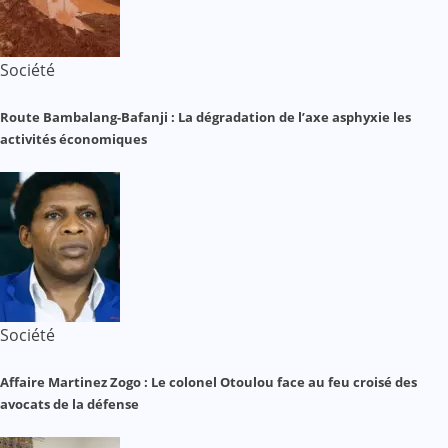
Société
Route Bambalang-Bafanji : La dégradation de l’axe asphyxie les
activités économiques
Société
Affaire Martinez Zogo : Le colonel Otoulou face au feu croisé des
avocats de la défense