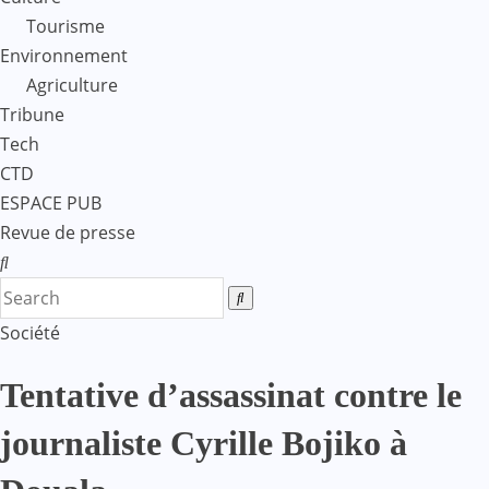
Tourisme
Environnement
Agriculture
Tribune
Tech
CTD
ESPACE PUB
Revue de presse
Société
Tentative d’assassinat contre le
journaliste Cyrille Bojiko à