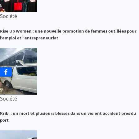
Société
Rise Up Women : une nouvelle promotion de femmes outillées pour
l’emploi et l’entrepreneuriat
Société
Kribi : un mort et plusieurs blessés dans un violent accident près du
port