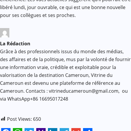
libéré lundi, jour ouvrable, ce qui est une bonne nouvelle
pour ses collègues et ses proches.
La Rédaction
Grâce à des professionnels issus du monde des médias,
des affaires et de la politique, mus par la volonté de fournir
une information vraie, crédible et exploitable pour la
valorisation de la destination Cameroun, Vitrine du
Cameroun est devenu une plateforme de référence au
Cameroun. Contacts : vitrineducameroun@gmail.com, ou
via WhatsApp+86 16695017248
Post Views:
650