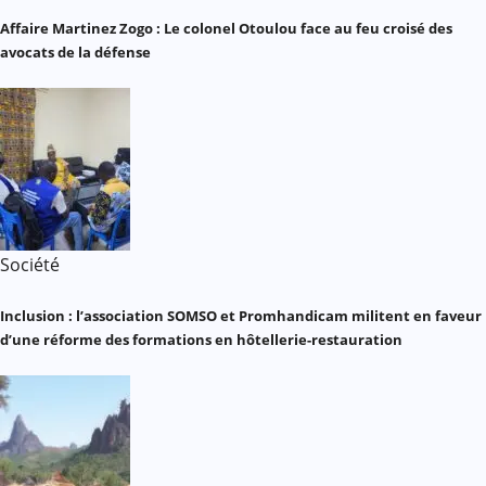
Affaire Martinez Zogo : Le colonel Otoulou face au feu croisé des
avocats de la défense
Société
Inclusion : l’association SOMSO et Promhandicam militent en faveur
d’une réforme des formations en hôtellerie-restauration