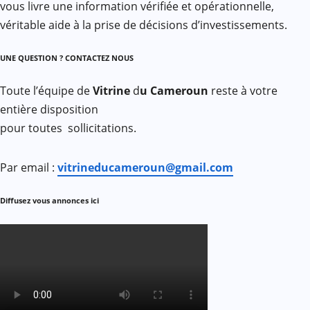
vous livre une information vérifiée et opérationnelle,
véritable aide à la prise de décisions d’investissements.
UNE QUESTION ? CONTACTEZ NOUS
Toute l’équipe de
Vitrine
d
u Cameroun
reste à votre
entière disposition
pour toutes sollicitations.
Par email :
vitrineducameroun@gmail.com
Diffusez vous annonces ici