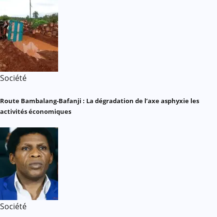
Société
Route Bambalang-Bafanji : La dégradation de l’axe asphyxie les
activités économiques
Société