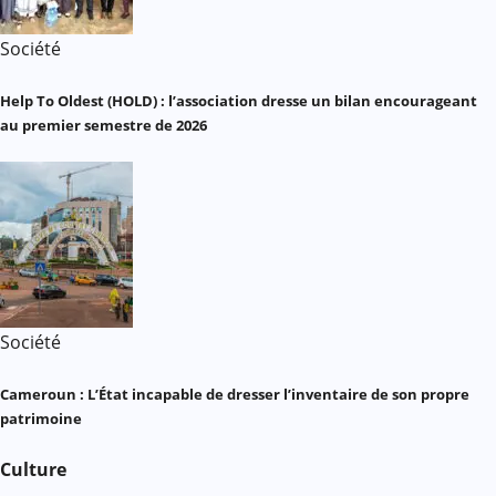
Société
Help To Oldest (HOLD) : l’association dresse un bilan encourageant
au premier semestre de 2026
Société
Cameroun : L’État incapable de dresser l’inventaire de son propre
patrimoine
Culture