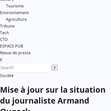
Tourisme
Environnement
Agriculture
Tribune
Tech
CTD
ESPACE PUB
Revue de presse
Société
Mise à jour sur la situation
du journaliste Armand