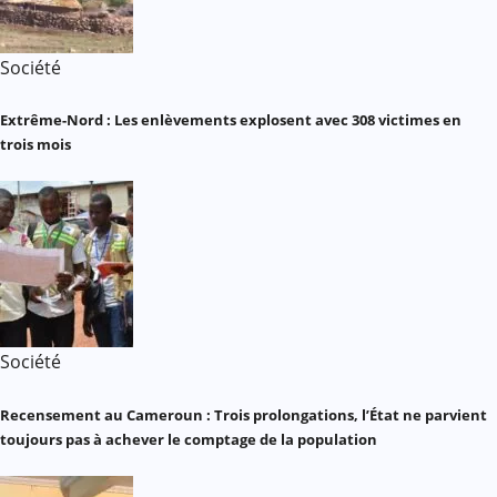
Société
Extrême-Nord : Les enlèvements explosent avec 308 victimes en
trois mois
Société
Recensement au Cameroun : Trois prolongations, l’État ne parvient
toujours pas à achever le comptage de la population