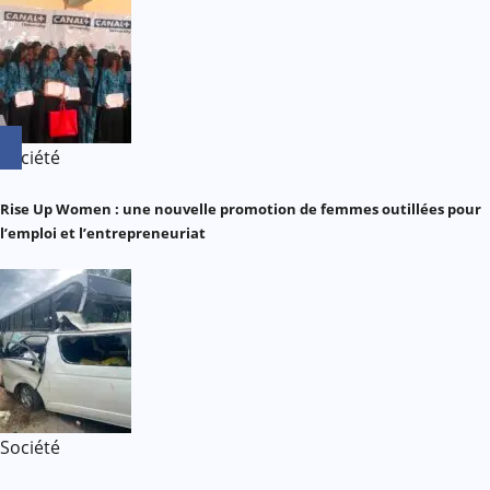
Société
Rise Up Women : une nouvelle promotion de femmes outillées pour
l’emploi et l’entrepreneuriat
Société