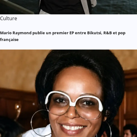
Culture
Mario Raymond publie un premier EP entre Bikutsi, R&B et pop
française