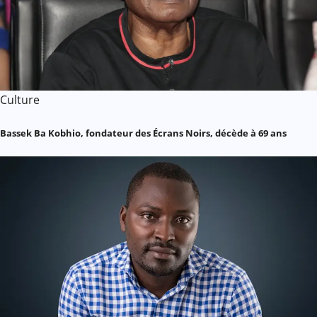
Culture
Bassek Ba Kobhio, fondateur des Écrans Noirs, décède à 69 ans