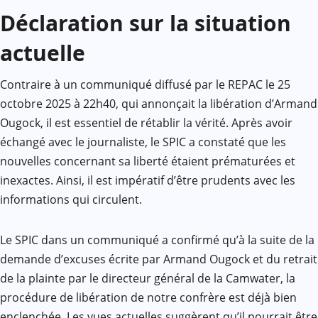
Déclaration sur la situation
actuelle
Contraire à un communiqué diffusé par le REPAC le 25
octobre 2025 à 22h40, qui annonçait la libération d’Armand
Ougock, il est essentiel de rétablir la vérité. Après avoir
échangé avec le journaliste, le SPIC a constaté que les
nouvelles concernant sa liberté étaient prématurées et
inexactes. Ainsi, il est impératif d’être prudents avec les
informations qui circulent.
Le SPIC dans un communiqué a confirmé qu’à la suite de la
demande d’excuses écrite par Armand Ougock et du retrait
de la plainte par le directeur général de la Camwater, la
procédure de libération de notre confrère est déjà bien
enclenchée. Les vues actuelles suggèrent qu’il pourrait être