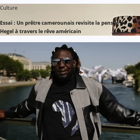
Culture
Essai : Un prêtre camerounais revisite la pensée de
Hegel à travers le rêve américain