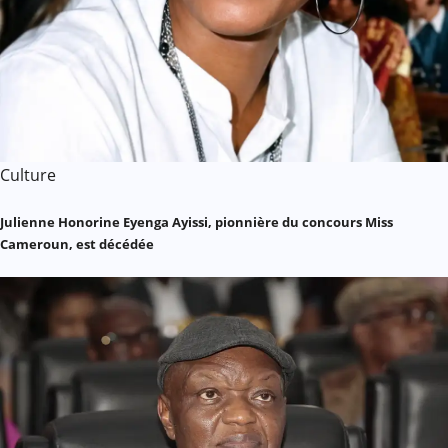
Culture
Julienne Honorine Eyenga Ayissi, pionnière du concours Miss
Cameroun, est décédée