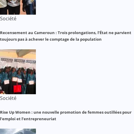
Société
Recensement au Cameroun : Trois prolongations, l’État ne parvient
toujours pas à achever le comptage de la population
Société
Rise Up Women : une nouvelle promotion de femmes outillées pour
l’emploi et l’entrepreneuriat