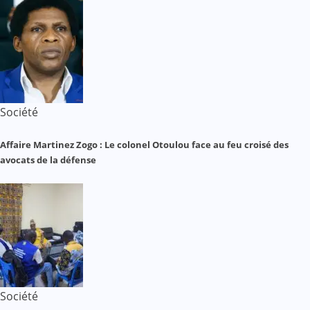
Société
Affaire Martinez Zogo : Le colonel Otoulou face au feu croisé des
avocats de la défense
Société