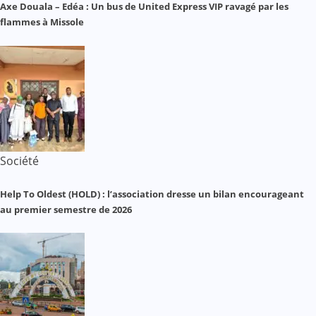
Axe Douala – Edéa : Un bus de United Express VIP ravagé par les
flammes à Missole
Société
Help To Oldest (HOLD) : l’association dresse un bilan encourageant
au premier semestre de 2026