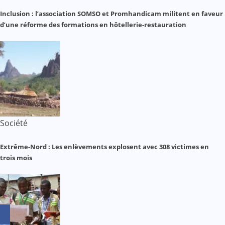
Inclusion : l’association SOMSO et Promhandicam militent en faveur
d’une réforme des formations en hôtellerie-restauration
Société
Extrême-Nord : Les enlèvements explosent avec 308 victimes en
trois mois