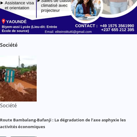
Société
Société
Route Bambalang-Bafanji : La dégradation de l’axe asphyxie les
activités économiques