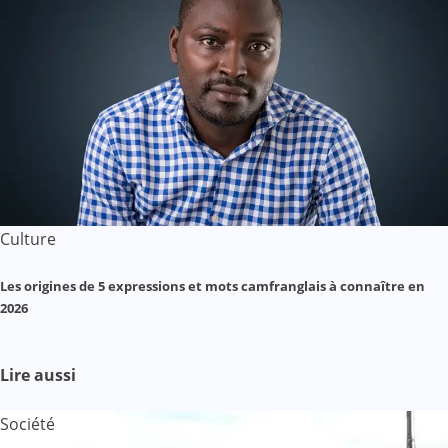
Culture
Les origines de 5 expressions et mots camfranglais à connaître en
2026
Lire aussi
Société