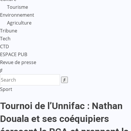
Tourisme
Environnement
Agriculture
Tribune
Tech
CTD
ESPACE PUB
Revue de presse
Sport
Tournoi de l’Unnifac : Nathan
Douala et ses coéquipiers