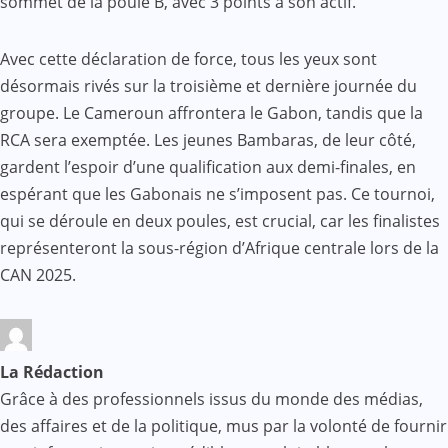
sommet de la poule B, avec 3 points à son actif.
Avec cette déclaration de force, tous les yeux sont
désormais rivés sur la troisième et dernière journée du
groupe. Le Cameroun affrontera le Gabon, tandis que la
RCA sera exemptée. Les jeunes Bambaras, de leur côté,
gardent l’espoir d’une qualification aux demi-finales, en
espérant que les Gabonais ne s’imposent pas. Ce tournoi,
qui se déroule en deux poules, est crucial, car les finalistes
représenteront la sous-région d’Afrique centrale lors de la
CAN 2025.
La Rédaction
Grâce à des professionnels issus du monde des médias,
des affaires et de la politique, mus par la volonté de fournir