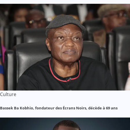
Culture
Bassek Ba Kobhio, fondateur des Écrans Noirs, décède à 69 ans