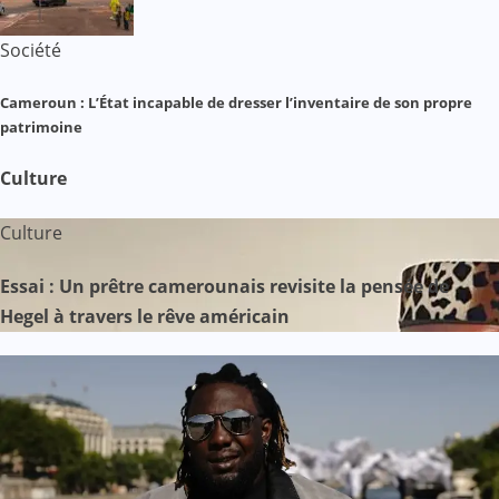
Société
Cameroun : L’État incapable de dresser l’inventaire de son propre
patrimoine
Culture
Culture
Essai : Un prêtre camerounais revisite la pensée de
Hegel à travers le rêve américain