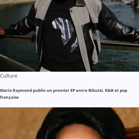
Culture
Mario Raymond publie un premier EP entre Bikutsi, R&B et pop
française