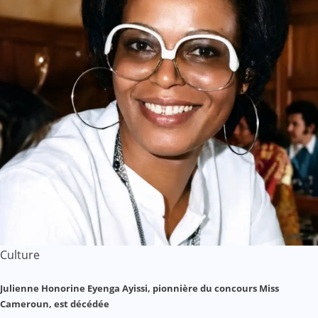
Culture
Julienne Honorine Eyenga Ayissi, pionnière du concours Miss
Cameroun, est décédée