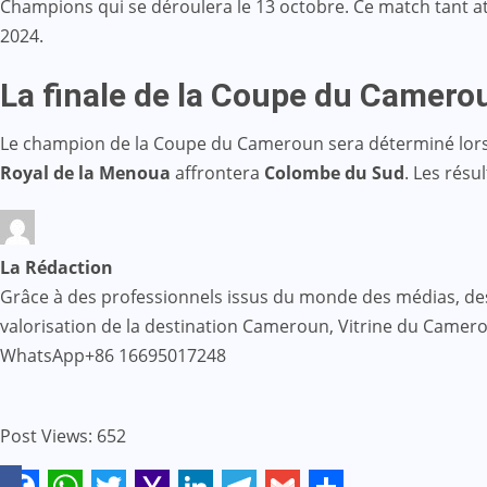
Champions qui se déroulera le 13 octobre. Ce match tant 
2024.
La finale de la Coupe du Camero
Le champion de la Coupe du Cameroun sera déterminé lors d
Royal de la Menoua
affrontera
Colombe du Sud
. Les résu
La Rédaction
Grâce à des professionnels issus du monde des médias, des af
valorisation de la destination Cameroun, Vitrine du Came
WhatsApp+86 16695017248
Post Views:
652