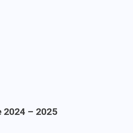
ve 2024 – 2025