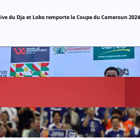
ive du Dja et Lobo remporte la Coupe du Cameroun 2024