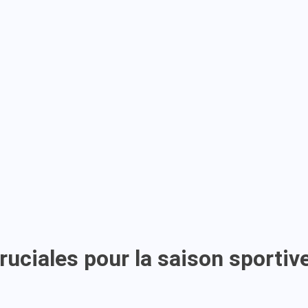
cruciales pour la saison sporti