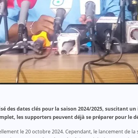
sé des dates clés pour la saison 2024/2025, suscitant un 
plet, les supporters peuvent déjà se préparer pour le d
ellement le 20 octobre 2024. Cependant, le lancement de l