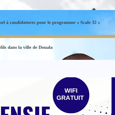
el à candidatures pour le programme « Scale 32 »
ils dans la ville de Douala