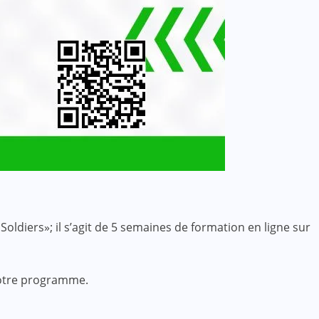
iers»; il s’agit de 5 semaines de formation en ligne sur
notre programme.