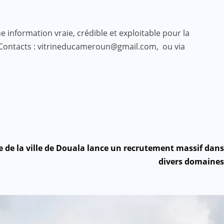
 information vraie, crédible et exploitable pour la
 Contacts : vitrineducameroun@gmail.com, ou via
ie de la ville de Douala lance un recrutement massif dans
divers domaines