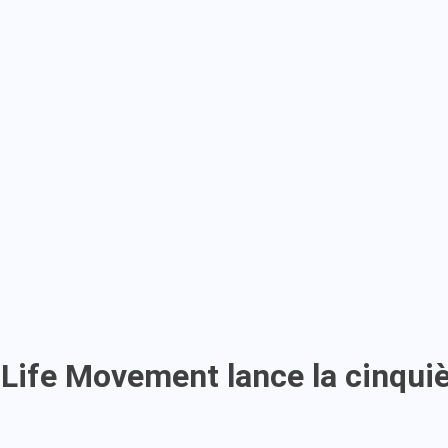
te Life Movement lance la cinq