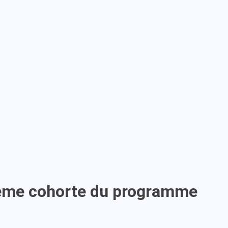
uième cohorte du programme