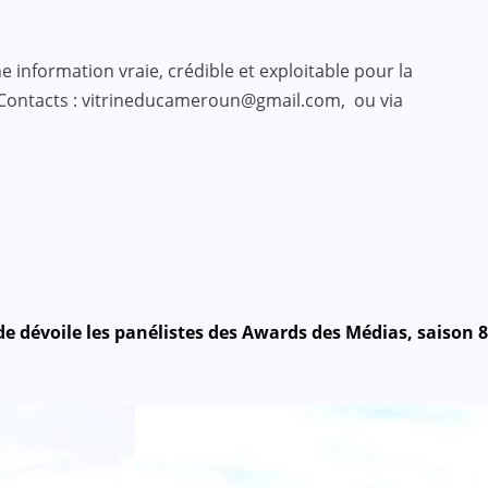
 information vraie, crédible et exploitable pour la
 Contacts : vitrineducameroun@gmail.com, ou via
 dévoile les panélistes des Awards des Médias, saison 8