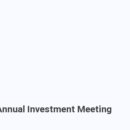
’Annual Investment Meeting