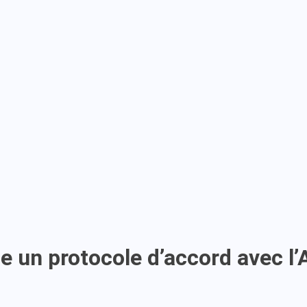
e un protocole d’accord avec l