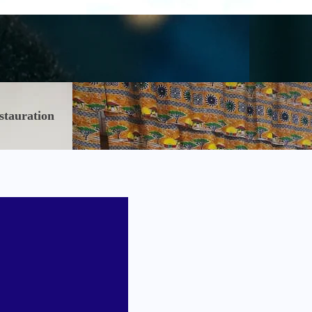
stauration