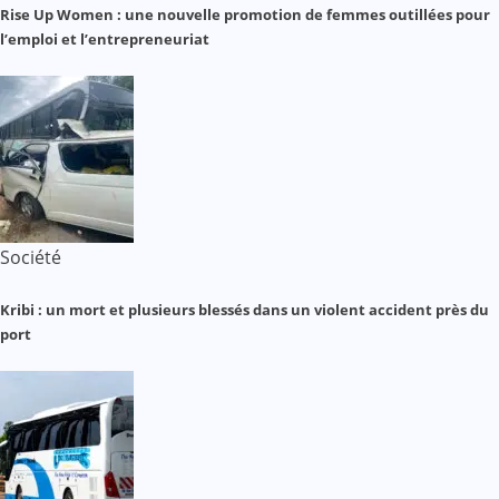
Rise Up Women : une nouvelle promotion de femmes outillées pour
l’emploi et l’entrepreneuriat
Société
Kribi : un mort et plusieurs blessés dans un violent accident près du
port