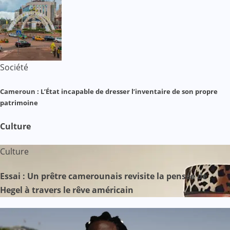
Société
Cameroun : L’État incapable de dresser l’inventaire de son propre
patrimoine
Culture
Culture
Essai : Un prêtre camerounais revisite la pensée de
Hegel à travers le rêve américain