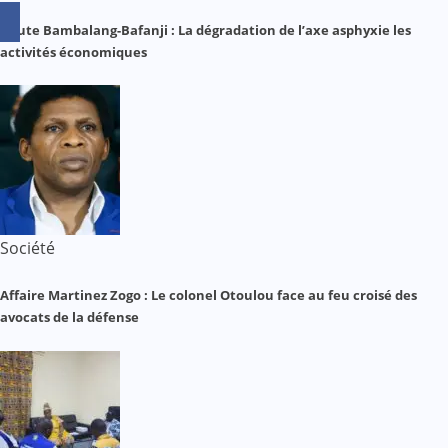
Route Bambalang-Bafanji : La dégradation de l’axe asphyxie les
activités économiques
Société
Affaire Martinez Zogo : Le colonel Otoulou face au feu croisé des
avocats de la défense