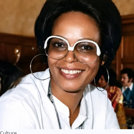
Culture