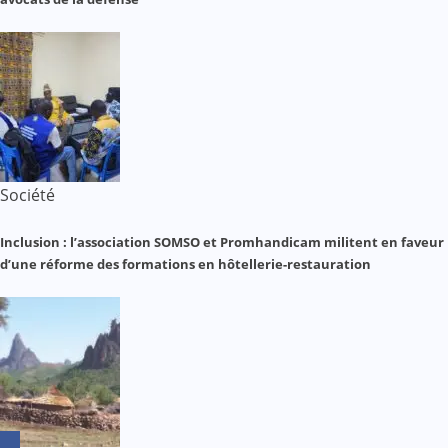
Société
Inclusion : l’association SOMSO et Promhandicam militent en faveur
d’une réforme des formations en hôtellerie-restauration