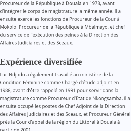
Procureur de la République à Douala en 1978, avant
d’intégrer le corps de magistrature la même année. Il a
ensuite exercé les fonctions de Procureur de la Cour à
Mokolo, Procureur de la République à Mbalmayo, et chef
du service de l’exécution des peines à la Direction des
Affaires Judiciaires et des Sceaux.
Expérience diversifiée
Luc Ndjodo a également travaillé au ministère de la
Condition Féminine comme Chargé d’étude adjoint en
1988, avant d’être rappelé en 1991 pour servir dans la
magistrature comme Procureur d’Etat de Nkongsamba. Il a
ensuite occupé les postes de Chef Adjoint de la Direction
des Affaires Judiciaires et des Sceaux, et Procureur Général
près la Cour d’appel de la région du Littoral à Douala à
partir de 2001.