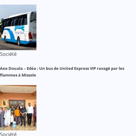
Société
Axe Douala – Edéa : Un bus de United Express VIP ravagé par les
flammes à Missole
Société