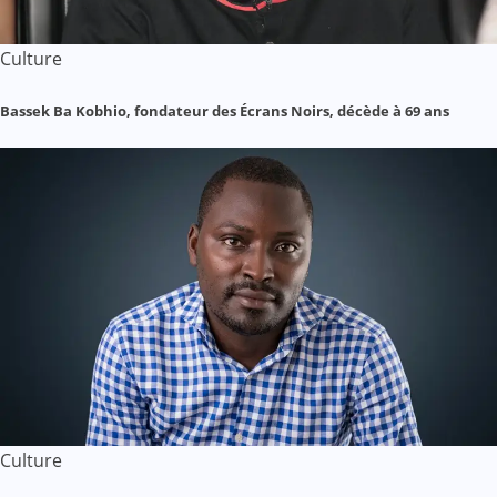
Culture
Bassek Ba Kobhio, fondateur des Écrans Noirs, décède à 69 ans
Culture