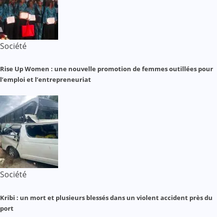
Société
Rise Up Women : une nouvelle promotion de femmes outillées pour
l’emploi et l’entrepreneuriat
Société
Kribi : un mort et plusieurs blessés dans un violent accident près du
port