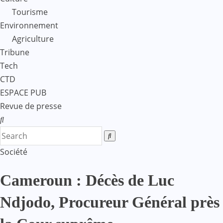
Tourisme
Environnement
Agriculture
Tribune
Tech
CTD
ESPACE PUB
Revue de presse
Société
Cameroun : Décès de Luc
Ndjodo, Procureur Général près