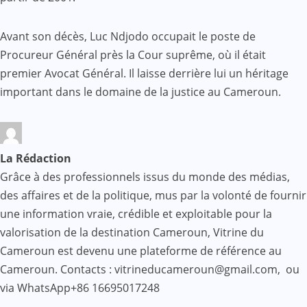
Avant son décès, Luc Ndjodo occupait le poste de
Procureur Général près la Cour suprême, où il était
premier Avocat Général. Il laisse derrière lui un héritage
important dans le domaine de la justice au Cameroun.
La Rédaction
Grâce à des professionnels issus du monde des médias,
des affaires et de la politique, mus par la volonté de fournir
une information vraie, crédible et exploitable pour la
valorisation de la destination Cameroun, Vitrine du
Cameroun est devenu une plateforme de référence au
Cameroun. Contacts : vitrineducameroun@gmail.com, ou
via WhatsApp+86 16695017248