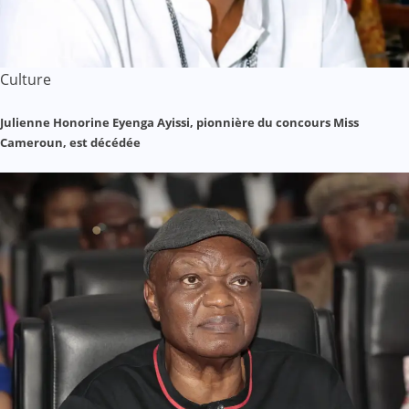
Culture
Julienne Honorine Eyenga Ayissi, pionnière du concours Miss
Cameroun, est décédée