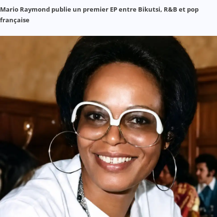
Mario Raymond publie un premier EP entre Bikutsi, R&B et pop
française