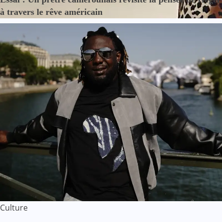
à travers le rêve américain
Culture