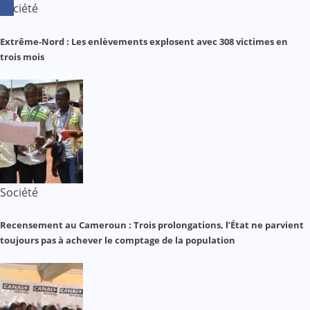
Société
Extrême-Nord : Les enlèvements explosent avec 308 victimes en
trois mois
Société
Recensement au Cameroun : Trois prolongations, l’État ne parvient
toujours pas à achever le comptage de la population