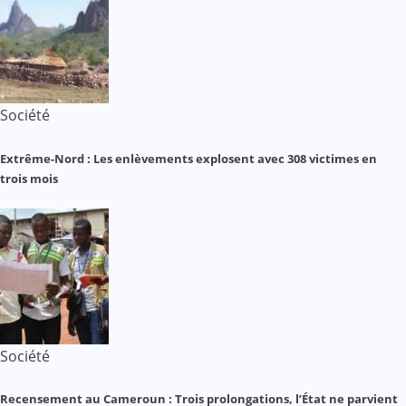
Société
Extrême-Nord : Les enlèvements explosent avec 308 victimes en
trois mois
Société
Recensement au Cameroun : Trois prolongations, l’État ne parvient