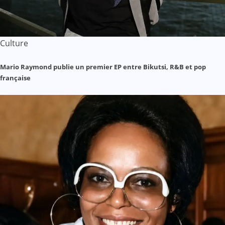
Culture
Mario Raymond publie un premier EP entre Bikutsi, R&B et pop
française