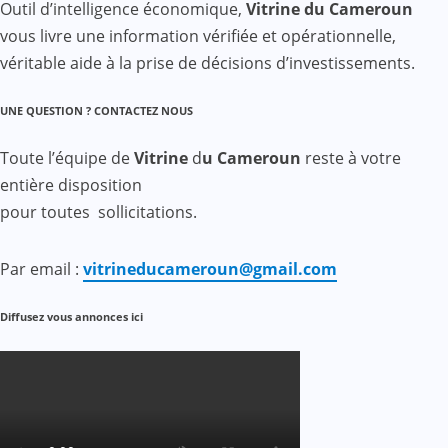
Outil d’intelligence économique,
Vitrine du Cameroun
vous livre une information vérifiée et opérationnelle,
véritable aide à la prise de décisions d’investissements.
UNE QUESTION ? CONTACTEZ NOUS
Toute l’équipe de
Vitrine
d
u Cameroun
reste à votre
entière disposition
pour toutes sollicitations.
Par email :
vitrineducameroun@gmail.com
Diffusez vous annonces ici