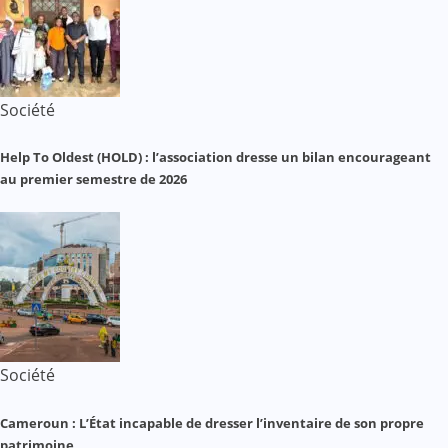
Société
Help To Oldest (HOLD) : l’association dresse un bilan encourageant
au premier semestre de 2026
Société
Cameroun : L’État incapable de dresser l’inventaire de son propre
patrimoine