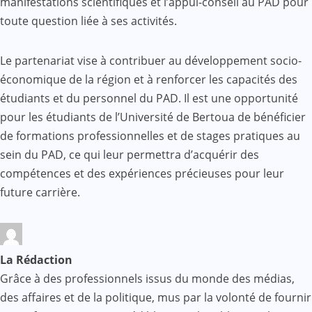
manifestations scientifiques et l’appui-conseil au PAD pour
toute question liée à ses activités.
Le partenariat vise à contribuer au développement socio-
économique de la région et à renforcer les capacités des
étudiants et du personnel du PAD. Il est une opportunité
pour les étudiants de l’Université de Bertoua de bénéficier
de formations professionnelles et de stages pratiques au
sein du PAD, ce qui leur permettra d’acquérir des
compétences et des expériences précieuses pour leur
future carrière.
La Rédaction
Grâce à des professionnels issus du monde des médias,
des affaires et de la politique, mus par la volonté de fournir