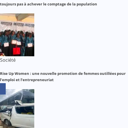
toujours pas à achever le comptage de la population
Société
Rise Up Women : une nouvelle promotion de femmes outillées pour
l’emploi et l’entrepreneuriat