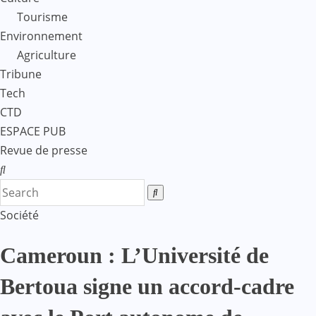
Tourisme
Environnement
Agriculture
Tribune
Tech
CTD
ESPACE PUB
Revue de presse
Société
Cameroun : L’Université de
Bertoua signe un accord-cadre