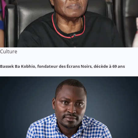
Culture
Bassek Ba Kobhio, fondateur des Écrans Noirs, décède à 69 ans