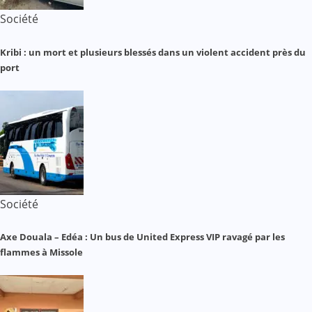
Société
Kribi : un mort et plusieurs blessés dans un violent accident près du
port
Société
Axe Douala – Edéa : Un bus de United Express VIP ravagé par les
flammes à Missole