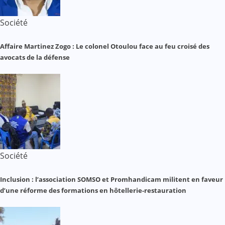
Société
Affaire Martinez Zogo : Le colonel Otoulou face au feu croisé des
avocats de la défense
Société
Inclusion : l’association SOMSO et Promhandicam militent en faveur
d’une réforme des formations en hôtellerie-restauration