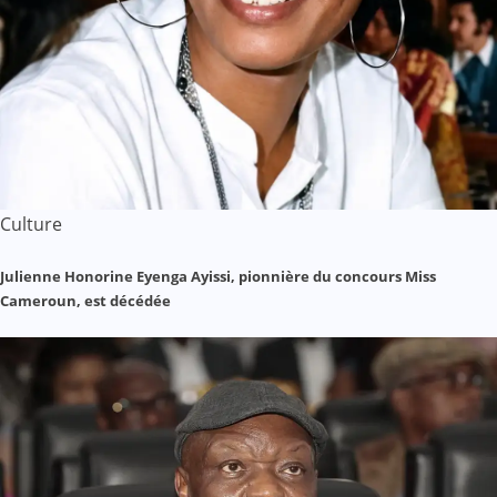
Culture
Julienne Honorine Eyenga Ayissi, pionnière du concours Miss
Cameroun, est décédée