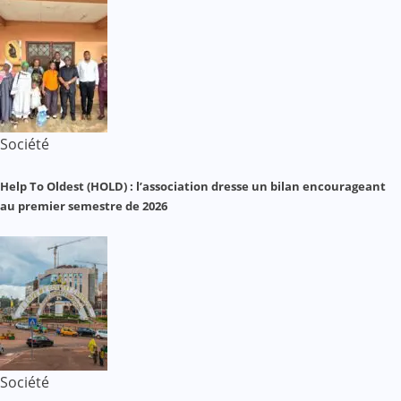
Société
Help To Oldest (HOLD) : l’association dresse un bilan encourageant
au premier semestre de 2026
Société