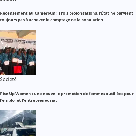
Recensement au Cameroun : Trois prolongations, l’État ne parvient
toujours pas à achever le comptage de la population
Société
Rise Up Women : une nouvelle promotion de femmes outillées pour
l’emploi et l’entrepreneuriat