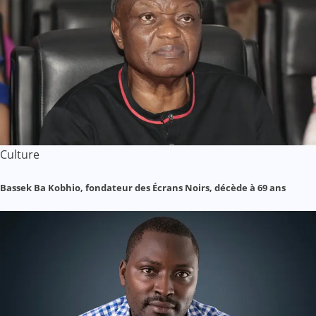
Culture
Bassek Ba Kobhio, fondateur des Écrans Noirs, décède à 69 ans