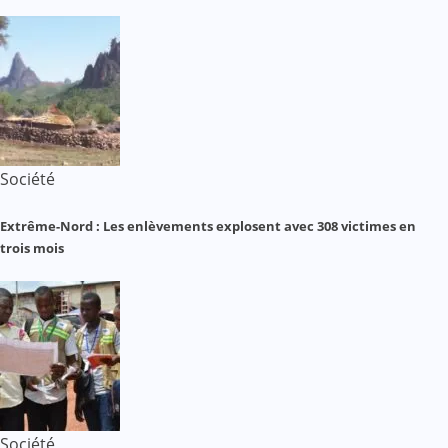
Société
Extrême-Nord : Les enlèvements explosent avec 308 victimes en
trois mois
Société