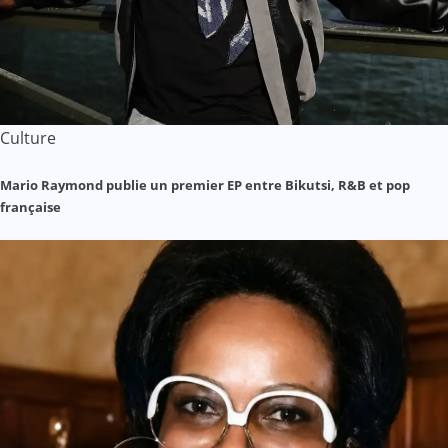
Culture
Mario Raymond publie un premier EP entre Bikutsi, R&B et pop
française