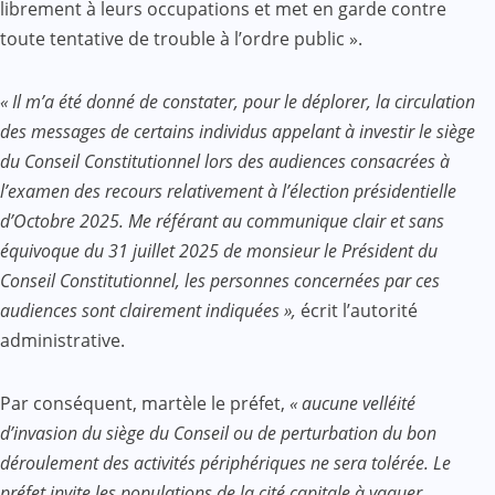
librement à leurs occupations et met en garde contre
toute tentative de trouble à l’ordre public ».
« Il m’a été donné de constater, pour le déplorer, la circulation
des messages de certains individus appelant à investir le siège
du Conseil Constitutionnel lors des audiences consacrées à
l’examen des recours relativement à l’élection présidentielle
d’Octobre 2025. Me référant au communique clair et sans
équivoque du 31 juillet 2025 de monsieur le Président du
Conseil Constitutionnel, les personnes concernées par ces
audiences sont clairement indiquées »,
écrit l’autorité
administrative.
Par conséquent, martèle le préfet,
« aucune velléité
d’invasion du siège du Conseil ou de perturbation du bon
déroulement des activités périphériques ne sera tolérée. Le
préfet invite les populations de la cité capitale à vaquer