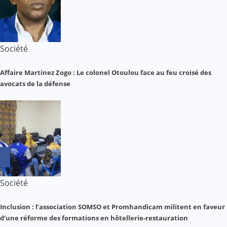
Société
Affaire Martinez Zogo : Le colonel Otoulou face au feu croisé des
avocats de la défense
Société
Inclusion : l’association SOMSO et Promhandicam militent en faveur
d’une réforme des formations en hôtellerie-restauration