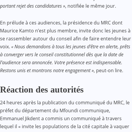
portant rejet des candidatures »
, notifiée le même jour.
En prélude à ces audiences, la présidence du MRC dont
Maurice Kamto n’est plus membre, invite donc les jeunes à
se rassembler autour du conseil afin de faire entendre leur
voix.
« Nous demandons à tous les jeunes d’être en alerte, prêts
à converger vers le conseil constitutionnel dès que la date de
l’audience sera annoncée. Votre présence est indispensable.
Restons unis et montrons notre engagement »
, peut-on lire.
Réaction des autorités
24 heures après la publication du communiqué du MRC, le
préfet du département du Mfoundi communique,
Emmanuel Jikdent a commis un communiqué à travers
lequel il « invite les populations de la cité capitale à vaquer