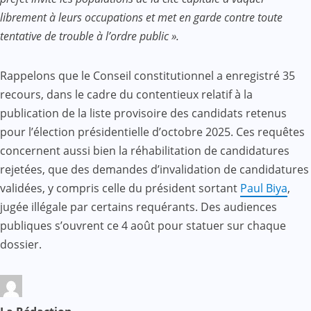
librement à leurs occupations et met en garde contre toute
tentative de trouble à l’ordre public ».
Rappelons que le Conseil constitutionnel a enregistré 35
recours, dans le cadre du contentieux relatif à la
publication de la liste provisoire des candidats retenus
pour l’élection présidentielle d’octobre 2025. Ces requêtes
concernent aussi bien la réhabilitation de candidatures
rejetées, que des demandes d’invalidation de candidatures
validées, y compris celle du président sortant
Paul Biya
,
jugée illégale par certains requérants. Des audiences
publiques s’ouvrent ce 4 août pour statuer sur chaque
dossier.