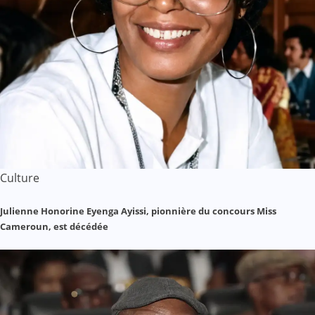
Culture
Julienne Honorine Eyenga Ayissi, pionnière du concours Miss
Cameroun, est décédée