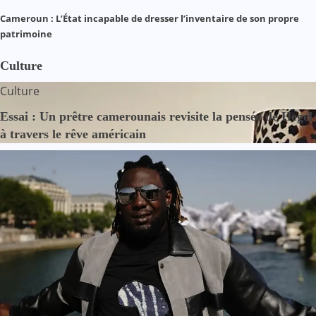
Cameroun : L’État incapable de dresser l’inventaire de son propre
patrimoine
Culture
Culture
Essai : Un prêtre camerounais revisite la pensée de Hegel
à travers le rêve américain