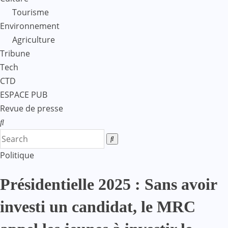
Tourisme
Environnement
Agriculture
Tribune
Tech
CTD
ESPACE PUB
Revue de presse
Politique
Présidentielle 2025 : Sans avoir
investi un candidat, le MRC