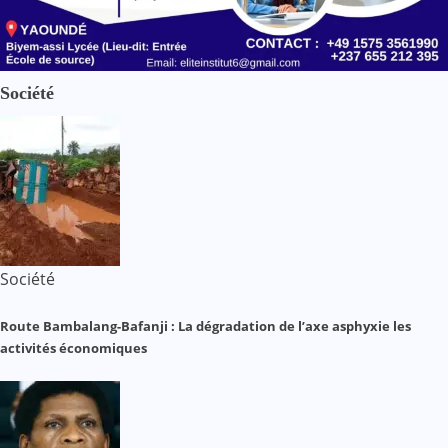
Société
Société
Route Bambalang-Bafanji : La dégradation de l’axe asphyxie les
activités économiques