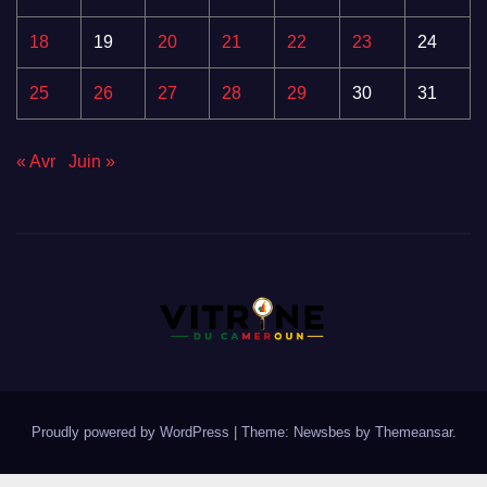
18
19
20
21
22
23
24
25
26
27
28
29
30
31
« Avr
Juin »
Proudly powered by WordPress
|
Theme:
Newsbes
by
Themeansar
.