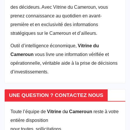
des décideurs. Avec Vitrine du Cameroun, vous
prenez connaissance au quotidien en avant-
première et en exclusivité des informations
stratégiques sur le Cameroun et d’ailleurs.
Outil d’intelligence économique,
Vitrine du
Cameroun
vous livre une information vérifiée et
opérationnelle, véritable aide à la prise de décisions
d’investissements.
UNE QUESTION ? CONTACTEZ NOUS
Toute l’équipe de
Vitrine
d
u Cameroun
reste à votre
entière disposition
pour toutes sollicitations.