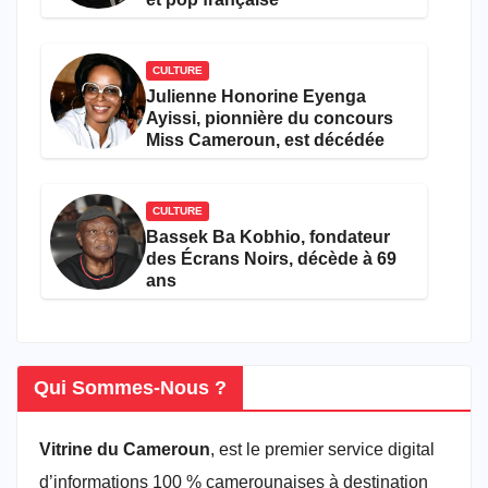
CULTURE
Julienne Honorine Eyenga
Ayissi, pionnière du concours
Miss Cameroun, est décédée
CULTURE
Bassek Ba Kobhio, fondateur
des Écrans Noirs, décède à 69
ans
Qui Sommes-Nous ?
Vitrine du Cameroun
, est le premier service digital
d’informations 100 % camerounaises à destination