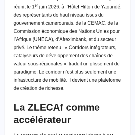
er
réunit le 1
juin 2026, à l’Hôtel Hilton de Yaoundé,
des représentants de haut niveau issus du
gouvernement camerounais, de la CEMAC, de la
Commission économique des Nations Unies pour
l’Afrique (UNECA), d’Afreximbank, et du secteur
privé. Le thème retenu : « Corridors intégrateurs,
catalyseurs de développement des chaînes de
valeur sous-régionales », traduit un glissement de
paradigme. Le corridor n’est plus seulement une
infrastructure de mobilité, il devient une plateforme
de création de richesse.
La ZLECAf comme
accélérateur