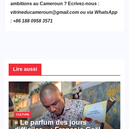
ambitions au Cameroun ? Ecrivez-nous :
vitrineducameroun@gmail.com ou via WhatsApp
: +86 188 0958 3571
Lire aussi
CULTURE
« Le parfum des jours