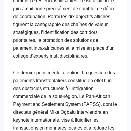
commerce restent insuffisantes. Le Kick-Off du 1
juin ambitionne précisément de combler ce déficit
de coordination. Parmi les dix objectifs affichés
figurent la cartographie des chaînes de valeur
stratégiques, l’identification des corridors
prioritaires, la promotion des solutions de
paiement intra-africaines et la mise en place d’un
collège d’experts multidisciplinaires.
Ce dernier point mérite attention. La question des
paiements transfrontaliers constitue en effet l’un
des obstacles structurels à l’intégration
commerciale de la sous-région. Le Pan-African
Payment and Settlement System (PAPSS), dont le
directeur général Mike Ogbalu interviendra en
keynote internationale, vise à fluidifier les
transactions en monnaies locales et à réduire les