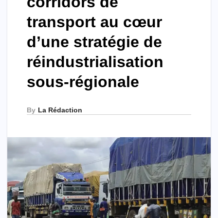
corridors de
transport au cœur
d’une stratégie de
réindustrialisation
sous-régionale
By
La Rédaction