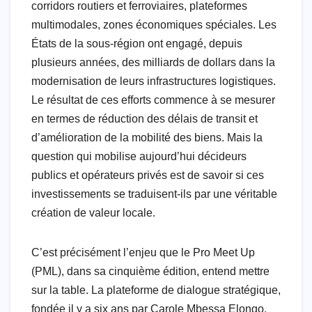
corridors routiers et ferroviaires, plateformes
multimodales, zones économiques spéciales. Les
États de la sous-région ont engagé, depuis
plusieurs années, des milliards de dollars dans la
modernisation de leurs infrastructures logistiques.
Le résultat de ces efforts commence à se mesurer
en termes de réduction des délais de transit et
d’amélioration de la mobilité des biens. Mais la
question qui mobilise aujourd’hui décideurs
publics et opérateurs privés est de savoir si ces
investissements se traduisent-ils par une véritable
création de valeur locale.
C’est précisément l’enjeu que le Pro Meet Up
(PML), dans sa cinquième édition, entend mettre
sur la table. La plateforme de dialogue stratégique,
fondée il y a six ans par Carole Mbessa Elongo,