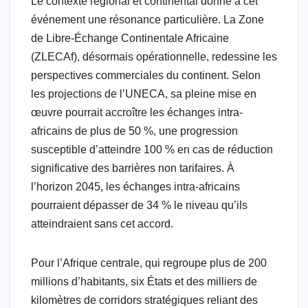
Le contexte régional et continental donne à cet
événement une résonance particulière. La Zone
de Libre-Échange Continentale Africaine
(ZLECAf), désormais opérationnelle, redessine les
perspectives commerciales du continent. Selon
les projections de l’UNECA, sa pleine mise en
œuvre pourrait accroître les échanges intra-
africains de plus de 50 %, une progression
susceptible d’atteindre 100 % en cas de réduction
significative des barrières non tarifaires. À
l’horizon 2045, les échanges intra-africains
pourraient dépasser de 34 % le niveau qu’ils
atteindraient sans cet accord.
Pour l’Afrique centrale, qui regroupe plus de 200
millions d’habitants, six États et des milliers de
kilomètres de corridors stratégiques reliant des