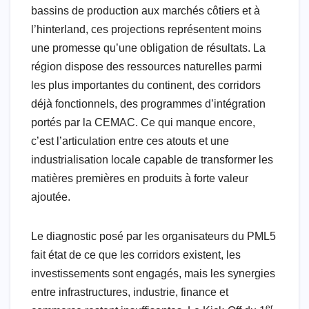
bassins de production aux marchés côtiers et à
l’hinterland, ces projections représentent moins
une promesse qu’une obligation de résultats. La
région dispose des ressources naturelles parmi
les plus importantes du continent, des corridors
déjà fonctionnels, des programmes d’intégration
portés par la CEMAC. Ce qui manque encore,
c’est l’articulation entre ces atouts et une
industrialisation locale capable de transformer les
matières premières en produits à forte valeur
ajoutée.
Le diagnostic posé par les organisateurs du PML5
fait état de ce que les corridors existent, les
investissements sont engagés, mais les synergies
entre infrastructures, industrie, finance et
er