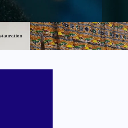
stauration