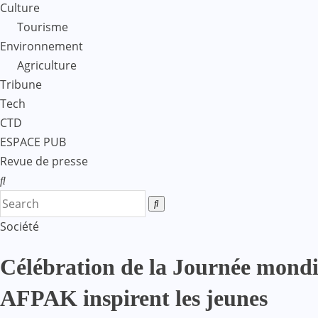
Culture
Tourisme
Environnement
Agriculture
Tribune
Tech
CTD
ESPACE PUB
Revue de presse
Société
Célébration de la Journée mondi
AFPAK inspirent les jeunes