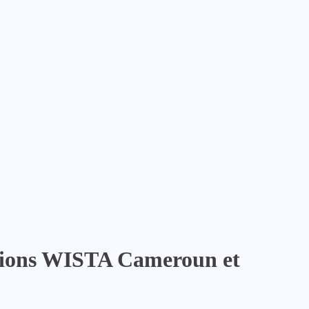
iations WISTA Cameroun et