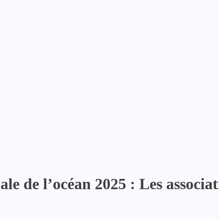
ale de l’océan 2025 : Les assoc