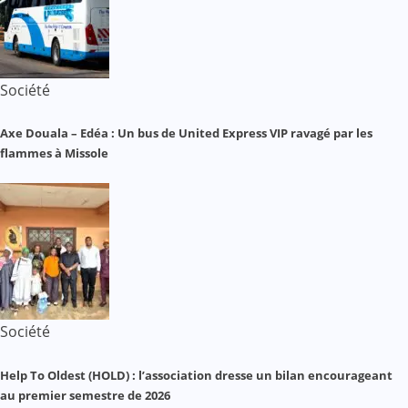
Société
Axe Douala – Edéa : Un bus de United Express VIP ravagé par les
flammes à Missole
Société
Help To Oldest (HOLD) : l’association dresse un bilan encourageant
au premier semestre de 2026