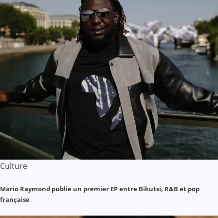
Culture
Mario Raymond publie un premier EP entre Bikutsi, R&B et pop
française