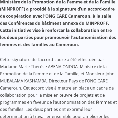
Ministère de la Promotion de la Femme et de la Famille
(MINPROFF) a procédé à la signature d’un accord-cadre
de coopération avec l’ONG CARE Cameroun, à la salle
des Conférences du bâtiment annexe du MINPROFF.
Cette initiative vise à renforcer la collaboration entre
les deux parties pour promouvoir l’autonomisation des
femmes et des familles au Cameroun.
Cette signature de l’accord-cadre a été effectuée par
Madame Marie Thérèse ABENA ONDOA, Ministre de la
Promotion de la Femme et de la Famille, et Monsieur John
MUBALAMA KASHAMBA, Directeur Pays de l’ONG CARE
Cameroun. Cet accord vise à mettre en place un cadre de
collaboration pour la mise en œuvre de projets et de
programmes en faveur de l’autonomisation des femmes et
des familles. Les deux parties ont exprimé leur
détermination à travailler ensemble pour améliorer les