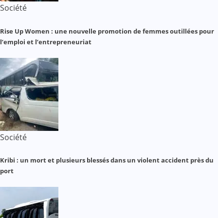
Société
Rise Up Women : une nouvelle promotion de femmes outillées pour
l’emploi et l’entrepreneuriat
Société
Kribi : un mort et plusieurs blessés dans un violent accident près du
port