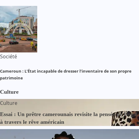
Société
Cameroun : L’État incapable de dresser l’inventaire de son propre
patrimoine
Culture
Culture
Essai : Un prêtre camerounais revisite la pensée de Hegel
à travers le rêve américain