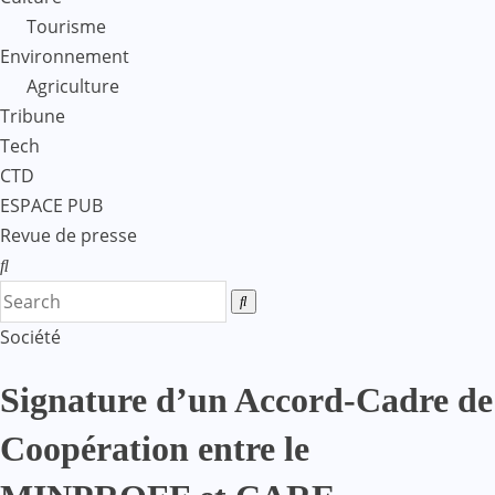
Tourisme
Environnement
Agriculture
Tribune
Tech
CTD
ESPACE PUB
Revue de presse
Société
Signature d’un Accord-Cadre de
Coopération entre le