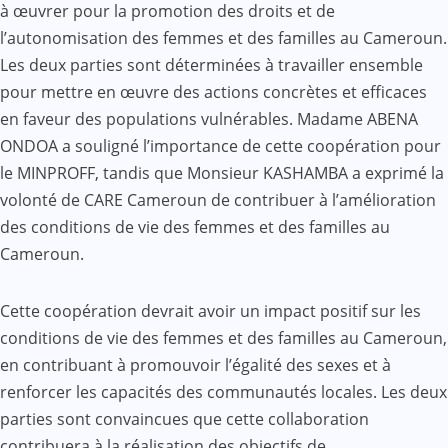
à œuvrer pour la promotion des droits et de
l’autonomisation des femmes et des familles au Cameroun.
Les deux parties sont déterminées à travailler ensemble
pour mettre en œuvre des actions concrètes et efficaces
en faveur des populations vulnérables. Madame ABENA
ONDOA a souligné l’importance de cette coopération pour
le MINPROFF, tandis que Monsieur KASHAMBA a exprimé la
volonté de CARE Cameroun de contribuer à l’amélioration
des conditions de vie des femmes et des familles au
Cameroun.
Cette coopération devrait avoir un impact positif sur les
conditions de vie des femmes et des familles au Cameroun,
en contribuant à promouvoir l’égalité des sexes et à
renforcer les capacités des communautés locales. Les deux
parties sont convaincues que cette collaboration
contribuera à la réalisation des objectifs de