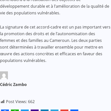
développement durable et à l’amélioration de la qualité de
vie des populations vulnérables.
La signature de cet accord-cadre est un pas important vers
la promotion des droits et de l’autonomisation des
femmes et des familles au Cameroun. Les deux parties
sont déterminées à travailler ensemble pour mettre en
œuvre des actions concrètes et efficaces en faveur des
populations vulnérables.
Cédric Zambo
Post Views:
662