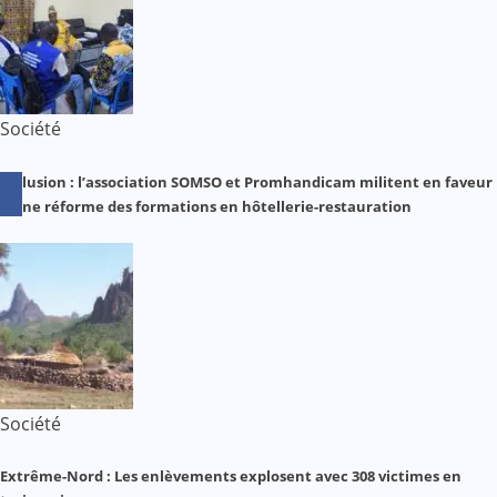
Société
Inclusion : l’association SOMSO et Promhandicam militent en faveur
d’une réforme des formations en hôtellerie-restauration
Société
Extrême-Nord : Les enlèvements explosent avec 308 victimes en