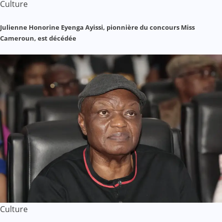
Culture
Julienne Honorine Eyenga Ayissi, pionnière du concours Miss
Cameroun, est décédée
Culture