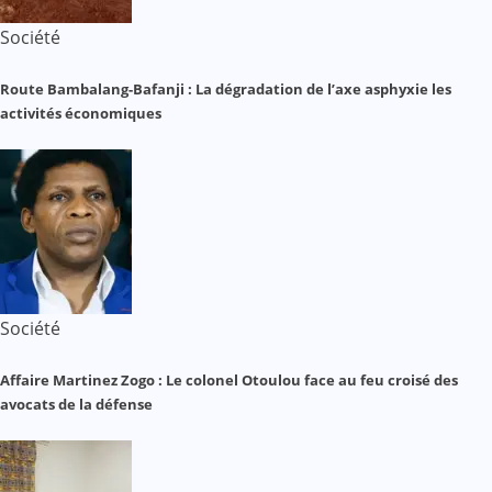
Société
Route Bambalang-Bafanji : La dégradation de l’axe asphyxie les
activités économiques
Société
Affaire Martinez Zogo : Le colonel Otoulou face au feu croisé des
avocats de la défense