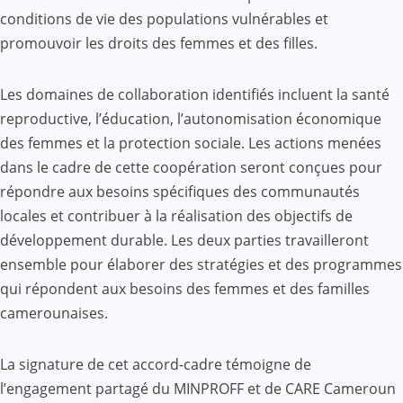
conditions de vie des populations vulnérables et
promouvoir les droits des femmes et des filles.
Les domaines de collaboration identifiés incluent la santé
reproductive, l’éducation, l’autonomisation économique
des femmes et la protection sociale. Les actions menées
dans le cadre de cette coopération seront conçues pour
répondre aux besoins spécifiques des communautés
locales et contribuer à la réalisation des objectifs de
développement durable. Les deux parties travailleront
ensemble pour élaborer des stratégies et des programmes
qui répondent aux besoins des femmes et des familles
camerounaises.
La signature de cet accord-cadre témoigne de
l’engagement partagé du MINPROFF et de CARE Cameroun