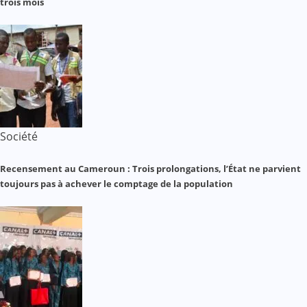
trois mois
Société
Recensement au Cameroun : Trois prolongations, l’État ne parvient
toujours pas à achever le comptage de la population