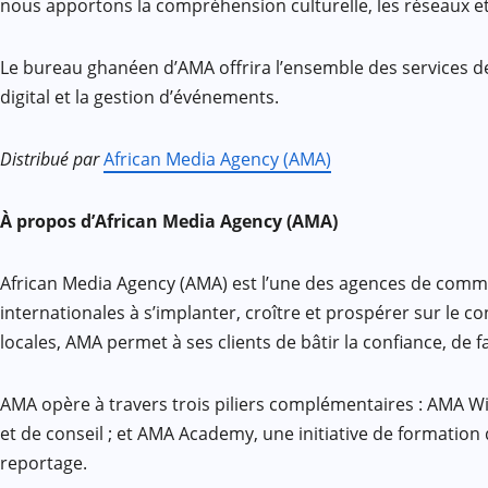
nous apportons la compréhension culturelle, les réseaux et
Le bureau ghanéen d’AMA offrira l’ensemble des services de
digital et la gestion d’événements.
Distribué par
African Media Agency (AMA)
À propos d’African Media Agency (AMA)
African Media Agency (AMA) est l’une des agences de communi
internationales à s’implanter, croître et prospérer sur le
locales, AMA permet à ses clients de bâtir la confiance, de
AMA opère à travers trois piliers complémentaires : AMA W
et de conseil ; et AMA Academy, une initiative de formatio
reportage.