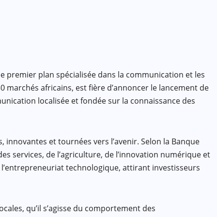
 premier plan spécialisée dans la communication et les
0 marchés africains, est fière d’annoncer le lancement de
unication localisée et fondée sur la connaissance des
s, innovantes et tournées vers l’avenir. Selon la Banque
es services, de l’agriculture, de l’innovation numérique et
l’entrepreneuriat technologique, attirant investisseurs
ocales, qu’il s’agisse du comportement des