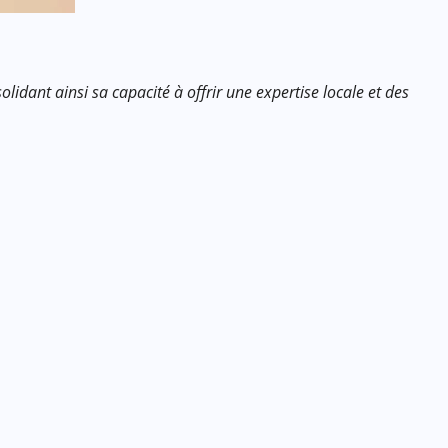
dant ainsi sa capacité à offrir une expertise locale et des