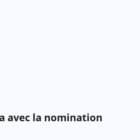
a avec la nomination