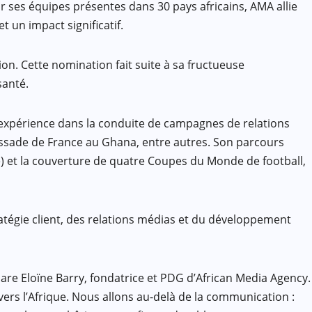
 ses équipes présentes dans 30 pays africains, AMA allie
 un impact significatif.
. Cette nomination fait suite à sa fructueuse
santé.
 expérience dans la conduite de campagnes de relations
ssade de France au Ghana, entre autres. Son parcours
et la couverture de quatre Coupes du Monde de football,
tégie client, des relations médias et du développement
clare Eloïne Barry, fondatrice et PDG d’African Media Agency.
ers l’Afrique. Nous allons au-delà de la communication :