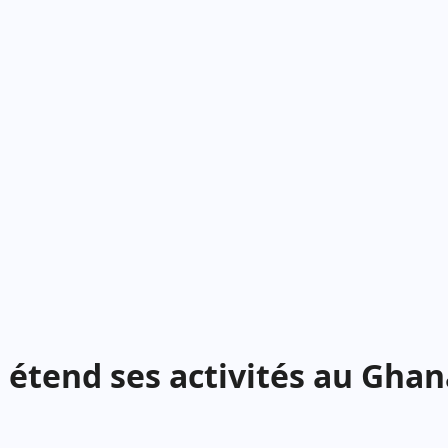
étend ses activités au Ghan