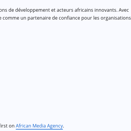
ions de développement et acteurs africains innovants. Avec
se comme un partenaire de confiance pour les organisations
irst on
African Media Agency
.