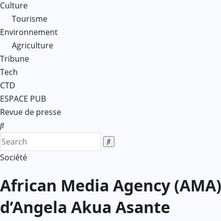
Culture
Tourisme
Environnement
Agriculture
Tribune
Tech
CTD
ESPACE PUB
Revue de presse
Société
African Media Agency (AMA) 
d’Angela Akua Asante