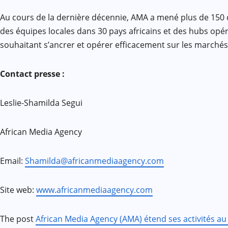
Au cours de la dernière décennie, AMA a mené plus de 150 
des équipes locales dans 30 pays africains et des hubs op
souhaitant s’ancrer et opérer efficacement sur les marchés 
Contact presse :
Leslie-Shamilda Segui
African Media Agency
Email:
Shamilda@africanmediaagency.com
Site web:
www.africanmediaagency.com
The post
African Media Agency (AMA) étend ses activités a