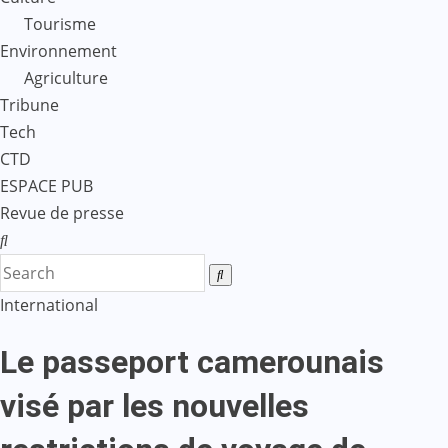
Tourisme
Environnement
Agriculture
Tribune
Tech
CTD
ESPACE PUB
Revue de presse
International
Le passeport camerounais
visé par les nouvelles