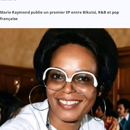
Mario Raymond publie un premier EP entre Bikutsi, R&B et pop
française