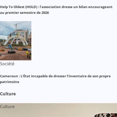
Help To Oldest (HOLD) : l’association dresse un bilan encourageant
au premier semestre de 2026
Société
Cameroun : L’État incapable de dresser l’inventaire de son propre
patrimoine
Culture
Culture