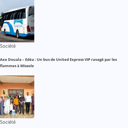
Société
Axe Douala – Edéa : Un bus de United Express VIP ravagé par les
flammes à Missole
Société