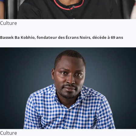
Culture
Bassek Ba Kobhio, fondateur des Écrans Noirs, décède à 69 ans
Culture