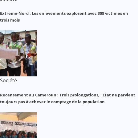
Extrême-Nord : Les enlèvements explosent avec 308 victimes en
trois mois
Société
Recensement au Cameroun : Trois prolongations, l’État ne parvient
toujours pas à achever le comptage de la population