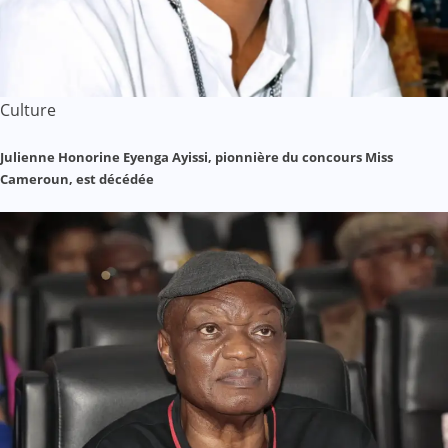
Culture
Julienne Honorine Eyenga Ayissi, pionnière du concours Miss
Cameroun, est décédée