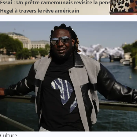
Essai : Un prêtre camerounais revisite la pensée de
Hegel à travers le rêve américain
Culture