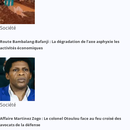
Société
Route Bambalang-Bafanji : La dégradation de l’axe asphyxie les
activités économiques
Société
Affaire Martinez Zogo : Le colonel Otoulou face au feu croisé des
avocats de la défense