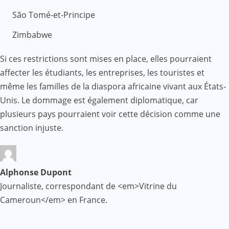
São Tomé-et-Principe
Zimbabwe
Si ces restrictions sont mises en place, elles pourraient
affecter les étudiants, les entreprises, les touristes et
même les familles de la diaspora africaine vivant aux États-
Unis. Le dommage est également diplomatique, car
plusieurs pays pourraient voir cette décision comme une
sanction injuste.
Alphonse Dupont
Journaliste, correspondant de <em>Vitrine du
Cameroun</em> en France.