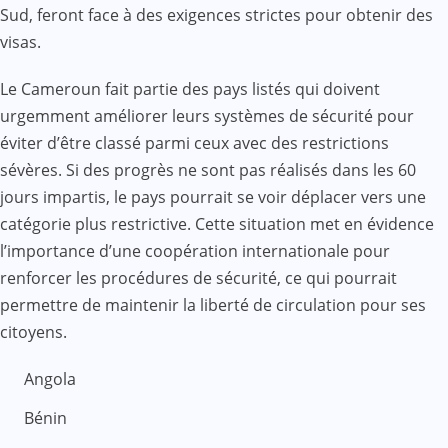
Sud, feront face à des exigences strictes pour obtenir des
visas.
Le Cameroun fait partie des pays listés qui doivent
urgemment améliorer leurs systèmes de sécurité pour
éviter d’être classé parmi ceux avec des restrictions
sévères. Si des progrès ne sont pas réalisés dans les 60
jours impartis, le pays pourrait se voir déplacer vers une
catégorie plus restrictive. Cette situation met en évidence
l’importance d’une coopération internationale pour
renforcer les procédures de sécurité, ce qui pourrait
permettre de maintenir la liberté de circulation pour ses
citoyens.
Angola
Bénin