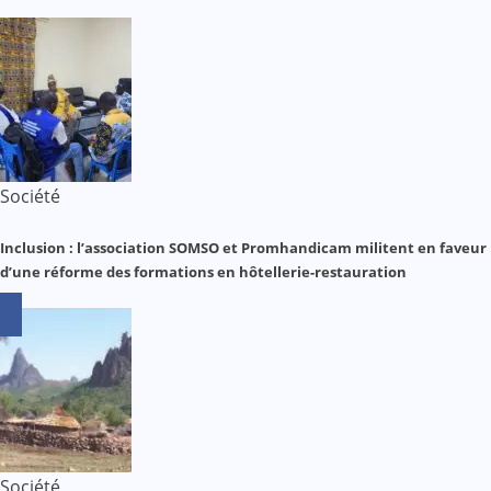
Société
Inclusion : l’association SOMSO et Promhandicam militent en faveur
d’une réforme des formations en hôtellerie-restauration
Société