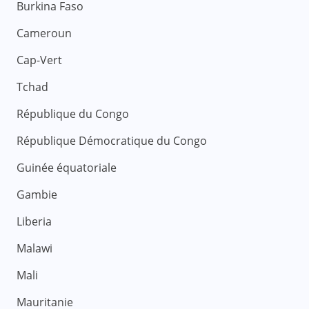
Burkina Faso
Cameroun
Cap-Vert
Tchad
République du Congo
République Démocratique du Congo
Guinée équatoriale
Gambie
Liberia
Malawi
Mali
Mauritanie