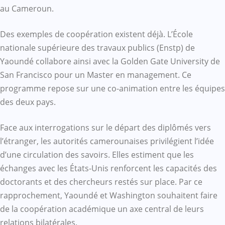
au Cameroun.
Des exemples de coopération existent déjà. L’École
nationale supérieure des travaux publics (Enstp) de
Yaoundé collabore ainsi avec la Golden Gate University de
San Francisco pour un Master en management. Ce
programme repose sur une co-animation entre les équipes
des deux pays.
Face aux interrogations sur le départ des diplômés vers
l’étranger, les autorités camerounaises privilégient l’idée
d’une circulation des savoirs. Elles estiment que les
échanges avec les États-Unis renforcent les capacités des
doctorants et des chercheurs restés sur place. Par ce
rapprochement, Yaoundé et Washington souhaitent faire
de la coopération académique un axe central de leurs
relations bilatérales.