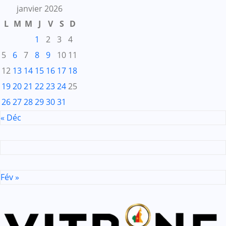
janvier 2026
L
M
M
J
V
S
D
1
2
3
4
5
6
7
8
9
10
11
12
13
14
15
16
17
18
19
20
21
22
23
24
25
26
27
28
29
30
31
« Déc
Fév »