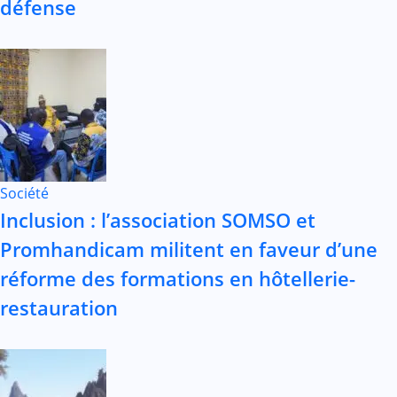
défense
Société
Inclusion : l’association SOMSO et
Promhandicam militent en faveur d’une
réforme des formations en hôtellerie-
restauration