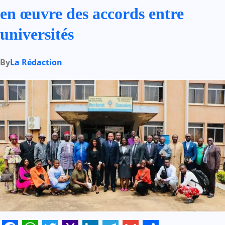
en œuvre des accords entre
universités
By
La Rédaction