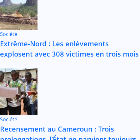
Société
Extrême-Nord : Les enlèvements
explosent avec 308 victimes en trois mois
Société
Recensement au Cameroun : Trois
prolongations, l’État ne parvient toujours