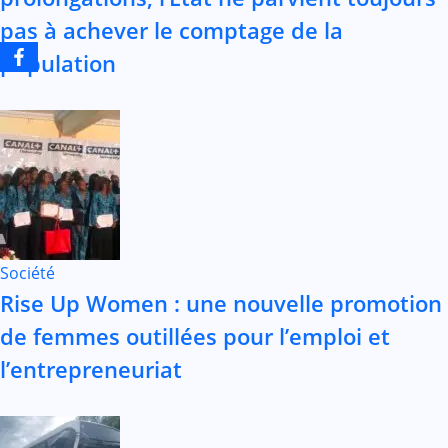
pas à achever le comptage de la
population
Société
Rise Up Women : une nouvelle promotion
de femmes outillées pour l’emploi et
l’entrepreneuriat