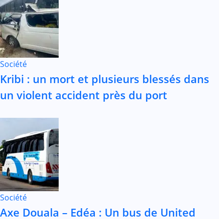
Société
Kribi : un mort et plusieurs blessés dans
un violent accident près du port
Société
Axe Douala – Edéa : Un bus de United