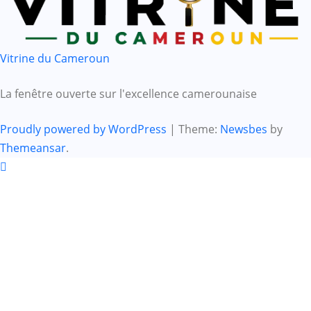
Vitrine du Cameroun
La fenêtre ouverte sur l'excellence camerounaise
Proudly powered by WordPress
|
Theme:
Newsbes
by
Themeansar
.