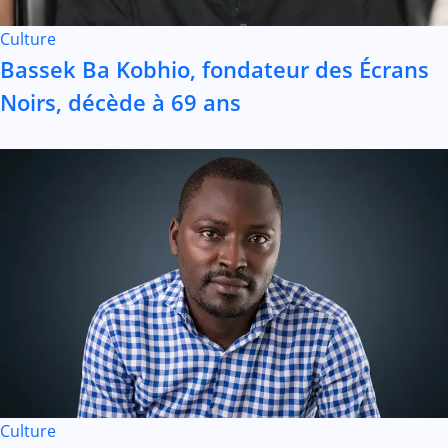
Culture
Bassek Ba Kobhio, fondateur des Écrans
Noirs, décède à 69 ans
Culture