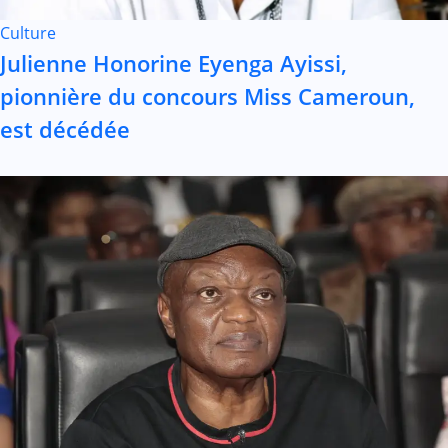
Culture
Julienne Honorine Eyenga Ayissi,
pionnière du concours Miss Cameroun,
est décédée