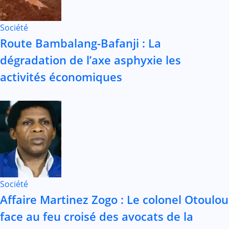
Société
Route Bambalang-Bafanji : La
dégradation de l’axe asphyxie les
activités économiques
Société
Affaire Martinez Zogo : Le colonel Otoulou
face au feu croisé des avocats de la