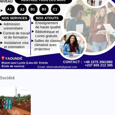
Société