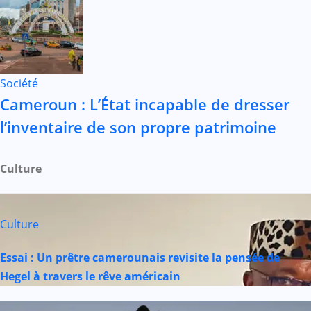
Société
Cameroun : L’État incapable de dresser
l’inventaire de son propre patrimoine
Culture
Culture
Essai : Un prêtre camerounais revisite la pensée de
Hegel à travers le rêve américain