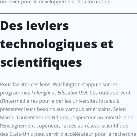
un levier pour le développement et la formation.
Des leviers
technologiques et
scientifiques
Pour faciliter ces liens, Washington s’appuie sur les
programmes
Fulbright
et
EducationUSA
. Ces outils servent
d’intermédiaires pour aider les universités locales à
présenter leurs besoins aux campus américains. Selon
Marcel Laurent Fouda Ndjodo, inspecteur au ministère de
l’Enseignement supérieur, l’accès au réseau scientifique
des États-Unis peut servir d’accélérateur pour la recherche