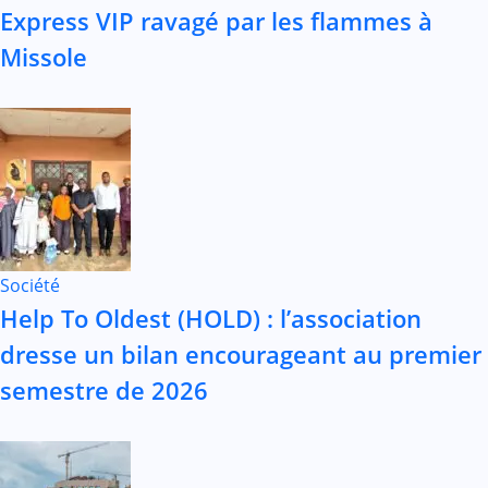
Express VIP ravagé par les flammes à
Missole
Société
Help To Oldest (HOLD) : l’association
dresse un bilan encourageant au premier
semestre de 2026