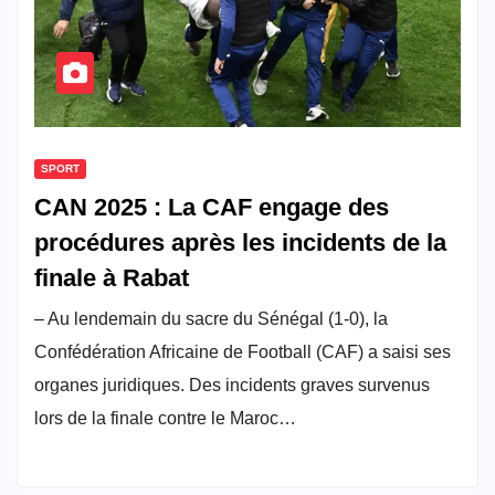
SPORT
CAN 2025 : La CAF engage des
procédures après les incidents de la
finale à Rabat
– Au lendemain du sacre du Sénégal (1-0), la
Confédération Africaine de Football (CAF) a saisi ses
organes juridiques. Des incidents graves survenus
lors de la finale contre le Maroc…