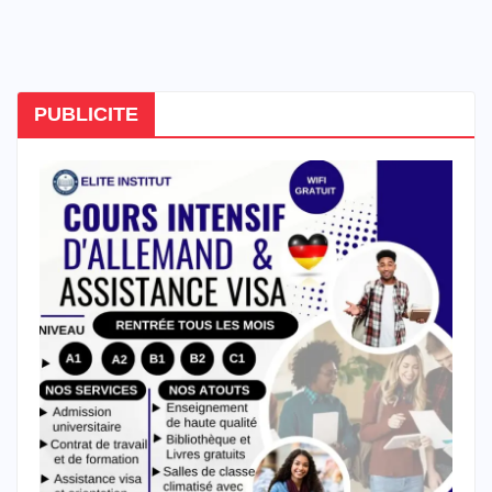
PUBLICITE