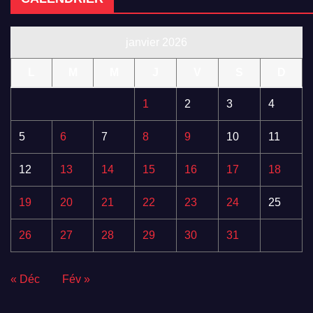
janvier 2026
L
M
M
J
V
S
D
1
2
3
4
5
6
7
8
9
10
11
12
13
14
15
16
17
18
19
20
21
22
23
24
25
26
27
28
29
30
31
« Déc
Fév »