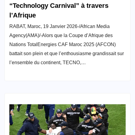
“Technology Carnival” à travers
l’Afrique
RABAT, Maroc, 19 Janvier 2026-/African Media
Agency(AMA)/-Alors que la Coupe d’Afrique des
Nations TotalEnergies CAF Maroc 2025 (AFCON)
battait son plein et que l’enthousiasme grandissait sur
l’ensemble du continent, TECNO,…