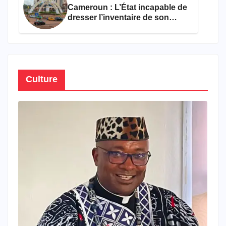
Cameroun : L’État incapable de
dresser l’inventaire de son
propre patrimoine
Culture