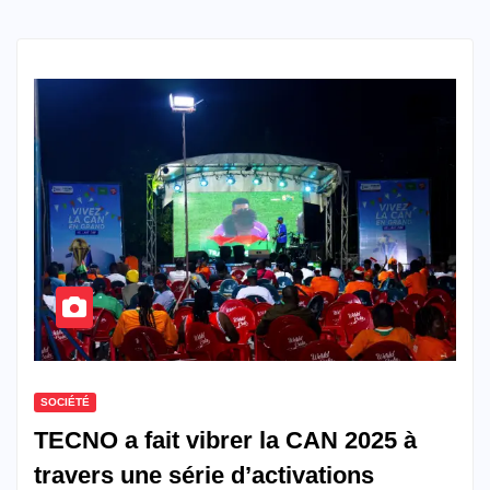
SOCIÉTÉ
TECNO a fait vibrer la CAN 2025 à
travers une série d’activations