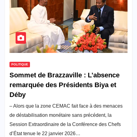
POLITIQUE
Sommet de Brazzaville : L’absence
remarquée des Présidents Biya et
Déby
– Alors que la zone CEMAC fait face à des menaces
de déstabilisation monétaire sans précédent, la
Session Extraordinaire de la Conférence des Chefs
d’État tenue le 22 janvier 2026…