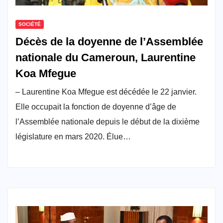
SOCIÉTÉ
Décès de la doyenne de l’Assemblée
nationale du Cameroun, Laurentine
Koa Mfegue
– Laurentine Koa Mfegue est décédée le 22 janvier.
Elle occupait la fonction de doyenne d’âge de
l’Assemblée nationale depuis le début de la dixième
législature en mars 2020. Élue…