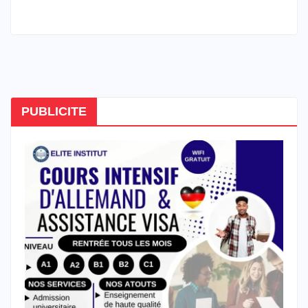
PUBLICITE