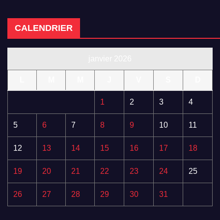
CALENDRIER
janvier 2026
L
M
M
J
V
S
D
1
2
3
4
5
6
7
8
9
10
11
12
13
14
15
16
17
18
19
20
21
22
23
24
25
26
27
28
29
30
31