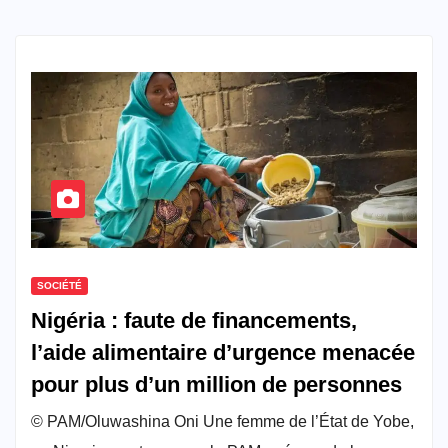
SOCIÉTÉ
Nigéria : faute de financements,
l’aide alimentaire d’urgence menacée
pour plus d’un million de personnes
© PAM/Oluwashina Oni Une femme de l’État de Yobe,