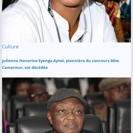
Culture
Julienne Honorine Eyenga Ayissi, pionnière du concours Miss
Cameroun, est décédée