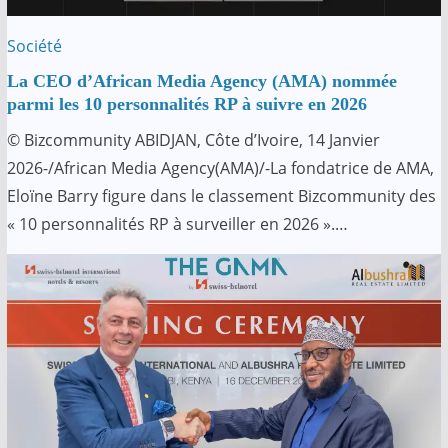
Société
La CEO d’African Media Agency (AMA) nommée
parmi les 10 personnalités RP à suivre en 2026
© Bizcommunity ABIDJAN, Côte d’Ivoire, 14 Janvier
2026-/African Media Agency(AMA)/-La fondatrice de AMA,
Eloïne Barry figure dans le classement Bizcommunity des
« 10 personnalités RP à surveiller en 2026 ».…