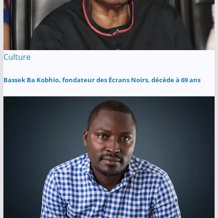
Culture
Bassek Ba Kobhio, fondateur des Écrans Noirs, décède à 69 ans