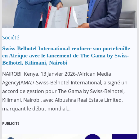
Société
Swiss-Belhotel International renforce son portefeuille
en Afrique avec le lancement de The Gama by Swiss-
Belhotel, Kilimani, Nairobi
NAIROBI, Kenya, 13 Janvier 2026-/African Media
Agency(AMA)/-Swiss-Belhotel International, a signé un
accord de gestion pour The Gama by Swiss-Belhotel,
Kilimani, Nairobi, avec Albushra Real Estate Limited,
marquant le début mondial…
PUBLICITE