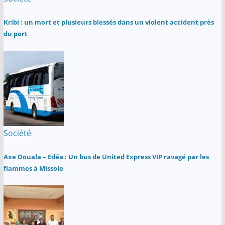
Kribi : un mort et plusieurs blessés dans un violent accident près
du port
Société
Axe Douala – Edéa : Un bus de United Express VIP ravagé par les
flammes à Missole