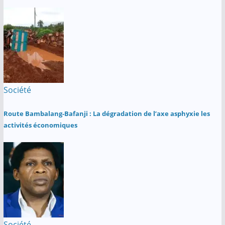
Société
Route Bambalang-Bafanji : La dégradation de l’axe asphyxie les
activités économiques
Société