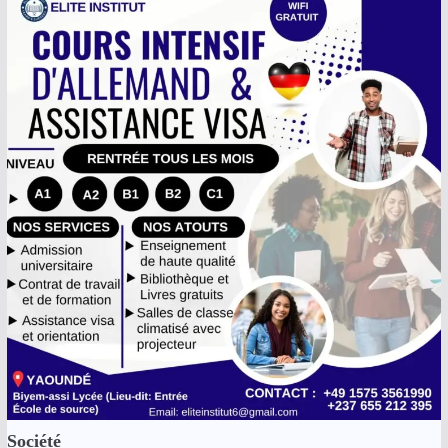
Société