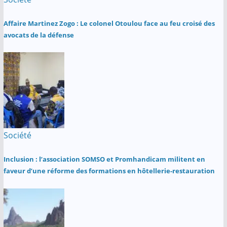
Affaire Martinez Zogo : Le colonel Otoulou face au feu croisé des
avocats de la défense
Société
Inclusion : l’association SOMSO et Promhandicam militent en
faveur d’une réforme des formations en hôtellerie-restauration