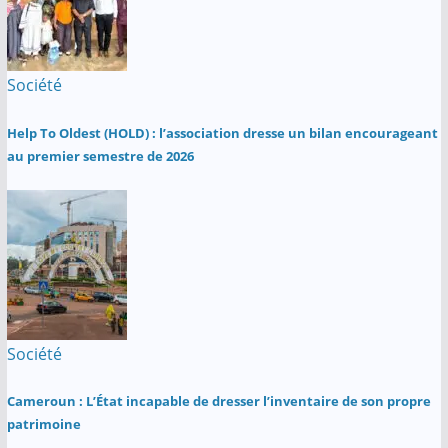
Société
Help To Oldest (HOLD) : l’association dresse un bilan encourageant
au premier semestre de 2026
Société
Cameroun : L’État incapable de dresser l’inventaire de son propre
patrimoine