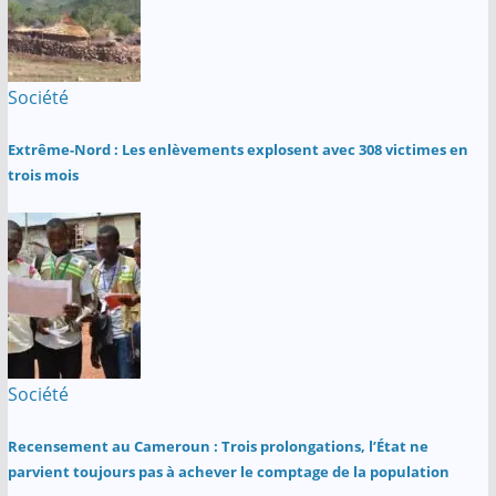
Société
Extrême-Nord : Les enlèvements explosent avec 308 victimes en
trois mois
Société
Recensement au Cameroun : Trois prolongations, l’État ne
parvient toujours pas à achever le comptage de la population