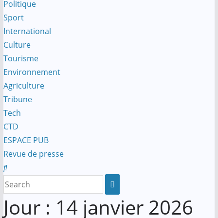
Politique
Sport
International
Culture
Tourisme
Environnement
Agriculture
Tribune
Tech
CTD
ESPACE PUB
Revue de presse
Jour :
14 janvier 2026