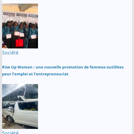
Société
Rise Up Women : une nouvelle promotion de femmes outillées
pour l’emploi et l’entrepreneuriat
Société