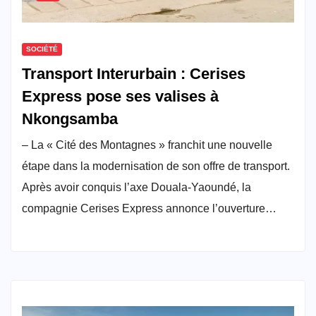
SOCIÉTÉ
Transport Interurbain : Cerises
Express pose ses valises à
Nkongsamba
– La « Cité des Montagnes » franchit une nouvelle
étape dans la modernisation de son offre de transport.
Après avoir conquis l’axe Douala-Yaoundé, la
compagnie Cerises Express annonce l’ouverture…