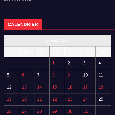
CALENDRIER
janvier 2026
L
M
M
J
V
S
D
1
2
3
4
5
6
7
8
9
10
11
12
13
14
15
16
17
18
19
20
21
22
23
24
25
26
27
28
29
30
31