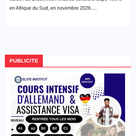
en Afrique du Sud, en novembre 2026.…
PUBLICITE