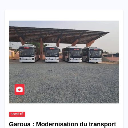
SOCIÉTÉ
Garoua : Modernisation du transport