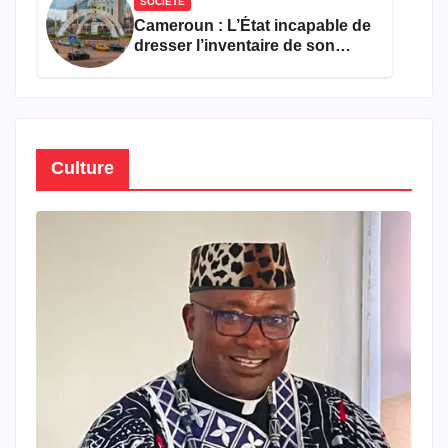
SOCIÉTÉ
Cameroun : L’État incapable de
dresser l’inventaire de son
propre patrimoine
Culture