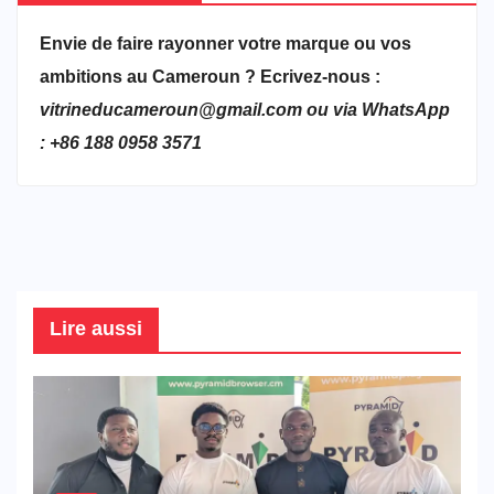
Envie de faire rayonner votre marque ou vos
ambitions au Cameroun ? Ecrivez-nous :
vitrineducameroun@gmail.com ou via WhatsApp
: +86 188 0958 3571
Lire aussi