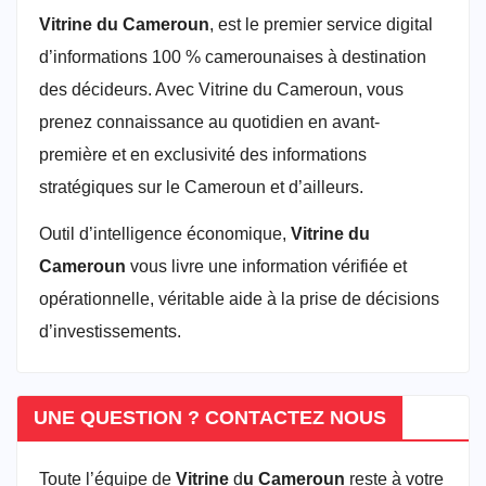
Vitrine du Cameroun
, est le premier service digital
d’informations 100 % camerounaises à destination
des décideurs. Avec Vitrine du Cameroun, vous
prenez connaissance au quotidien en avant-
première et en exclusivité des informations
stratégiques sur le Cameroun et d’ailleurs.
Outil d’intelligence économique,
Vitrine du
Cameroun
vous livre une information vérifiée et
opérationnelle, véritable aide à la prise de décisions
d’investissements.
UNE QUESTION ? CONTACTEZ NOUS
Toute l’équipe de
Vitrine
d
u Cameroun
reste à votre