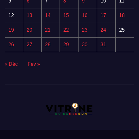
5
6
7
8
9
10
11
12
13
14
15
16
17
18
19
20
21
22
23
24
25
26
27
28
29
30
31
« Déc
Fév »