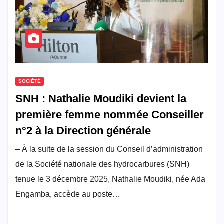
SOCIÉTÉ
SNH : Nathalie Moudiki devient la
première femme nommée Conseiller
n°2 à la Direction générale
– À la suite de la session du Conseil d’administration
de la Société nationale des hydrocarbures (SNH)
tenue le 3 décembre 2025, Nathalie Moudiki, née Ada
Engamba, accède au poste…