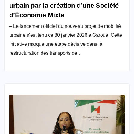
urbain par la création d’une Société
d’Économie Mixte
– Le lancement officiel du nouveau projet de mobilité
urbaine s’est tenu ce 30 janvier 2026 à Garoua. Cette
initiative marque une étape décisive dans la
restructuration des transports de…