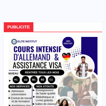
PUBLICITE