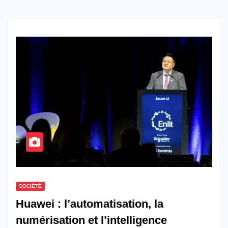
SOCIÉTÉ
Huawei : l’automatisation, la
numérisation et l’intelligence