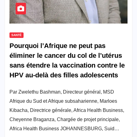
SANTÉ
Pourquoi l’Afrique ne peut pas
éliminer le cancer du col de l’utérus
sans étendre la vaccination contre le
HPV au-delà des filles adolescents
Par Zwelethu Bashman, Directeur général, MSD
Afrique du Sud et Afrique subsaharienne, Marloes
Kibacha, Directrice générale, Africa Health Business,
Cheyenne Braganza, Chargée de projet principale,
Africa Health Business JOHANNESBURG, Suid…