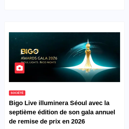
SOCIÉTÉ
Bigo Live illuminera Séoul avec la
septième édition de son gala annuel
de remise de prix en 2026