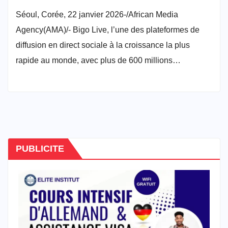
Séoul, Corée, 22 janvier 2026-/African Media
Agency(AMA)/- Bigo Live, l’une des plateformes de
diffusion en direct sociale à la croissance la plus
rapide au monde, avec plus de 600 millions…
PUBLICITE