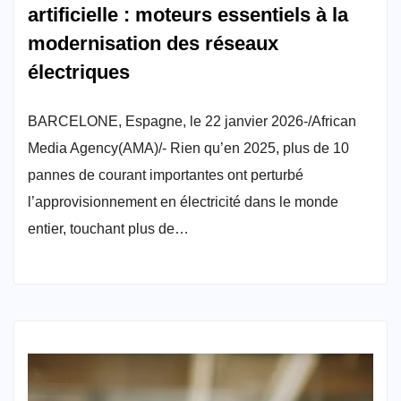
artificielle : moteurs essentiels à la
modernisation des réseaux
électriques
BARCELONE, Espagne, le 22 janvier 2026-/African
Media Agency(AMA)/- Rien qu’en 2025, plus de 10
pannes de courant importantes ont perturbé
l’approvisionnement en électricité dans le monde
entier, touchant plus de…