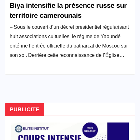
Biya intensifie la présence russe sur
territoire camerounais
– Sous le couvert d’un décret présidentiel régularisant
huit associations cultuelles, le régime de Yaoundé
entérine l’entrée officielle du patriarcat de Moscou sur
son sol. Derrière cette reconnaissance de l’Église…
PUBLICITE