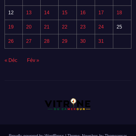
12
13
14
15
16
17
18
19
20
21
22
23
24
25
26
27
28
29
30
31
« Déc
Fév »
Proudly powered by WordPress
|
Theme:
Newsbes
by
Themeansar
.