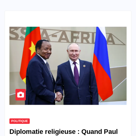
POLITIQUE
Diplomatie religieuse : Quand Paul